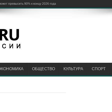
ЭКОНОМИКА
ОБЩЕСТВО
КУЛЬТУРА
СПОРТ