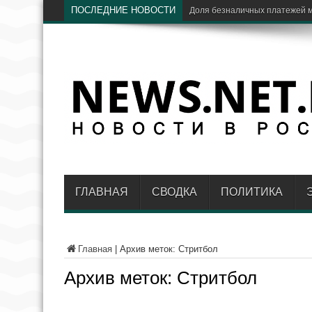
ПОСЛЕДНИЕ НОВОСТИ
ЦБ
ГЛАВНАЯ
СВОДКА
ПОЛИТИКА
Главная
|
Архив меток: Стритбол
Архив меток:
Стритбол