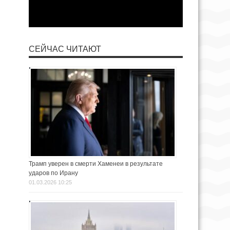
СЕЙЧАС ЧИТАЮТ
Трамп уверен в смерти Хаменеи в результате
ударов по Ирану
01.03.2026 10:25