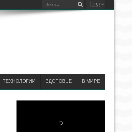
ТЕХНОЛОГИИ
ЗДОРОВЬЕ
В МИРЕ