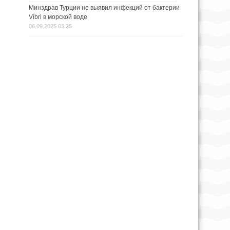
Минздрав Турции не выявил инфекций от бактерии
Vibri в морской воде
06.09.2025 03:25