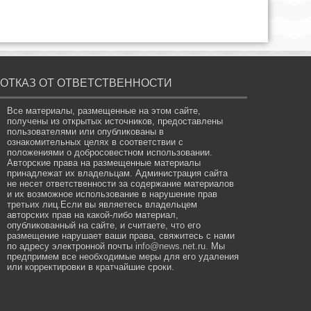
ОТКАЗ ОТ ОТВЕТСТВЕННОСТИ
Все материалы, размещенные на этом сайте,
получены из открытых источников, предоставлены
пользователями или опубликованы в
ознакомительных целях в соответствии с
положениями о добросовестном использовании.
Авторские права на размещенные материалы
принадлежат их владельцам. Администрация сайта
не несет ответственности за содержание материалов
и их возможное использование в нарушение прав
третьих лиц.Если вы являетесь владельцем
авторских прав на какой-либо материал,
опубликованный на сайте, и считаете, что его
размещение нарушает ваши права, свяжитесь с нами
по адресу электронной почты
info@news.net.ru
. Мы
предпримем все необходимые меры для его удаления
или корректировки в кратчайшие сроки.