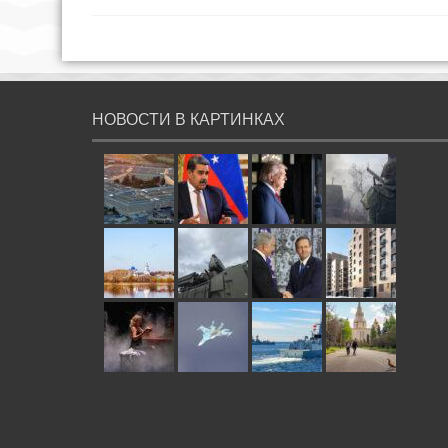
НОВОСТИ В КАРТИНКАХ