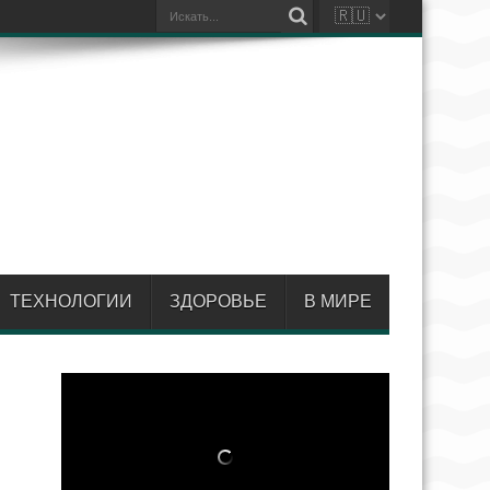
ТЕХНОЛОГИИ
ЗДОРОВЬЕ
В МИРЕ