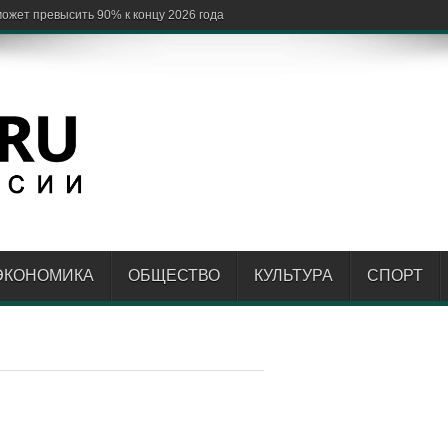
ЭКОНОМИКА
ОБЩЕСТВО
КУЛЬТУРА
СПОРТ