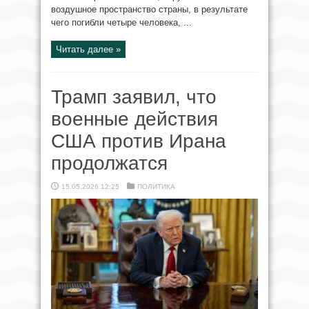
воздушное пространство страны, в результате
чего погибли четыре человека, ...
Читать далее »
Трамп заявил, что
военные действия
США против Ирана
продолжатся
15.05.2026 12:25
ПОЛИТИКА