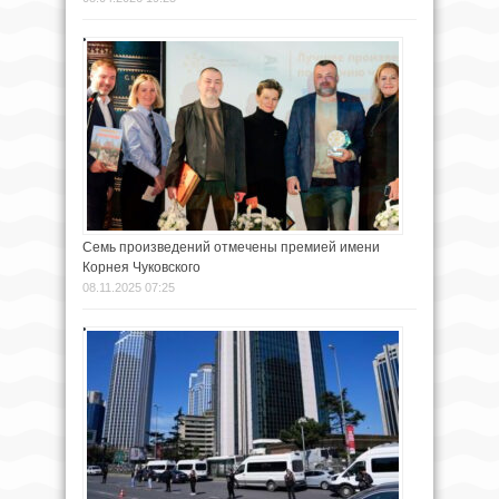
Семь произведений отмечены премией имени
Корнея Чуковского
08.11.2025 07:25