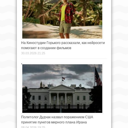
На Киностудии Горького рассказали, как нейросети
помогают в создании фильмов
30.03.2026 21:25
Политолог Дудчак назвал поражением США
принятие пунктов мирного плана Ирана
08.04.2026 19:25