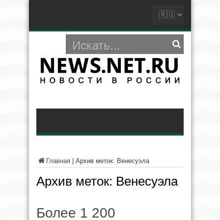
Главная
|
Архив меток: Венесуэла
Архив меток:
Венесуэла
Более 1 200