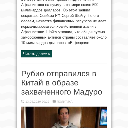
Афганистана на сумму в размере около 590
миллиардов долларов. Об этом заявил
секретарь Совбеза РФ Сергей Шойгу. По его
словам, нехватка финансовых ресурсов не дает
нормализироваться хозяйственной жизни в
Афганистане. Шойгу уточнил, что общая сумма
замороженных активов страны составляет около
10 миллиардов долларов. «В феврале ...
Читать далее »
Рубио отправился в
Китай в образе
захваченного Мадуро
13.05.2026 20:25
ПОЛИТИКА