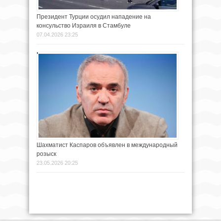
Президент Турции осудил нападение на
консульство Израиля в Стамбуле
07.04.2026 23:25
Шахматист Каспаров объявлен в международный
розыск
23.05.2026 20:25