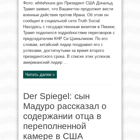
Фото: whitehouse.gov Президент США Дональд
Трамп заявил, что Вашингтон продолжит вести
военные действия против Ирана. Об этом он
сообщил в социальной сети Truth Social.
Находясь с государственным визитом в Пекине,
Трамп поделился подробностями переговоров с
председателем КНР Си Цзиньпином. По его
словам, китайский лидер поздравил его с
успехами, достигнутыми за время второго
президентского срока. В списке этих успехов
американский лидер ...
Читать далее »
Der Spiegel: сын
Мадуро рассказал о
содержании отца в
переполненной
камере в США