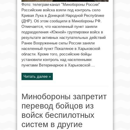
Фото: телеграм-канал "Минобороны России"
Российские войска взяли под контроль село
Кривая Лука в Донецкой Народной Республике
(ДНР). Об этом сообщили в Минобороны РФ.
Отмечается, что населенный пункт заняли
подразделения «Южной» группировки войск в
результате активных наступательных действий
Ранее Вооруженные силы России заняли
населенный пункт Покаляное в Харьковской
области. Кроме того, российские бойцы
установили контроль над населенными
пунктами Ветеринарное в Харьковской ...
Читать далее »
Минобороны запретит
перевод бойцов из
войск беспилотных
систем в другие