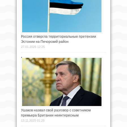
Россия отвергла территориальные претензии
Эстонии на Печорский район
27.01.2026 12:25
Ушаков назвал свой разговор с советником
премьера Британии неинтересным
13.11.2025 01:25