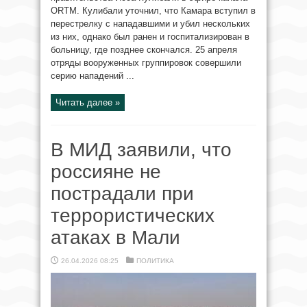
ORTM. Кулибали уточнил, что Камара вступил в
перестрелку с нападавшими и убил нескольких
из них, однако был ранен и госпитализирован в
больницу, где позднее скончался. 25 апреля
отряды вооруженных группировок совершили
серию нападений ...
Читать далее »
В МИД заявили, что
россияне не
пострадали при
террористических
атаках в Мали
26.04.2026 08:25
ПОЛИТИКА