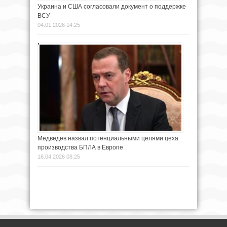
Украина и США согласовали документ о поддержке
ВСУ
04.01.2026 14:25
Медведев назвал потенциальными целями цеха
производства БПЛА в Европе
16.04.2026 08:25