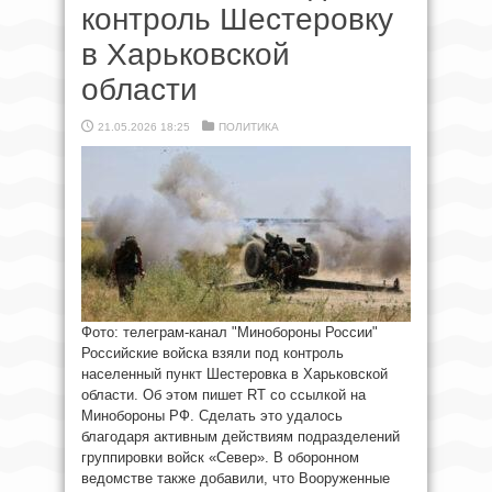
контроль Шестеровку
в Харьковской
области
21.05.2026 18:25
ПОЛИТИКА
Фото: телеграм-канал "Минобороны России"
Российские войска взяли под контроль
населенный пункт Шестеровка в Харьковской
области. Об этом пишет RT со ссылкой на
Минобороны РФ. Сделать это удалось
благодаря активным действиям подразделений
группировки войск «Север». В оборонном
ведомстве также добавили, что Вооруженные