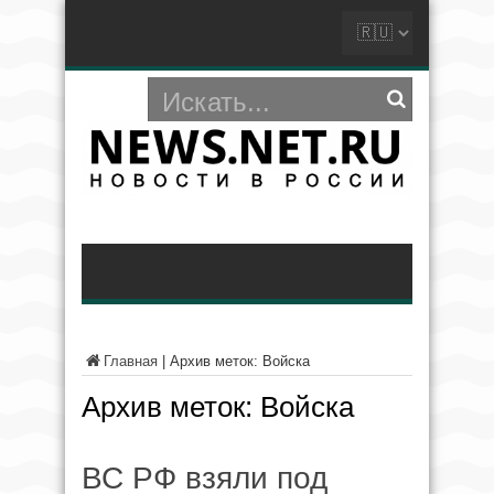
Главная
|
Архив меток: Войска
Архив меток:
Войска
ВС РФ взяли под