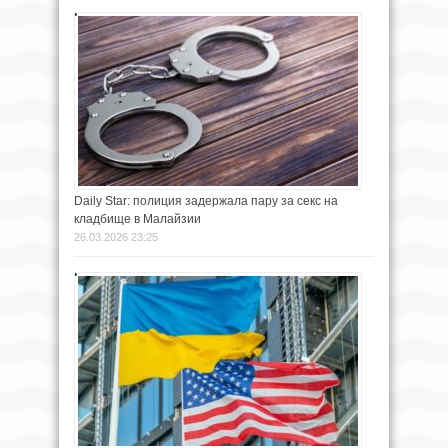
Daily Star: полиция задержала пару за секс на
кладбище в Малайзии
26.03.2026 23:25