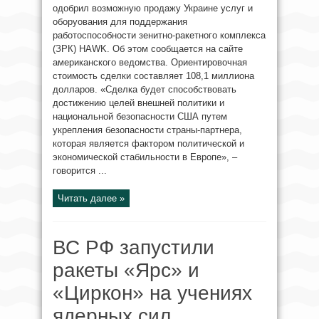
одобрил возможную продажу Украине услуг и
оборуования для поддержания
работоспособности зенитно-ракетного комплекса
(ЗРК) HAWK. Об этом сообщается на сайте
американского ведомства. Ориентировочная
стоимость сделки составляет 108,1 миллиона
долларов. «Сделка будет способствовать
достижению целей внешней политики и
национальной безопасности США путем
укрепления безопасности страны-партнера,
которая является фактором политической и
экономической стабильности в Европе», –
говорится ...
Читать далее »
ВС РФ запустили
ракеты «Ярс» и
«Циркон» на учениях
ядерных сил