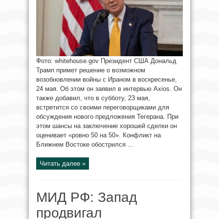
Фото: whitehouse.gov Президент США Дональд
Трамп примет решение о возможном
возобновлении войны с Ираном в воскресенье,
24 мая. Об этом он заявил в интервью Axios. Он
также добавил, что в субботу, 23 мая,
встретится со своими переговорщиками для
обсуждения нового предложения Тегерана. При
этом шансы на заключение хорошей сделки он
оценивает «ровно 50 на 50». Конфликт на
Ближнем Востоке обострился ...
Читать далее »
МИД РФ: Запад
продвигал