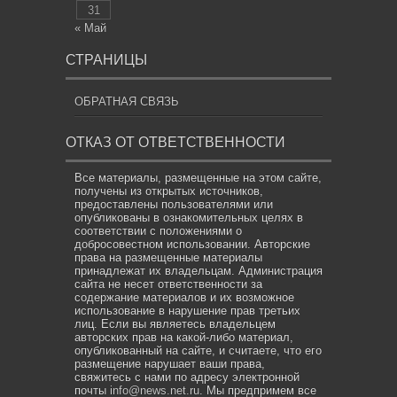
31
« Май
СТРАНИЦЫ
ОБРАТНАЯ СВЯЗЬ
ОТКАЗ ОТ ОТВЕТСТВЕННОСТИ
Все материалы, размещенные на этом сайте,
получены из открытых источников,
предоставлены пользователями или
опубликованы в ознакомительных целях в
соответствии с положениями о
добросовестном использовании. Авторские
права на размещенные материалы
принадлежат их владельцам. Администрация
сайта не несет ответственности за
содержание материалов и их возможное
использование в нарушение прав третьих
лиц. Если вы являетесь владельцем
авторских прав на какой-либо материал,
опубликованный на сайте, и считаете, что его
размещение нарушает ваши права,
свяжитесь с нами по адресу электронной
почты
info@news.net.ru
. Мы предпримем все