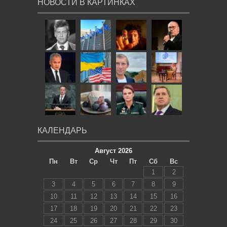
НОВОСТИ В КАРТИНКАХ
КАЛЕНДАРЬ
Август 2026
Пн
Вт
Ср
Чт
Пт
Сб
Вс
1
2
3
4
5
6
7
8
9
10
11
12
13
14
15
16
17
18
19
20
21
22
23
24
25
26
27
28
29
30