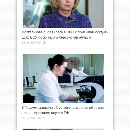
Москалькова обратилась в ООН с призывом осудить
удар ВСУ по жителям Херсонской области
02.01.2026 02:25
В Госдуме заявили об устойчивом росте объемов
финансирования науки в РФ
06.02.2026 02:25