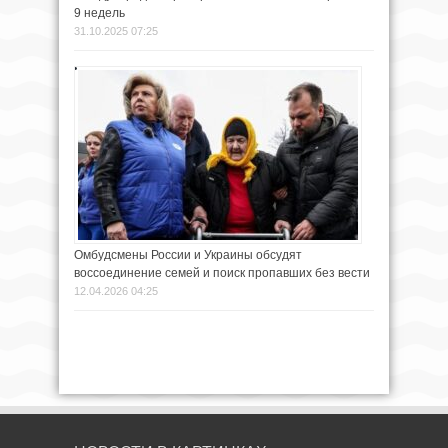
9 недель
31.10.2025 07:25
Омбудсмены России и Украины обсудят
воссоединение семей и поиск пропавших без вести
12.04.2026 04:25