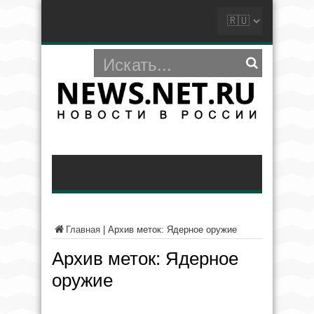
Главная
|
Архив меток: Ядерное оружие
Архив меток:
Ядерное
оружие