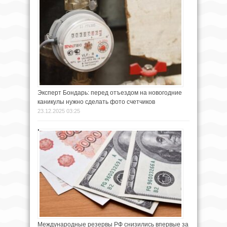
Эксперт Бондарь: перед отъездом на новогодние
каникулы нужно сделать фото счетчиков
23.12.2025 03:25
Международные резервы РФ снизились впервые за