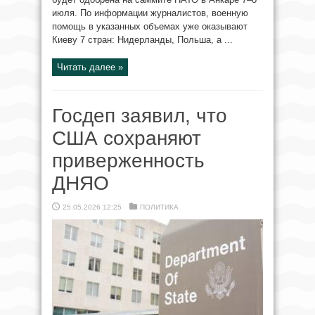
июля. По информации журналистов, военную
помощь в указанных объемах уже оказывают
Киеву 7 стран: Нидерланды, Польша, а ...
Читать далее »
Госдеп заявил, что
США сохраняют
приверженность
ДНЯО
25.05.2026 12:25
ПОЛИТИКА