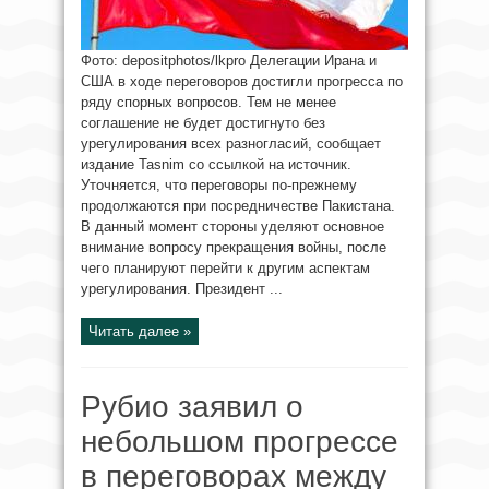
Фото: depositphotos/lkpro Делегации Ирана и
США в ходе переговоров достигли прогресса по
ряду спорных вопросов. Тем не менее
соглашение не будет достигнуто без
урегулирования всех разногласий, сообщает
издание Tasnim со ссылкой на источник.
Уточняется, что переговоры по-прежнему
продолжаются при посредничестве Пакистана.
В данный момент стороны уделяют основное
внимание вопросу прекращения войны, после
чего планируют перейти к другим аспектам
урегулирования. Президент ...
Читать далее »
Рубио заявил о
небольшом прогрессе
в переговорах между