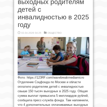
выходных родителям
детей с
инвалидностью в 2025
году
02.04.2026 04:25
ОБЩЕСТВО
Фото: https://123RF.com/wavebreakmediamicro
Отделение Соцфонда по Москве и области
оплатило родителям детей с инвалидностью
свыше 150 тысяч выходных в 2025 году. Общая
сумма выплат превысила 5 миллиардов рублей,
сообщила пресс-служба фонда. Там напомнили,
что 4 дополнительных оплачиваемых выходных