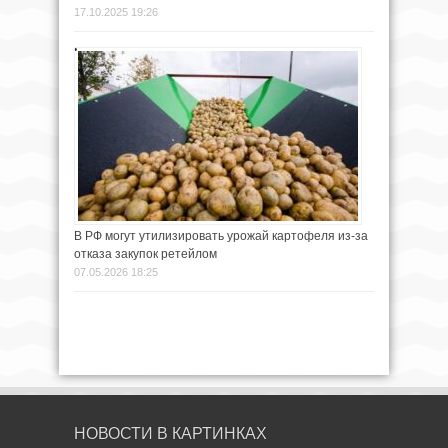
17.10.2025 19:26
В РФ могут утилизировать урожай картофеля из-за
отказа закупок ретейлом
07.05.2026 18:25
НОВОСТИ В КАРТИНКАХ