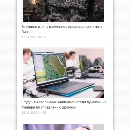
Вступило в силу временное прекращение огня в
Ливане
17.04.2026 04:25
Студенты столичных колледжей стали лучшими на
турнире по управлению дронами
18.08.2025 14:25