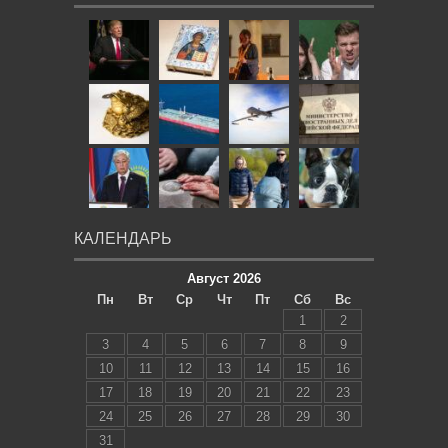
КАЛЕНДАРЬ
Август 2026
Пн
Вт
Ср
Чт
Пт
Сб
Вс
1
2
3
4
5
6
7
8
9
10
11
12
13
14
15
16
17
18
19
20
21
22
23
24
25
26
27
28
29
30
31