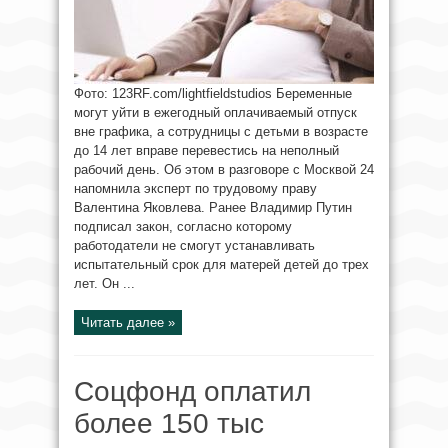
Фото: 123RF.com/lightfieldstudios Беременные
могут уйти в ежегодный оплачиваемый отпуск
вне графика, а сотрудницы с детьми в возрасте
до 14 лет вправе перевестись на неполный
рабочий день. Об этом в разговоре с Москвой 24
напомнила эксперт по трудовому праву
Валентина Яковлева. Ранее Владимир Путин
подписал закон, согласно которому
работодатели не смогут устанавливать
испытательный срок для матерей детей до трех
лет. Он ...
Читать далее »
Соцфонд оплатил
более 150 тыс