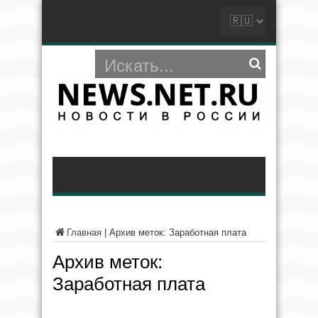
Главная
|
Архив меток: Заработная плата
Архив меток:
Заработная плата