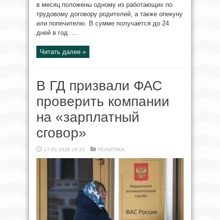
в месяц положены одному из работающих по
трудовому договору родителей, а также опекуну
или попечителю. В сумме получается до 24
дней в год. ...
Читать далее »
В ГД призвали ФАС
проверить компании
на «зарплатный
сговор»
17.03.2026 16:25
ПОЛИТИКА