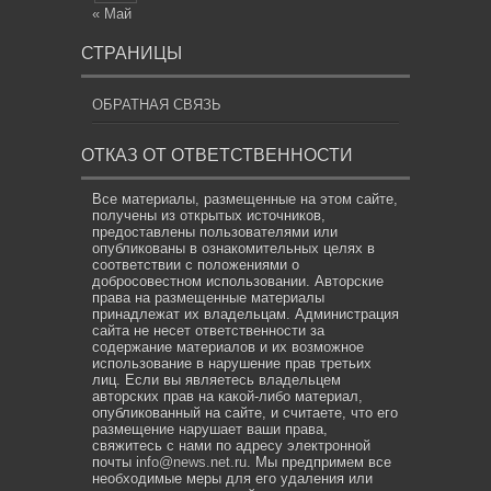
« Май
СТРАНИЦЫ
ОБРАТНАЯ СВЯЗЬ
ОТКАЗ ОТ ОТВЕТСТВЕННОСТИ
Все материалы, размещенные на этом сайте,
получены из открытых источников,
предоставлены пользователями или
опубликованы в ознакомительных целях в
соответствии с положениями о
добросовестном использовании. Авторские
права на размещенные материалы
принадлежат их владельцам. Администрация
сайта не несет ответственности за
содержание материалов и их возможное
использование в нарушение прав третьих
лиц. Если вы являетесь владельцем
авторских прав на какой-либо материал,
опубликованный на сайте, и считаете, что его
размещение нарушает ваши права,
свяжитесь с нами по адресу электронной
почты
info@news.net.ru
. Мы предпримем все
необходимые меры для его удаления или