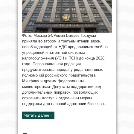
Фото: Москва 24/Роман Балаев Госдума
приняла во втором и третьем чтении закон,
освобождающий от НДС предпринимателей на
упрощенной и патентной системах
налогообложения (УСН и ПСН) до конца 2026
года. Первоначальная редакция
предусматривала передачу ряда налоговых
полномочий российского правительства
Минфину и другим федеральным
министерствам. Депутаты поддержали ряд
дополнительных поправок, позволяющих
сохранить доступ к отдельным мерам
поддержки для плавной адаптации бизнеса к ...
Читать далее »