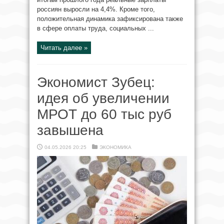
россиян выросли на 4,4%. Кроме того,
положительная динамика зафиксирована также
в сфере оплаты труда, социальных ...
Читать далее »
Экономист Зубец:
идея об увеличении
МРОТ до 60 тыс руб
завышена
04.05.2026 20:25
ЭКОНОМИКА