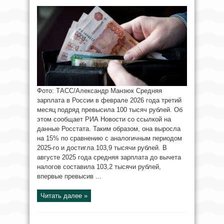
Фото: ТАСС/Александр Манзюк Средняя
зарплата в России в феврале 2026 года третий
месяц подряд превысила 100 тысяч рублей. Об
этом сообщает РИА Новости со ссылкой на
данные Росстата. Таким образом, она выросла
на 15% по сравнению с аналогичным периодом
2025-го и достигла 103,9 тысячи рублей. В
августе 2025 года средняя зарплата до вычета
налогов составила 103,2 тысячи рублей,
впервые превысив ...
Читать далее »