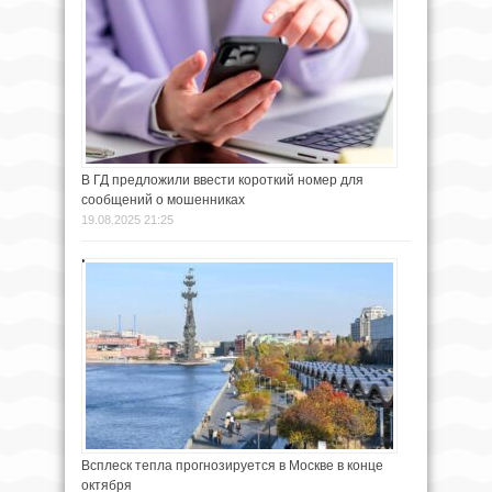
В ГД предложили ввести короткий номер для
сообщений о мошенниках
19.08.2025 21:25
Всплеск тепла прогнозируется в Москве в конце
октября