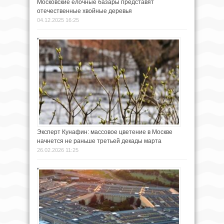
Московские елочные базары представят
отечественные хвойные деревья
04.12.2025 16:25
Эксперт Кунафин: массовое цветение в Москве
начнется не раньше третьей декады марта
26.02.2026 11:25