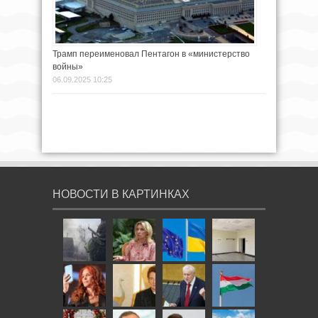
Трамп переименовал Пентагон в «министерство
войны»
06.09.2025 10:25
НОВОСТИ В КАРТИНКАХ