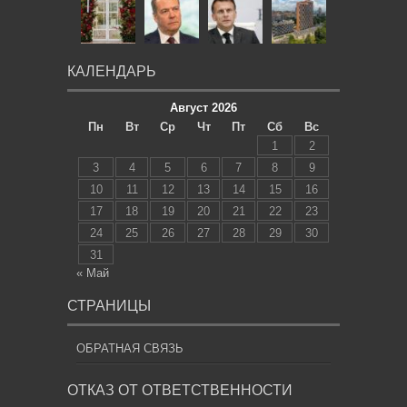
КАЛЕНДАРЬ
Август 2026
Пн
Вт
Ср
Чт
Пт
Сб
Вс
1
2
3
4
5
6
7
8
9
10
11
12
13
14
15
16
17
18
19
20
21
22
23
24
25
26
27
28
29
30
31
« Май
СТРАНИЦЫ
ОБРАТНАЯ СВЯЗЬ
ОТКАЗ ОТ ОТВЕТСТВЕННОСТИ