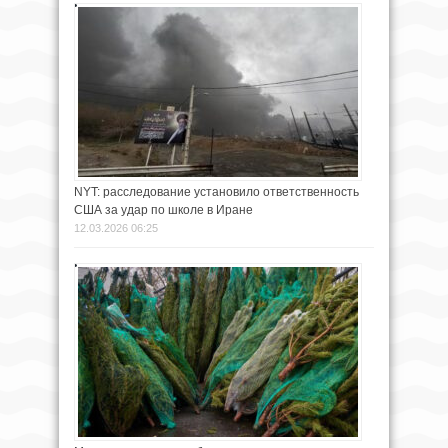
NYT: расследование установило ответственность
США за удар по школе в Иране
12.03.2026 06:25