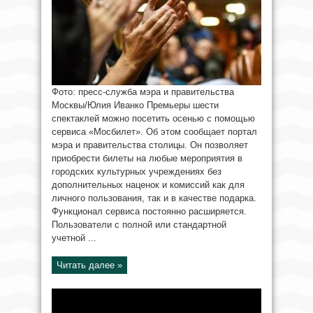
Фото: пресс-служба мэра и правительства
Москвы/Юлия Иванко Премьеры шести
спектаклей можно посетить осенью с помощью
сервиса «Мосбилет». Об этом сообщает портал
мэра и правительства столицы. Он позволяет
приобрести билеты на любые мероприятия в
городских культурных учреждениях без
дополнительных наценок и комиссий как для
личного пользования, так и в качестве подарка.
Функционал сервиса постоянно расширяется.
Пользователи с полной или стандартной
учетной ...
Читать далее »