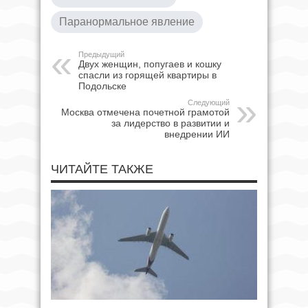
Паранормальное явление
Предыдущий
Двух женщин, попугаев и кошку
спасли из горящей квартиры в
Подольске
Следующий
Москва отмечена почетной грамотой
за лидерство в развитии и
внедрении ИИ
ЧИТАЙТЕ ТАКЖЕ