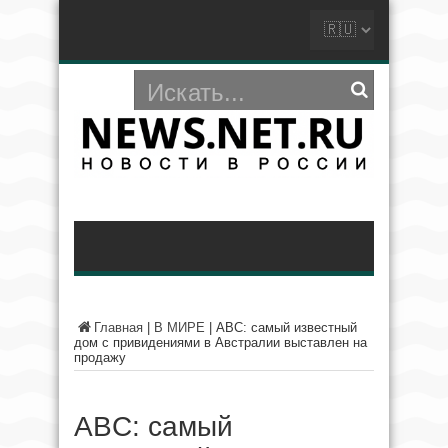
Главная
|
В МИРЕ
|
ABC: самый известный
дом с привидениями в Австралии выставлен на
продажу
ABC: самый