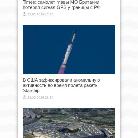
Times: самолет главы МО Британии
потерял сигнал GPS у границы с РФ
25.05.2026 15:25
В США зафиксировали аномальную
активность во время полета ракеты
Starship
23.05.2026 23:25