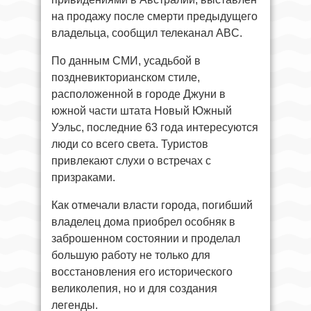
на продажу после смерти предыдущего
владельца, сообщил телеканал ABC.
По данным СМИ, усадьбой в
поздневикторианском стиле,
расположенной в городе Джуни в
южной части штата Новый Южный
Уэльс, последние 63 года интересуются
люди со всего света. Туристов
привлекают слухи о встречах с
призраками.
Как отмечали власти города, погибший
владелец дома приобрел особняк в
заброшенном состоянии и проделал
большую работу не только для
восстановления его исторического
великолепия, но и для создания
легенды.