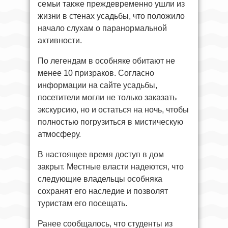
семьи также преждевременно ушли из
жизни в стенах усадьбы, что положило
начало слухам о паранормальной
активности.
По легендам в особняке обитают не
менее 10 призраков. Согласно
информации на сайте усадьбы,
посетители могли не только заказать
экскурсию, но и остаться на ночь, чтобы
полностью погрузиться в мистическую
атмосферу.
В настоящее время доступ в дом
закрыт. Местные власти надеются, что
следующие владельцы особняка
сохранят его наследие и позволят
туристам его посещать.
Ранее сообщалось, что студенты из