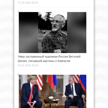
27.02.2026 08:25
Умер заслуженный художник России Виталий
Шохин, писавший картины о Камчатке
02.04.2026 20:25