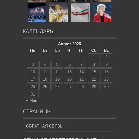
КАЛЕНДАРЬ
Август 2026
Пн
Вт
Ср
Чт
Пт
Сб
Вс
1
2
3
4
5
6
7
8
9
10
11
12
13
14
15
16
17
18
19
20
21
22
23
24
25
26
27
28
29
30
31
« Май
СТРАНИЦЫ
ОБРАТНАЯ СВЯЗЬ