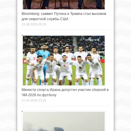
Bloomberg: саммит Путина и Трампа стал вызовом
для секретной службы США
15.08.2025 05:25
Министр спорта Ирана допустил участие сборной в
ЧМ-2026 по футболу
21.04.2026 23:25