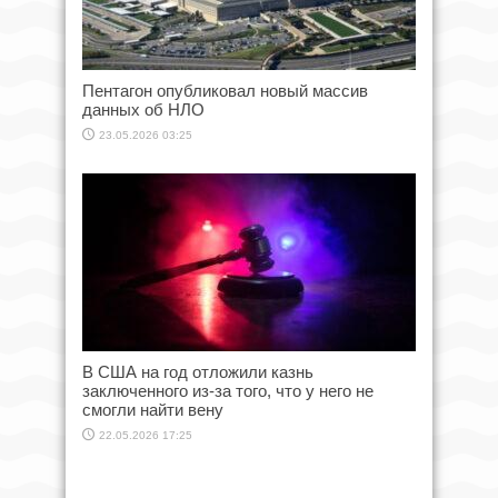
Пентагон опубликовал новый массив
данных об НЛО
23.05.2026 03:25
В США на год отложили казнь
заключенного из-за того, что у него не
смогли найти вену
22.05.2026 17:25