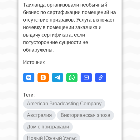
Таиланда организовали необычный
бизнес по сертификации помещений на
отсутствие призраков. Услуга включает
ночевку в помещении заказчика и
выдачу сертификата, если
потусторонние сущности не
обнаружены.
Источник
Теги:
American Broadcasting Company
Австралия
Викторианская эпоха
Дом с призраками
Новый Южный Уэльс