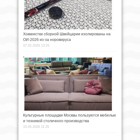
Хоккеистки сборной Швейцарии изолированы на
ОИ-2026 из-за норовируса
07.02.2026 13:25
Культурные площадки Москвы пользуются мебелью
и техникой столичного производства
15.05.2026 11:25