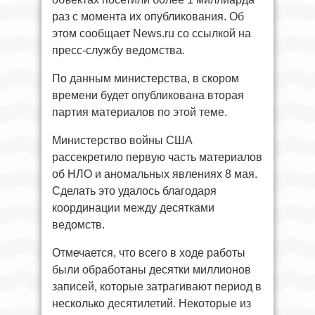
раз с момента их опубликования. Об
этом сообщает News.ru со ссылкой на
пресс-службу ведомства.
По данным министерства, в скором
времени будет опубликована вторая
партия материалов по этой теме.
Министерство войны США
рассекретило первую часть материалов
об НЛО и аномальных явлениях 8 мая.
Сделать это удалось благодаря
координации между десятками
ведомств.
Отмечается, что всего в ходе работы
были обработаны десятки миллионов
записей, которые затрагивают период в
несколько десятилетий. Некоторые из