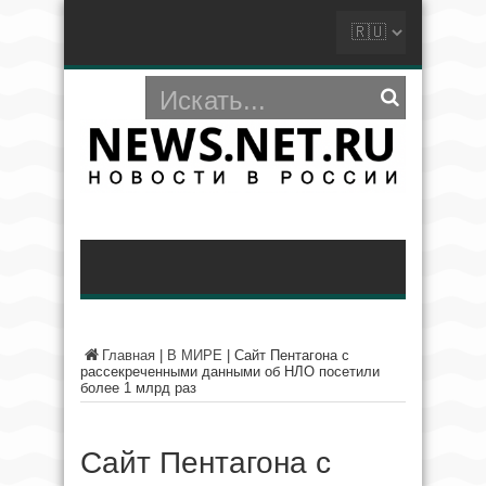
Главная
|
В МИРЕ
|
Сайт Пентагона с
рассекреченными данными об НЛО посетили
более 1 млрд раз
Сайт Пентагона с