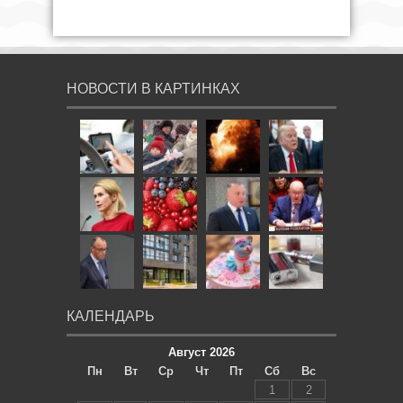
НОВОСТИ В КАРТИНКАХ
КАЛЕНДАРЬ
Август 2026
Пн
Вт
Ср
Чт
Пт
Сб
Вс
1
2