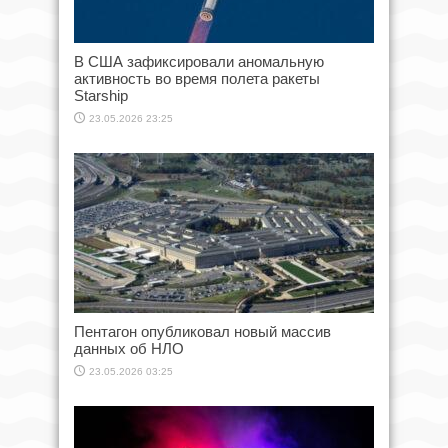
В США зафиксировали аномальную
активность во время полета ракеты
Starship
23.05.2026 23:25
Пентагон опубликовал новый массив
данных об НЛО
23.05.2026 03:25