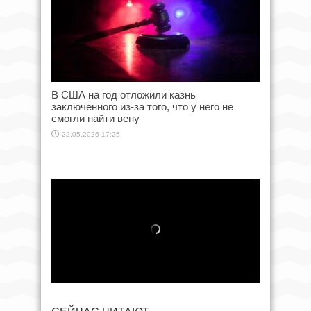
В США на год отложили казнь
заключенного из-за того, что у него не
смогли найти вену
22.05.2026 17:25