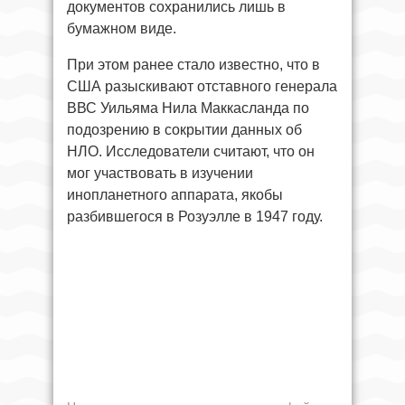
документов сохранились лишь в
бумажном виде.
При этом ранее стало известно, что в
США разыскивают отставного генерала
ВВС Уильяма Нила Маккасланда по
подозрению в сокрытии данных об
НЛО. Исследователи считают, что он
мог участвовать в изучении
инопланетного аппарата, якобы
разбившегося в Розуэлле в 1947 году.