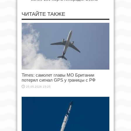
ЧИТАЙТЕ ТАКЖЕ
Times: самолет главы МО Британии
потерял сигнал GPS у границы с РФ
25.05.2026 15:25