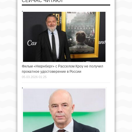
СЕЙЧАС ЧИТАЮТ
Фильм «Нюрнберг» с Расселом Кроу не получил
прокатное удостоверение в России
05.03.2026 01:25