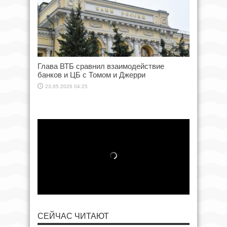
Глава ВТБ сравнил взаимодействие
банков и ЦБ с Томом и Джерри
23.05.2026 04:25
СЕЙЧАС ЧИТАЮТ