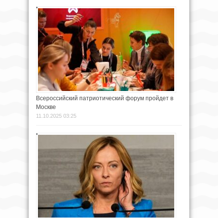
Всероссийский патриотический форум пройдет в
Москве
11.10.2025 03:25