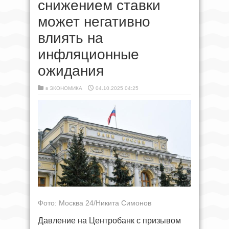
снижением ставки
может негативно
влиять на
инфляционные
ожидания
в
ЭКОНОМИКА
04.10.2025 04:25
Фото: Москва 24/Никита Симонов
Давление на Центробанк с призывом