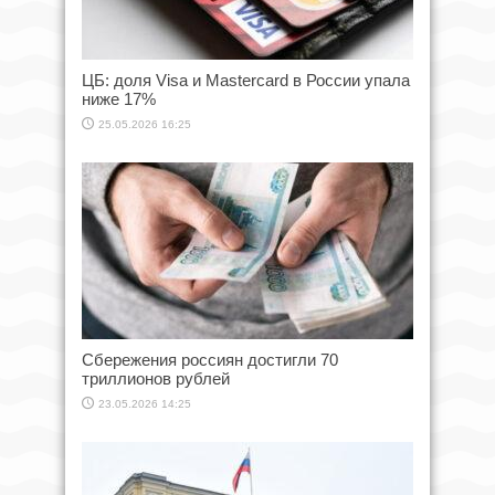
ЦБ: доля Visa и Mastercard в России упала
ниже 17%
25.05.2026 16:25
Сбережения россиян достигли 70
триллионов рублей
23.05.2026 14:25