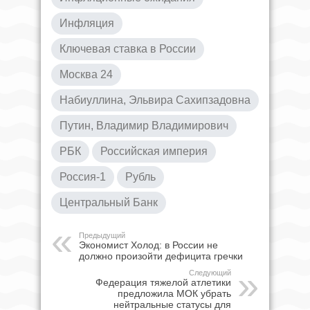
Инфляция
Ключевая ставка в России
Москва 24
Набиуллина, Эльвира Сахипзадовна
Путин, Владимир Владимирович
РБК
Российская империя
Россия-1
Рубль
Центральный Банк
Предыдущий
Экономист Холод: в России не
должно произойти дефицита гречки
Следующий
Федерация тяжелой атлетики
предложила МОК убрать
нейтральные статусы для