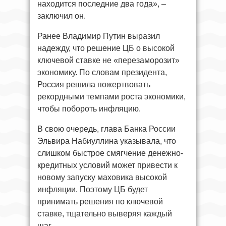
находится последние два года», –
заключил он.
Ранее Владимир Путин выразил
надежду, что решение ЦБ о высокой
ключевой ставке не «перезаморозит»
экономику. По словам президента,
Россия решила пожертвовать
рекордными темпами роста экономики,
чтобы побороть инфляцию.
В свою очередь, глава Банка России
Эльвира Набиуллина указывала, что
слишком быстрое смягчение денежно-
кредитных условий может привести к
новому запуску маховика высокой
инфляции. Поэтому ЦБ будет
принимать решения по ключевой
ставке, тщательно выверяя каждый
шаг.