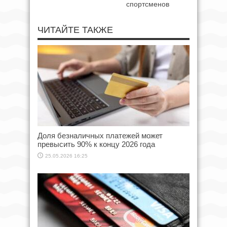
спортсменов
ЧИТАЙТЕ ТАКЖЕ
Доля безналичных платежей может
превысить 90% к концу 2026 года
25.05.2026 16:25