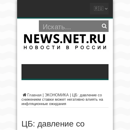
Главная
|
ЭКОНОМИКА
|
ЦБ: давление со
снижением ставки может негативно влиять на
инфляционные ожидания
ЦБ: давление со