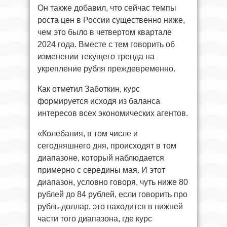
Он также добавил, что сейчас темпы
роста цен в России существенно ниже,
чем это было в четвертом квартале
2024 года. Вместе с тем говорить об
изменении текущего тренда на
укрепление рубля преждевременно.
Как отметил Заботкин, курс
формируется исходя из баланса
интересов всех экономических агентов.
«Колебания, в том числе и
сегодняшнего дня, происходят в том
диапазоне, который наблюдается
примерно с середины мая. И этот
диапазон, условно говоря, чуть ниже 80
рублей до 84 рублей, если говорить про
рубль-доллар, это находится в нижней
части того диапазона, где курс