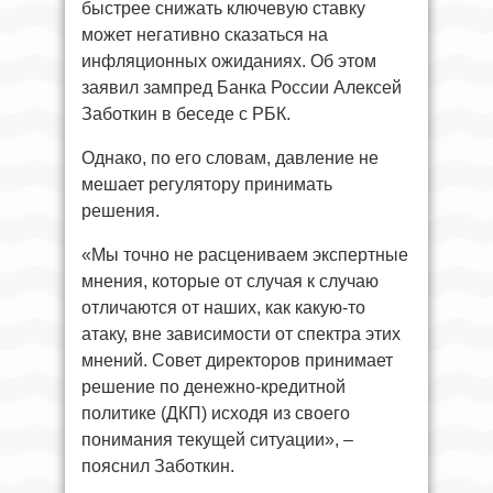
быстрее снижать ключевую ставку
может негативно сказаться на
инфляционных ожиданиях. Об этом
заявил зампред Банка России Алексей
Заботкин в беседе с РБК.
Однако, по его словам, давление не
мешает регулятору принимать
решения.
«Мы точно не расцениваем экспертные
мнения, которые от случая к случаю
отличаются от наших, как какую-то
атаку, вне зависимости от спектра этих
мнений. Совет директоров принимает
решение по денежно-кредитной
политике (ДКП) исходя из своего
понимания текущей ситуации», –
пояснил Заботкин.