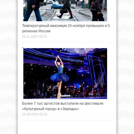
Температурный максимум 24 ноября превышен в 5
регионах России
26.11.2025 00:25
Более 7 тыс артистов выступили на фестивале
«Культурный город» в «Зарядье»
28.09.2025 00:25