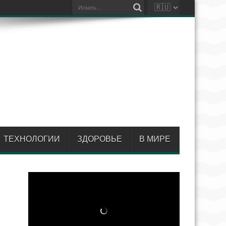
ТЕХНОЛОГИИ
ЗДОРОВЬЕ
В МИРЕ