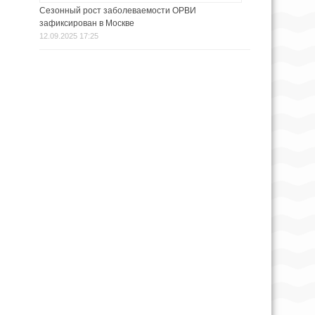
Сезонный рост заболеваемости ОРВИ
зафиксирован в Москве
12.09.2025 17:25