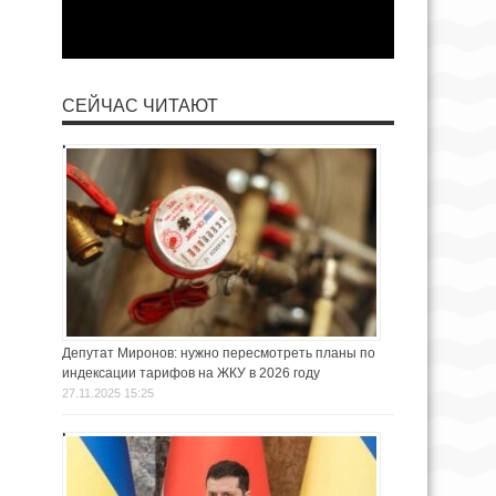
СЕЙЧАС ЧИТАЮТ
Депутат Миронов: нужно пересмотреть планы по
индексации тарифов на ЖКУ в 2026 году
27.11.2025 15:25