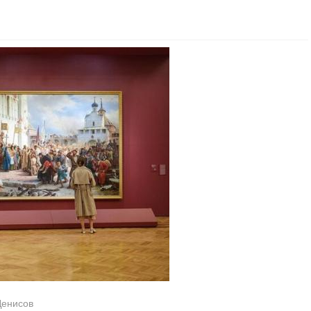
Денисов