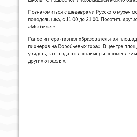
Познакомиться с шедеврами Русского музея мо
понедельника, с 11:00 до 21:00. Посетить друг
«Мосбилет».
Ранее интерактивная образовательная площад
пионеров на Воробьевых горах. В центре площ
увидеть, как создаются полимеры, применяемы
других отраслях.