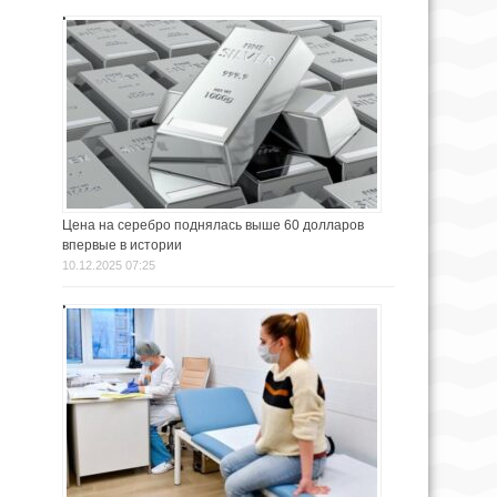
Цена на серебро поднялась выше 60 долларов
впервые в истории
10.12.2025 07:25