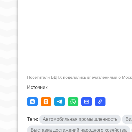
Посетители ВДНХ поделились впечатлениями о Моск
Источник
Теги:
Автомобильная промышленность
Ви
Выставка достижений народного хозяйства