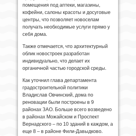
помещения под аптеки, магазины,
кофейни, салоны красоты и досуговые
центры, что позволяет новоселам
получать необходимые услуги прямо у
себя дома.
Также отмечается, что архитектурный
облик новостроек разработан
индивидуально, что делает их
органичной частью городской среды.
Как уточнил глава департамента
градостроительной политики
Владислав Овчинский, дома по
реновации были построены в 9
районах ЗАО. Больше всего возведено
в районах Можайском и Проспект
Вернадского – по 10 зданий в каждом, а
еще 8 – в районе Фили-Давыдково.