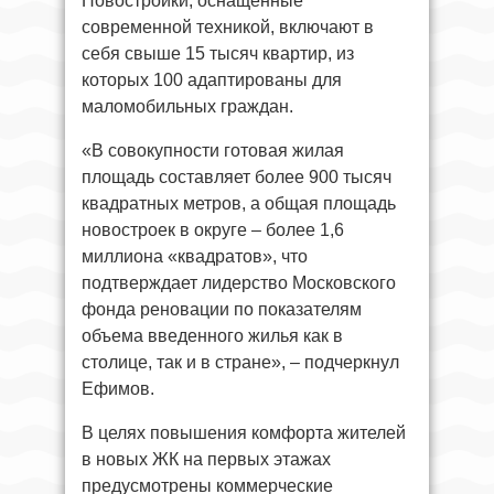
Новостройки, оснащенные
современной техникой, включают в
себя свыше 15 тысяч квартир, из
которых 100 адаптированы для
маломобильных граждан.
«В совокупности готовая жилая
площадь составляет более 900 тысяч
квадратных метров, а общая площадь
новостроек в округе – более 1,6
миллиона «квадратов», что
подтверждает лидерство Московского
фонда реновации по показателям
объема введенного жилья как в
столице, так и в стране», – подчеркнул
Ефимов.
В целях повышения комфорта жителей
в новых ЖК на первых этажах
предусмотрены коммерческие