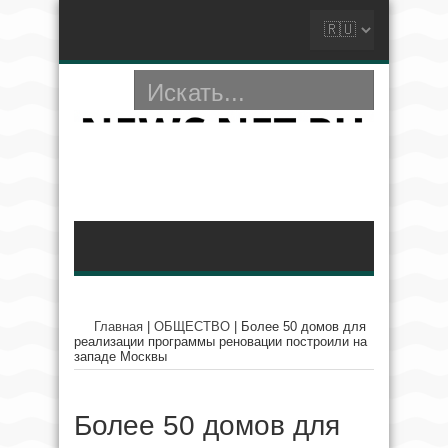
Главная
|
ОБЩЕСТВО
|
Более 50 домов для
реализации программы реновации построили на
западе Москвы
Более 50 домов для