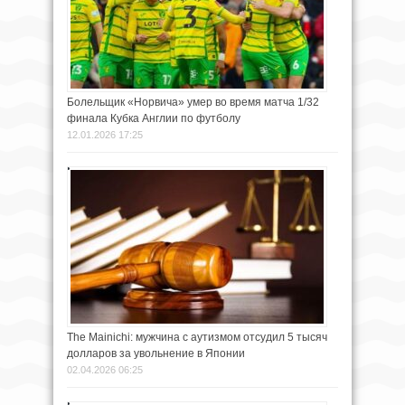
Болельщик «Норвича» умер во время матча 1/32
финала Кубка Англии по футболу
12.01.2026 17:25
The Mainichi: мужчина с аутизмом отсудил 5 тысяч
долларов за увольнение в Японии
02.04.2026 06:25