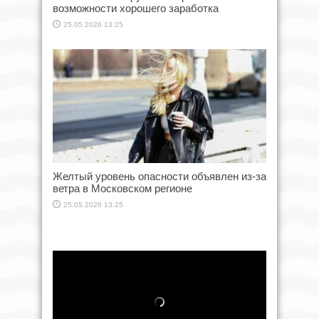
возможности хорошего заработка
25.05.2026 13:25
Желтый уровень опасности объявлен из-за
ветра в Московском регионе
25.05.2026 13:25