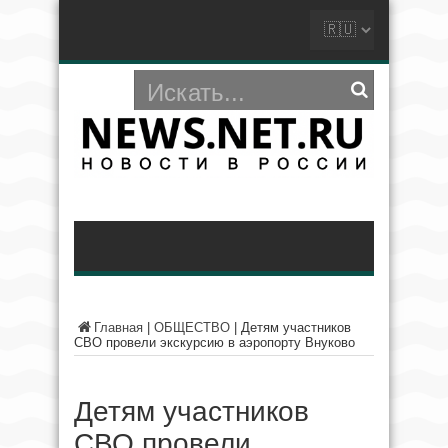
Главная
|
ОБЩЕСТВО
|
Детям участников
СВО провели экскурсию в аэропорту Внуково
Детям участников
СВО провели