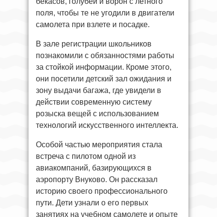
бекасов, голубей и ворон с летного
поля, чтобы те не угодили в двигатели
самолета при взлете и посадке.
В зале регистрации школьников
познакомили с обязанностями работы
за стойкой информации. Кроме этого,
они посетили детский зал ожидания и
зону выдачи багажа, где увидели в
действии современную систему
розыска вещей с использованием
технологий искусственного интеллекта.
Особой частью мероприятия стала
встреча с пилотом одной из
авиакомпаний, базирующихся в
аэропорту Внуково. Он рассказал
историю своего профессионального
пути. Дети узнали о его первых
занятиях на учебном самолете и опыте