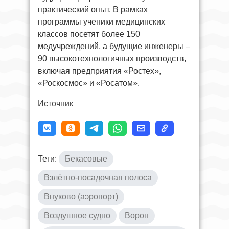
практический опыт. В рамках
программы ученики медицинских
классов посетят более 150
медучреждений, а будущие инженеры –
90 высокотехнологичных производств,
включая предприятия «Ростех»,
«Роскосмос» и «Росатом».
Источник
Теги:
Бекасовые
Взлётно-посадочная полоса
Внуково (аэропорт)
Воздушное судно
Ворон