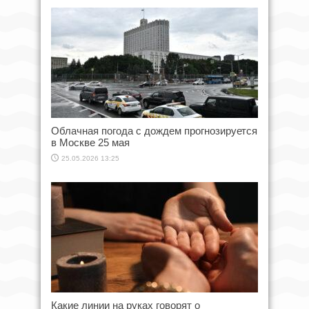
Облачная погода с дождем прогнозируется
в Москве 25 мая
25.05.2026 13:25
Какие линии на руках говорят о