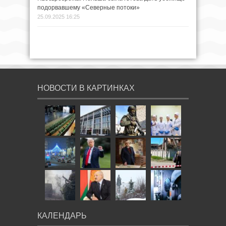
подорвавшему «Северные потоки»
25.09.2025 16:25
НОВОСТИ В КАРТИНКАХ
КАЛЕНДАРЬ