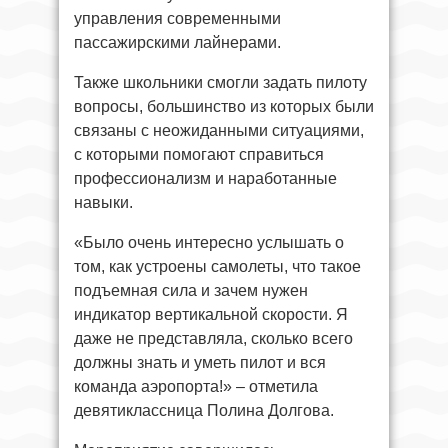
управления современными
пассажирскими лайнерами.
Также школьники смогли задать пилоту
вопросы, большинство из которых были
связаны с неожиданными ситуациями,
с которыми помогают справиться
профессионализм и наработанные
навыки.
«Было очень интересно услышать о
том, как устроены самолеты, что такое
подъемная сила и зачем нужен
индикатор вертикальной скорости. Я
даже не представляла, сколько всего
должны знать и уметь пилот и вся
команда аэропорта!» – отметила
девятиклассница Полина Долгова.