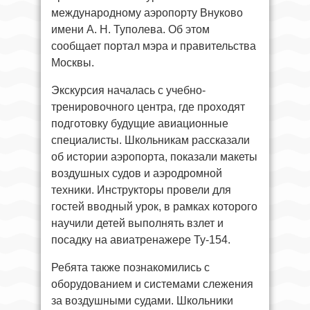
международному аэропорту Внуково
имени А. Н. Туполева. Об этом
сообщает портал мэра и правительства
Москвы.
Экскурсия началась с учебно-
тренировочного центра, где проходят
подготовку будущие авиационные
специалисты. Школьникам рассказали
об истории аэропорта, показали макеты
воздушных судов и аэродромной
техники. Инструкторы провели для
гостей вводный урок, в рамках которого
научили детей выполнять взлет и
посадку на авиатренажере Ту-154.
Ребята также познакомились с
оборудованием и системами слежения
за воздушными судами. Школьники