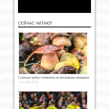
СЕЙЧАС ЧИТАЮТ
Соленые грибы появились на московских ярмарках
14.11.2025 16:25