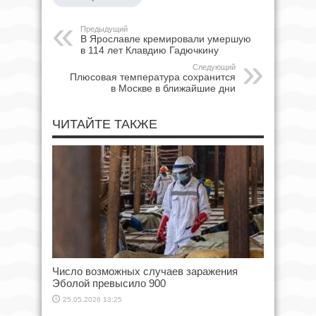
Предыдущий
В Ярославле кремировали умершую
в 114 лет Клавдию Гадючкину
Следующий
Плюсовая температура сохранится
в Москве в ближайшие дни
ЧИТАЙТЕ ТАКЖЕ
Число возможных случаев заражения
Эболой превысило 900
25.05.2026 13:25