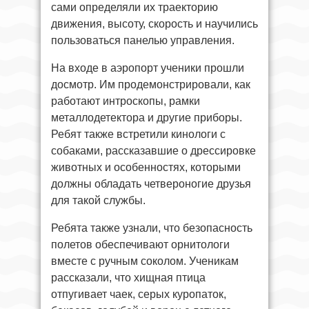
сами определяли их траекторию
движения, высоту, скорость и научились
пользоваться панелью управления.
На входе в аэропорт ученики прошли
досмотр. Им продемонстрировали, как
работают интроскопы, рамки
металлодетектора и другие приборы.
Ребят также встретили кинологи с
собаками, рассказавшие о дрессировке
животных и особенностях, которыми
должны обладать четвероногие друзья
для такой службы.
Ребята также узнали, что безопасность
полетов обеспечивают орнитологи
вместе с ручным соколом. Ученикам
рассказали, что хищная птица
отпугивает чаек, серых куропаток,