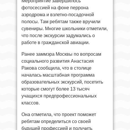
Мероприятие завершилось
фотосессией на фоне перрона
аэродрома и взлетно-посадочной
полосы. Там ребятам также вручили
сувениры. Многие школьники отметили,
что после экскурсии задумались о
работе в гражданской авиации.
Ранее заммэра Москвы по вопросам
социального развития Анастасия
Ракова сообщила, что в столице
началась масштабная программа
образовательных экскурсий, посетить
которые смогут более 13 тысяч
учащихся предпрофессиональных
классов.
Она отметила, что проект поможет
ребятам определиться со своей
будущей профессией и получить