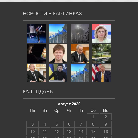
НОВОСТИ В КАРТИНКАХ
КАЛЕНДАРЬ
Август 2026
Пн
Вт
Ср
Чт
Пт
Сб
Вс
1
2
3
4
5
6
7
8
9
10
11
12
13
14
15
16