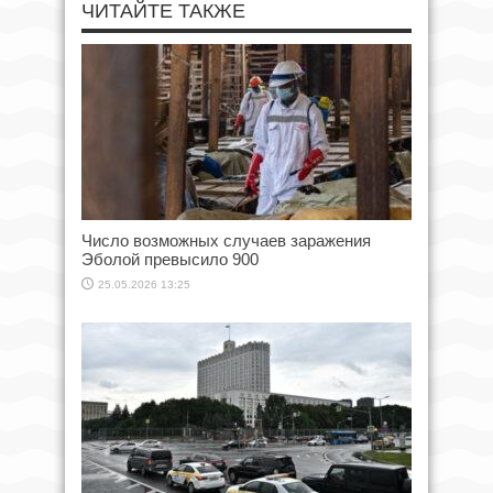
ЧИТАЙТЕ ТАКЖЕ
Число возможных случаев заражения
Эболой превысило 900
25.05.2026 13:25