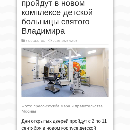
пройдут в новом
комплексе детской
больницы святого
Владимира
в
ОБЩЕСТВО
29.08.2025 02:25
Фото: пресс-служба мэра и правительства
Москвы
Дни открытых дверей пройдут с 2 по 11
сентября в новом корпусе детской