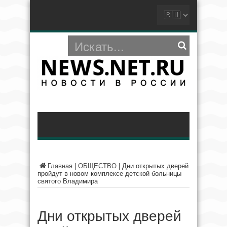
Главная
|
ОБЩЕСТВО
|
Дни открытых дверей
пройдут в новом комплексе детской больницы
святого Владимира
Дни открытых дверей