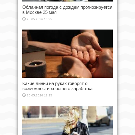
Облачная погода с дождем прогнозируется
в Москве 25 мая
25.05.2026 13:25
Какие линии на руках говорят о
возможности хорошего заработка
25.05.2026 13:25