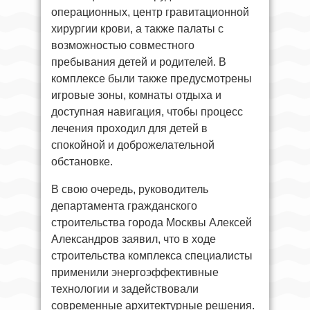
операционных, центр гравитационной
хирургии крови, а также палаты с
возможностью совместного
пребывания детей и родителей. В
комплексе были также предусмотрены
игровые зоны, комнаты отдыха и
доступная навигация, чтобы процесс
лечения проходил для детей в
спокойной и доброжелательной
обстановке.
В свою очередь, руководитель
департамента гражданского
строительства города Москвы Алексей
Александров заявил, что в ходе
строительства комплекса специалисты
применили энергоэффективные
технологии и задействовали
современные архитектурные решения.