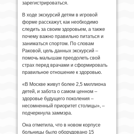
зарегистрироваться.
В ходе экскурсий детям в игровой
форме расскажут, как необходимо
следить за своим здоровьем, а также
почему важно правильно питаться и
заниматься спортом. По словам
Раковой, цель данных экскурсий –
помочь малышам преодолеть свой
страх перед врачами и сформировать
правильное отношение к здоровью.
«В Москве живут более 2,5 миллиона
детей, и забота о самом ценном –
здоровье будущего поколения –
несомненный приоритет столицы», –
подчеркнула заммэра.
Она отметила, что в новом корпусе
больницы было оборудовано 15