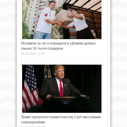
Москвичи за лето передали в «Домики добра»
свыше 16 тысяч подарков
18.09.2025 15:25
Трамп пригрозил правительству США массовыми
сокращениями