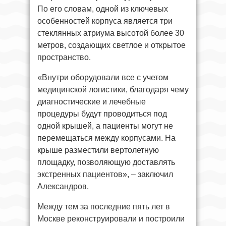
По его словам, одной из ключевых
особенностей корпуса является три
стеклянных атриума высотой более 30
метров, создающих светлое и открытое
пространство.
«Внутри оборудовали все с учетом
медицинской логистики, благодаря чему
диагностические и лечебные
процедуры будут проводиться под
одной крышей, а пациенты могут не
перемещаться между корпусами. На
крыше разместили вертолетную
площадку, позволяющую доставлять
экстренных пациентов», – заключил
Александров.
Между тем за последние пять лет в
Москве реконструировали и построили