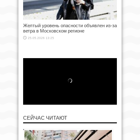
Желтый уровень опасности объявлен из-за
ветра в Московском регионе
25.05.2026 13:25
СЕЙЧАС ЧИТАЮТ