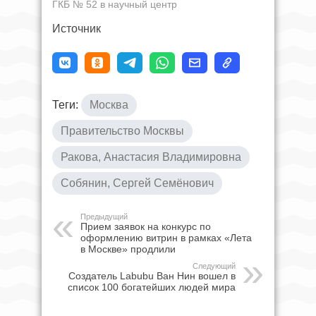
ГКБ № 52 в научный центр
Источник
Теги:
Москва
Правительство Москвы
Ракова, Анастасия Владимировна
Собянин, Сергей Семёнович
Предыдущий
Прием заявок на конкурс по
оформлению витрин в рамках «Лета
в Москве» продлили
Следующий
Создатель Labubu Ван Нин вошел в
список 100 богатейших людей мира