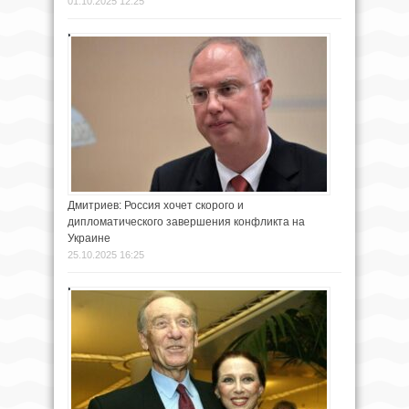
01.10.2025 12:25
Дмитриев: Россия хочет скорого и
дипломатического завершения конфликта на
Украине
25.10.2025 16:25