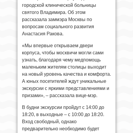
городской клинической больницы
святого Владимира. Об этом
рассказала заммэра Москвы по
вопросам социального развития
Анастасия Ракова.
«Мы впервые открываем двери
корпуса, чтобы москвичи могли сами
узнать, благодаря чему медпомощь
маленьким жителям столицы выходит
на новый уровень качества и комфорта.
А юных посетителей ждут уникальные
экскурсии с яркими представлениями и
призами», – рассказала вице-мэр.
В будни экскурсии пройдут с 14:00 до
18:20, в выходные – с 10:00 до 18:20.
Вход свободный, однако
предварительно необходимо будет