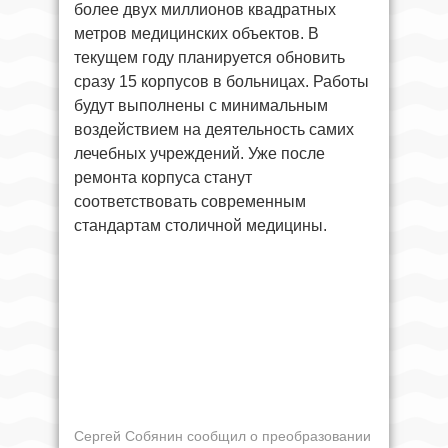
более двух миллионов квадратных
метров медицинских объектов. В
текущем году планируется обновить
сразу 15 корпусов в больницах. Работы
будут выполнены с минимальным
воздействием на деятельность самих
лечебных учреждений. Уже после
ремонта корпуса станут
соответствовать современным
стандартам столичной медицины.
Сергей Собянин сообщил о преобразовании