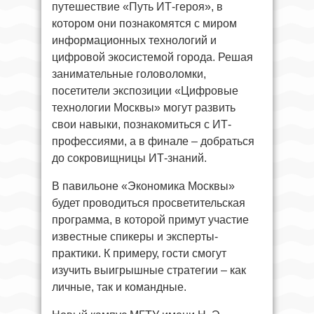
путешествие «Путь ИТ-героя», в
котором они познакомятся с миром
информационных технологий и
цифровой экосистемой города. Решая
занимательные головоломки,
посетители экспозиции «Цифровые
технологии Москвы» могут развить
свои навыки, познакомиться с ИТ-
профессиями, а в финале – добраться
до сокровищницы ИТ-знаний.
В павильоне «Экономика Москвы»
будет проводиться просветительская
программа, в которой примут участие
известные спикеры и эксперты-
практики. К примеру, гости смогут
изучить выигрышные стратегии – как
личные, так и командные.