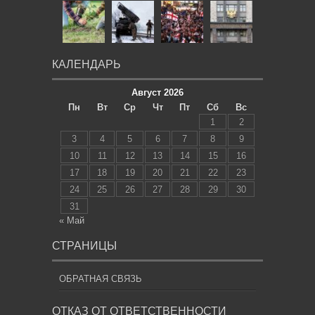
КАЛЕНДАРЬ
Август 2026
Пн
Вт
Ср
Чт
Пт
Сб
Вс
1
2
3
4
5
6
7
8
9
10
11
12
13
14
15
16
17
18
19
20
21
22
23
24
25
26
27
28
29
30
31
« Май
СТРАНИЦЫ
ОБРАТНАЯ СВЯЗЬ
ОТКАЗ ОТ ОТВЕТСТВЕННОСТИ