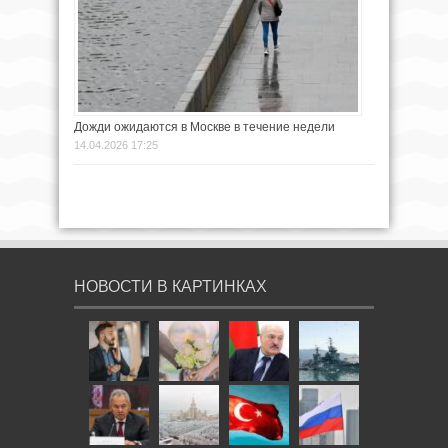
Дожди ожидаются в Москве в течение недели
14.04.2026 17:25
НОВОСТИ В КАРТИНКАХ