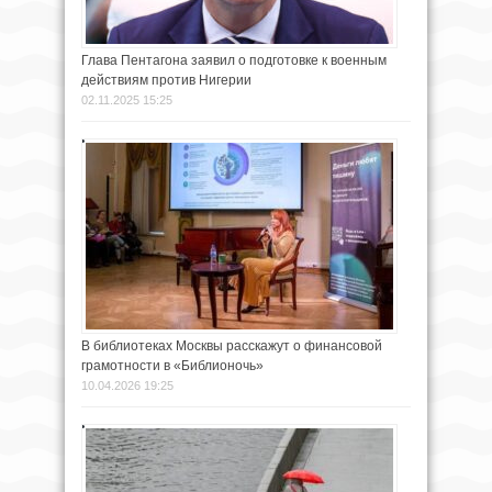
Глава Пентагона заявил о подготовке к военным
действиям против Нигерии
02.11.2025 15:25
В библиотеках Москвы расскажут о финансовой
грамотности в «Библионочь»
10.04.2026 19:25