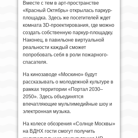
Вместе с тем в арт-пространстве
«Красный Октябрь» открылась паркур-
площадка. Здесь же посетителей ждет
комната 3D-проектирования, где можно
создать собственную паркур-площадку.
Наконец, в павильоне виртуальной
реальности каждый сможет
попробовать себя в роли пожарного-
спасателя.
На кинозаводе «Москино» будут
рассказывать о молодежной культуре в
рамках территории «Портал 2030–
2050». Здесь объединятся
впечатляющие мультимедийные шоу и
электронная музыка.
На колесе обозрения «Солнце Москвы»
на ВДНХ гости смогут получить