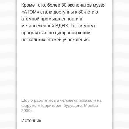
Кроме того, более 30 экспонатов музея
«АТОМ» стали доступны к 80-летию
атомной промышленности в
метавселенной ВДНХ. Гости могут
прогуляться по цифровой копии
нескольких этажей учреждения.
Шоу о работе мозга человека показали на
форуме «Территория будущего. Москва
2030»
Источник