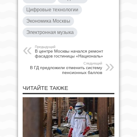
Цифровые технологии
Экономика Москвы
Электронная музыка
Предыдущий
В центре Москвы начался ремонт
фасадов гостиницы «Националь»
Следующий
В ГД предложили отменить систему
пенсионных баллов
ЧИТАЙТЕ ТАКЖЕ