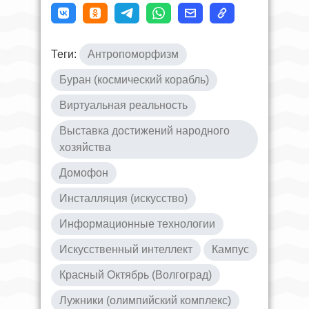
Теги:
Антропоморфизм
Буран (космический корабль)
Виртуальная реальность
Выставка достижений народного
хозяйства
Домофон
Инсталляция (искусство)
Информационные технологии
Искусственный интеллект
Кампус
Красный Октябрь (Волгоград)
Лужники (олимпийский комплекс)