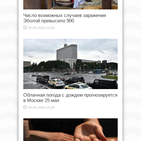
Число возможных случаев заражения
Эболой превысило 900
25.05.2026 13:25
Облачная погода с дождем прогнозируется
в Москве 25 мая
25.05.2026 13:25