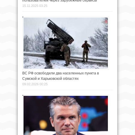
пользователей через зарубежные сервисы
15.11.2025 03:25
ВС РФ освободили два населенных пункта в
Сумской и Харьковской областях
09.02.2026 00:25