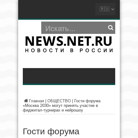
Главная
|
ОБЩЕСТВО
|
Гости форума
«Москва 2030» могут принять участие в
фиджитал-турнирах и нейрошоу
Гости форума