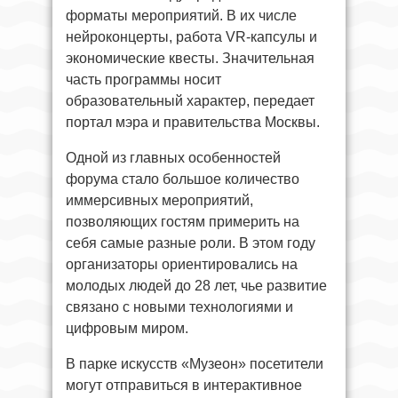
форматы мероприятий. В их числе
нейроконцерты, работа VR-капсулы и
экономические квесты. Значительная
часть программы носит
образовательный характер, передает
портал мэра и правительства Москвы.
Одной из главных особенностей
форума стало большое количество
иммерсивных мероприятий,
позволяющих гостям примерить на
себя самые разные роли. В этом году
организаторы ориентировались на
молодых людей до 28 лет, чье развитие
связано с новыми технологиями и
цифровым миром.
В парке искусств «Музеон» посетители
могут отправиться в интерактивное