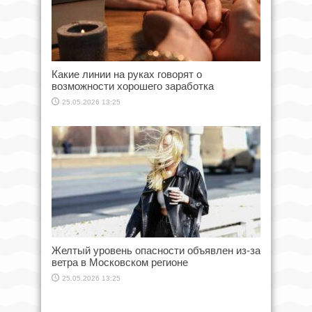
Какие линии на руках говорят о
возможности хорошего заработка
25.05.2026 13:25
Желтый уровень опасности объявлен из-за
ветра в Московском регионе
25.05.2026 13:25