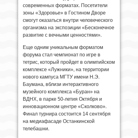
современных форматах. Посетители
зоны «Здоровье» в Гостином Дворе
смогут оказаться внутри человеческого
организма на экспозиции «Бесконечное
развитие с вечными ценностями».
Еще одним уникальным форматом
форума стал чемпионат по игре в
тетрис, который пройдет в олимпийском
комплексе «Лужники», на территории
нового кампуса МГТУ имени Н.Э.
Баумана, вблизи интерактивного
музейного комплекса «Буран» на
ВДНХ, в парке 50-летия Октября и
инновационном центре «Сколково».
Финал турнира состоится 14 сентября
на медиафасаде Останкинской
телебашни.