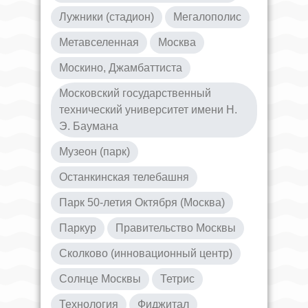
Лужники (стадион)
Мегалополис
Метавселенная
Москва
Москино, Джамбаттиста
Московский государственный
технический университет имени Н.
Э. Баумана
Музеон (парк)
Останкинская телебашня
Парк 50-летия Октября (Москва)
Паркур
Правительство Москвы
Сколково (инновационный центр)
Солнце Москвы
Тетрис
Технология
Фиджитал