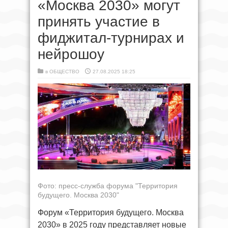
«Москва 2030» могут
принять участие в
фиджитал-турнирах и
нейрошоу
в
ОБЩЕСТВО
27.08.2025 18:25
Фото: пресс-служба форума "Территория
будущего. Москва 2030"
Форум «Территория будущего. Москва
2030» в 2025 году представляет новые