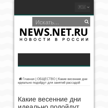
Главная
|
ОБЩЕСТВО
|
Какие весенние дни
идеально подойдут для занятий рассадой
Какие весенние дни
идеально подойдут