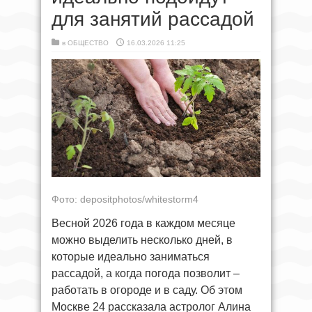
для занятий рассадой
в
ОБЩЕСТВО
16.03.2026 11:25
Фото: depositphotos/whitestorm4
Весной 2026 года в каждом месяце
можно выделить несколько дней, в
которые идеально заниматься
рассадой, а когда погода позволит –
работать в огороде и в саду. Об этом
Москве 24 рассказала астролог Алина