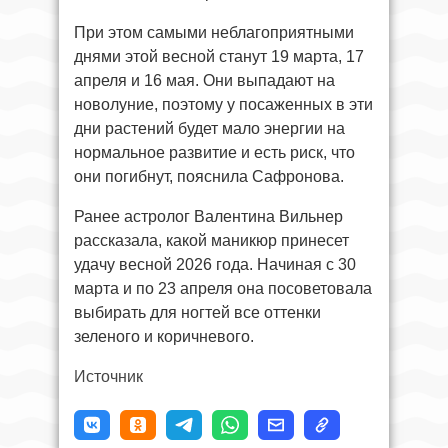
При этом самыми неблагоприятными
днями этой весной станут 19 марта, 17
апреля и 16 мая. Они выпадают на
новолуние, поэтому у посаженных в эти
дни растений будет мало энергии на
нормальное развитие и есть риск, что
они погибнут, пояснила Сафронова.
Ранее астролог Валентина Вильнер
рассказала, какой маникюр принесет
удачу весной 2026 года. Начиная с 30
марта и по 23 апреля она посоветовала
выбирать для ногтей все оттенки
зеленого и коричневого.
Источник