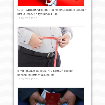
CAS подтвердил запрет на использование флага и
гимна России в турнирах ETTU
17.10.2025 23:25
В Минздраве заявили, что каждый третий
россиянин имеет ожирение
19.05.2026 17:25