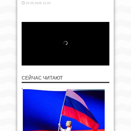
25.05.2026 12:25
СЕЙЧАС ЧИТАЮТ