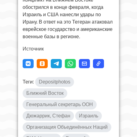
обострился в конце февраля, когда
Израиль и США нанесли удары по
Ирану. В ответ на это Тегеран атаковал
еврейское государство и американские
военные базы в регионе.
Источник
Теги:
Depositphotos
Ближний Восток
Генеральный секретарь ООН
Дюжаррик, Стефан
Израиль
Организация Объединённых Наций