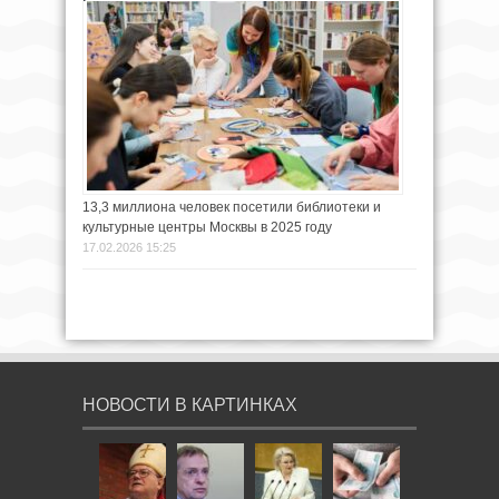
13,3 миллиона человек посетили библиотеки и
культурные центры Москвы в 2025 году
17.02.2026 15:25
НОВОСТИ В КАРТИНКАХ