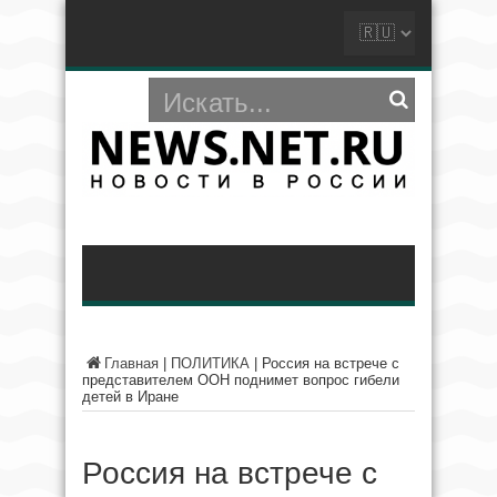
Главная
|
ПОЛИТИКА
|
Россия на встрече с
представителем ООН поднимет вопрос гибели
детей в Иране
Россия на встрече с