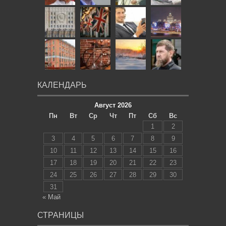
КАЛЕНДАРЬ
Август 2026
Пн
Вт
Ср
Чт
Пт
Сб
Вс
1
2
3
4
5
6
7
8
9
10
11
12
13
14
15
16
17
18
19
20
21
22
23
24
25
26
27
28
29
30
31
« Май
СТРАНИЦЫ