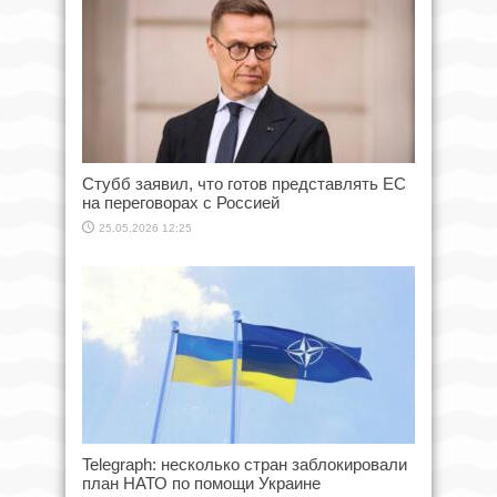
Стубб заявил, что готов представлять ЕС
на переговорах с Россией
25.05.2026 12:25
Telegraph: несколько стран заблокировали
план НАТО по помощи Украине