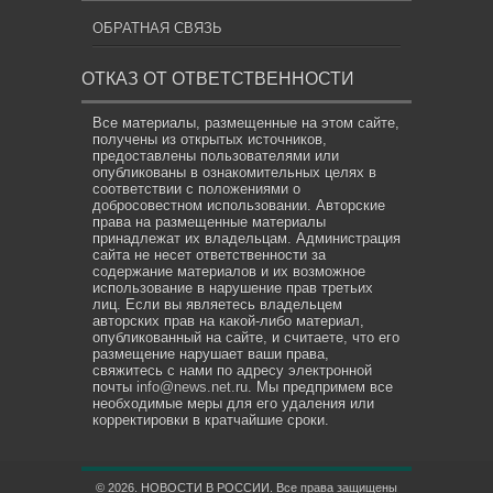
ОБРАТНАЯ СВЯЗЬ
ОТКАЗ ОТ ОТВЕТСТВЕННОСТИ
Все материалы, размещенные на этом сайте,
получены из открытых источников,
предоставлены пользователями или
опубликованы в ознакомительных целях в
соответствии с положениями о
добросовестном использовании. Авторские
права на размещенные материалы
принадлежат их владельцам. Администрация
сайта не несет ответственности за
содержание материалов и их возможное
использование в нарушение прав третьих
лиц. Если вы являетесь владельцем
авторских прав на какой-либо материал,
опубликованный на сайте, и считаете, что его
размещение нарушает ваши права,
свяжитесь с нами по адресу электронной
почты
info@news.net.ru
. Мы предпримем все
необходимые меры для его удаления или
корректировки в кратчайшие сроки.
© 2026. НОВОСТИ В РОССИИ. Все права защищены