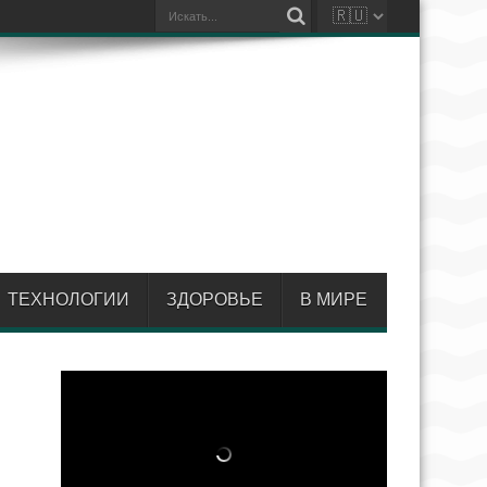
ТЕХНОЛОГИИ
ЗДОРОВЬЕ
В МИРЕ