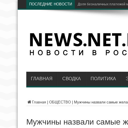
ПОСЛЕДНИЕ НОВОСТИ
Ц
ГЛАВНАЯ
СВОДКА
ПОЛИТИКА
Главная
|
ОБЩЕСТВО
|
Мужчины назвали самые желан
Мужчины назвали самые ж