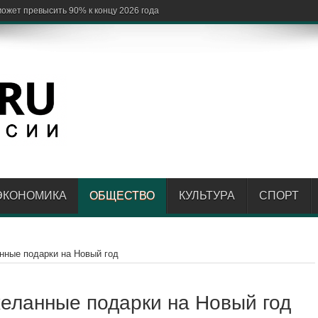
ЭКОНОМИКА
ОБЩЕСТВО
КУЛЬТУРА
СПОРТ
ные подарки на Новый год
еланные подарки на Новый год