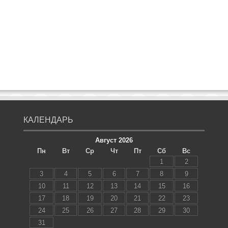
КАЛЕНДАРЬ
Август 2026
Пн
Вт
Ср
Чт
Пт
Сб
Вс
1
2
3
4
5
6
7
8
9
10
11
12
13
14
15
16
17
18
19
20
21
22
23
24
25
26
27
28
29
30
31