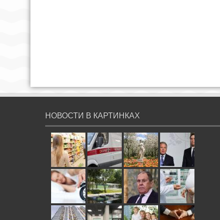
НОВОСТИ В КАРТИНКАХ