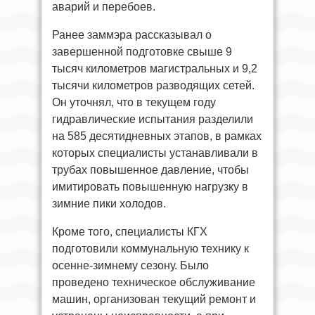
аварий и перебоев.
Ранее заммэра рассказывал о
завершенной подготовке свыше 9
тысяч километров магистральных и 9,2
тысячи километров разводящих сетей.
Он уточнял, что в текущем году
гидравлические испытания разделили
на 585 десятидневных этапов, в рамках
которых специалисты устанавливали в
трубах повышенное давление, чтобы
имитировать повышенную нагрузку в
зимние пики холодов.
Кроме того, специалисты КГХ
подготовили коммунальную технику к
осенне-зимнему сезону. Было
проведено техническое обслуживание
машин, организован текущий ремонт и