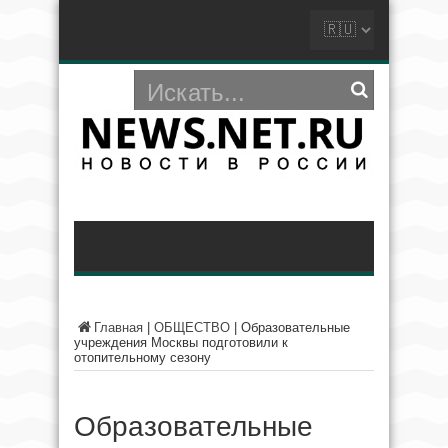
Главная
|
ОБЩЕСТВО
|
Образовательные
учреждения Москвы подготовили к
отопительному сезону
Образовательные