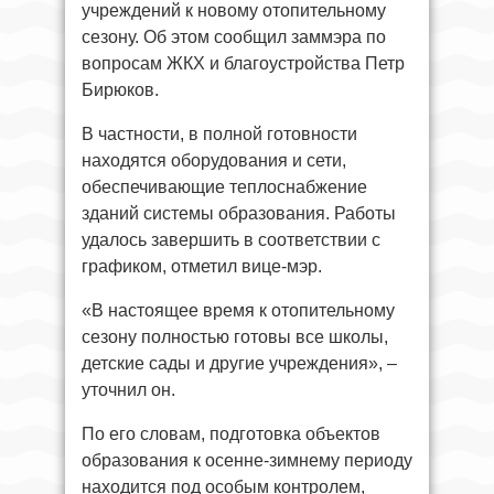
учреждений к новому отопительному
сезону. Об этом сообщил заммэра по
вопросам ЖКХ и благоустройства Петр
Бирюков.
В частности, в полной готовности
находятся оборудования и сети,
обеспечивающие теплоснабжение
зданий системы образования. Работы
удалось завершить в соответствии с
графиком, отметил вице-мэр.
«В настоящее время к отопительному
сезону полностью готовы все школы,
детские сады и другие учреждения», –
уточнил он.
По его словам, подготовка объектов
образования к осенне-зимнему периоду
находится под особым контролем,