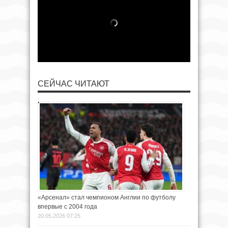
СЕЙЧАС ЧИТАЮТ
«Арсенал» стал чемпионом Англии по футболу
впервые с 2004 года
20.05.2026 07:25