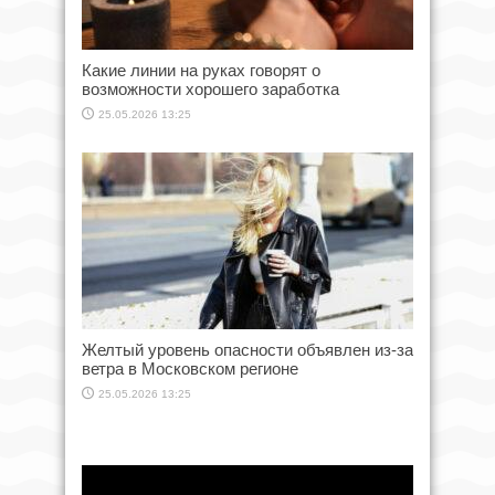
Какие линии на руках говорят о
возможности хорошего заработка
25.05.2026 13:25
Желтый уровень опасности объявлен из-за
ветра в Московском регионе
25.05.2026 13:25