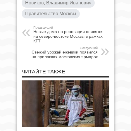
Новиков, Владимир Иванович
Правительство Москвы
Предыдущий
Новые дома по реновации появятся
на северо-востоке Москвы в рамках
КРТ
Следующий
Свежий урожай ежевики появился
на прилавках московских ярмарок
ЧИТАЙТЕ ТАКЖЕ