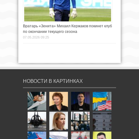
Вратарь «Зенита» Михаил Кержаков покинет клуб
по окончании текущего сезона
07.05.2026 09:25
НОВОСТИ В КАРТИНКАХ