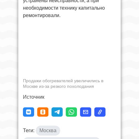
устранены неисправности, а при
необходимости технику капитально
ремонтировали.
Продажи обогревателей увеличились в
Москве из-за резкого похолодания
Источник
Теги:
Москва