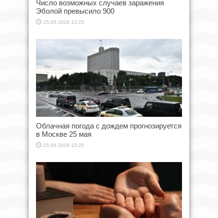
Число возможных случаев заражения
Эболой превысило 900
25.05.2026 13:25
Облачная погода с дождем прогнозируется
в Москве 25 мая
25.05.2026 13:25