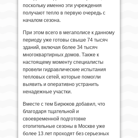
поскольку именно эти учреждения
получают тепло в первую очередь с
началом сезона.
При этом всего в мегаполисе к данному
периоду уже готовы свыше 74 тысяч
зданий, включая более 34 тысяч
многоквартирных домов. Также к
настоящему моменту специалисты
провели гидравлические испытания
тепловых сетей, которые помогли
выявить и оперативно устранить
ненадежные участки.
Вместе с тем Бирюков добавил, что
благодаря тщательной и
своевременной подготовке
отопительные сезоны в Москве уже
более 13 лет проходят без серьезных