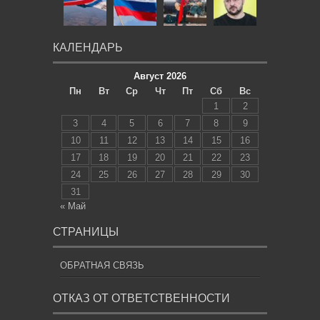
КАЛЕНДАРЬ
Август 2026
Пн
Вт
Ср
Чт
Пт
Сб
Вс
1
2
3
4
5
6
7
8
9
10
11
12
13
14
15
16
17
18
19
20
21
22
23
24
25
26
27
28
29
30
31
« Май
СТРАНИЦЫ
ОБРАТНАЯ СВЯЗЬ
ОТКАЗ ОТ ОТВЕТСТВЕННОСТИ