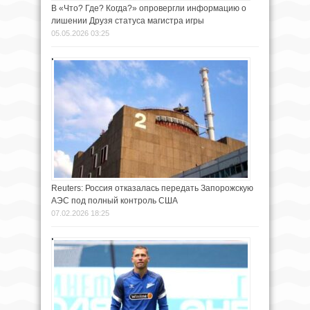
В «Что? Где? Когда?» опровергли информацию о
лишении Друзя статуса магистра игры
05.05.2026 03:25
Reuters: Россия отказалась передать Запорожскую
АЭС под полный контроль США
07.02.2026 18:25