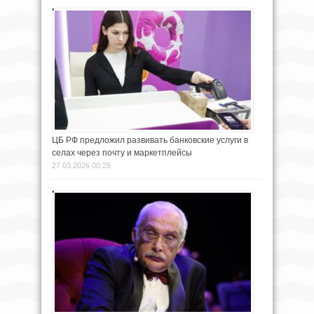
ЦБ РФ предложил развивать банковские услуги в
селах через почту и маркетплейсы
27.03.2026 00:25