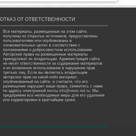
ОТКАЗ ОТ ОТВЕТСТВЕННОСТИ
Все материалы, размещенные на этом сайте,
получены из открытых источников, предоставлены
пользователями или опубликованы в
ознакомительных целях в соответствии с
положениями о добросовестном использовании.
Авторские права на размещенные материалы
принадлежат их владельцам. Администрация сайта
не несет ответственности за содержание материалов
и их возможное использование в нарушение прав
третьих лиц. Если вы являетесь владельцем
авторских прав на какой-либо материал,
опубликованный на сайте, и считаете, что его
размещение нарушает ваши права, свяжитесь с нами
по адресу электронной почты
info@news.net.ru
. Мы
предпримем все необходимые меры для его удаления
или корректировки в кратчайшие сроки.