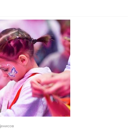
Денисов