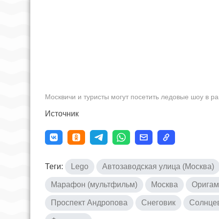
Москвичи и туристы могут посетить ледовые шоу в р
Источник
Теги:
Lego
Автозаводская улица (Москва)
Марафон (мультфильм)
Москва
Оригам
Проспект Андропова
Снеговик
Солнцев