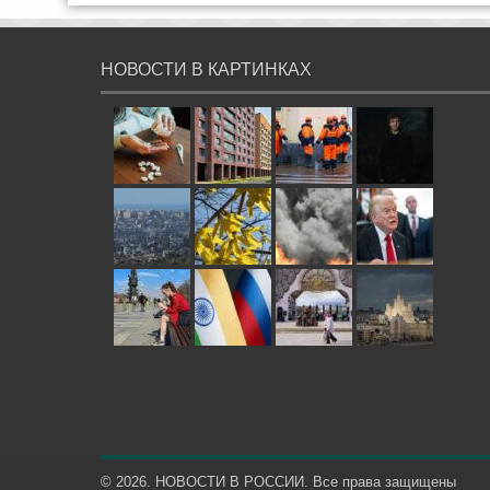
НОВОСТИ В КАРТИНКАХ
© 2026. НОВОСТИ В РОССИИ. Все права защищены