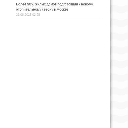
Более 90% жилых домов подготовили к новому
отопительному сезону в Москве
21.08.2025 02:25