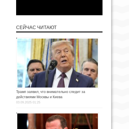
СЕЙЧАС ЧИТАЮТ
Трамп заявил, что внимательно следит за
действиями Москвы и Киева
03.09.2025 01:25