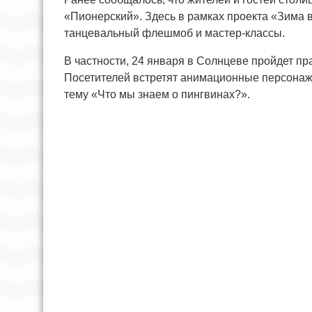
«Пионерский». Здесь в рамках проекта «Зима 
танцевальный флешмоб и мастер-классы.
В частности, 24 января в Солнцеве пройдет п
Посетителей встретят анимационные персонажи
тему «Что мы знаем о пингвинах?».