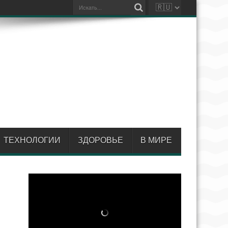
ТЕХНОЛОГИИ
ЗДОРОВЬЕ
В МИРЕ