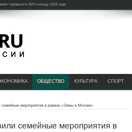
ЭКОНОМИКА
ОБЩЕСТВО
КУЛЬТУРА
СПОРТ
 семейные мероприятия в рамках «Зимы в Москве»
вили семейные мероприятия в