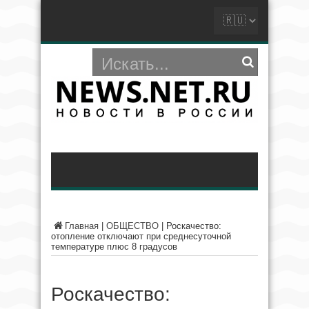
Главная
|
ОБЩЕСТВО
|
Роскачество:
отопление отключают при среднесуточной
температуре плюс 8 градусов
Роскачество: