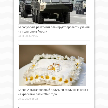
Белорусские ракетчики планируют провести учения
на полигоне в России
23.11.2025 21:25
Более 2 тыс заявлений получили столичные загсы
на красивые даты 2026 года
08.10.2025 15:25