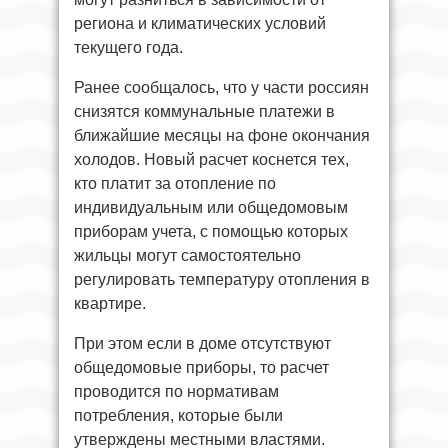
региона и климатических условий
текущего года.
Ранее сообщалось, что у части россиян
снизятся коммунальные платежи в
ближайшие месяцы на фоне окончания
холодов. Новый расчет коснется тех,
кто платит за отопление по
индивидуальным или общедомовым
приборам учета, с помощью которых
жильцы могут самостоятельно
регулировать температуру отопления в
квартире.
При этом если в доме отсутствуют
общедомовые приборы, то расчет
проводится по нормативам
потребления, которые были
утверждены местными властями.