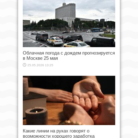
Облачная погода с дождем прогнозируется
в Москве 25 мая
25.05.2026 13:25
Какие линии на руках говорят о
возможности хорошего заработка