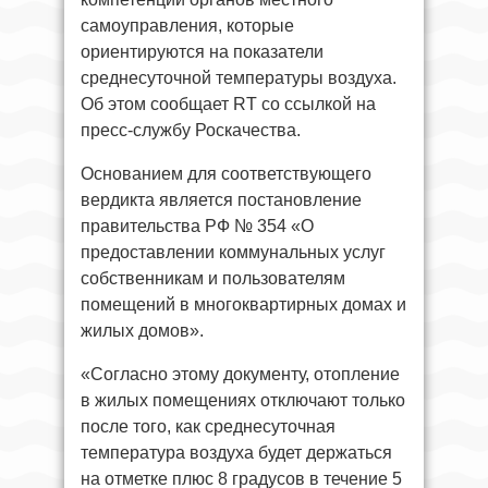
самоуправления, которые
ориентируются на показатели
среднесуточной температуры воздуха.
Об этом сообщает RT со ссылкой на
пресс-службу Роскачества.
Основанием для соответствующего
вердикта является постановление
правительства РФ № 354 «О
предоставлении коммунальных услуг
собственникам и пользователям
помещений в многоквартирных домах и
жилых домов».
«Согласно этому документу, отопление
в жилых помещениях отключают только
после того, как среднесуточная
температура воздуха будет держаться
на отметке плюс 8 градусов в течение 5