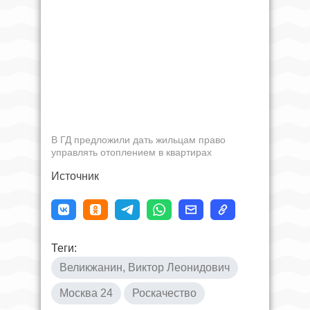
В ГД предложили дать жильцам право
управлять отоплением в квартирах
Источник
Теги:
Великжанин, Виктор Леонидович
Москва 24
Роскачество