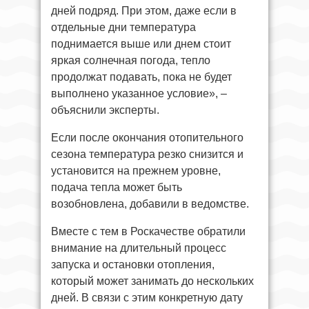
дней подряд. При этом, даже если в
отдельные дни температура
поднимается выше или днем стоит
яркая солнечная погода, тепло
продолжат подавать, пока не будет
выполнено указанное условие», –
объяснили эксперты.
Если после окончания отопительного
сезона температура резко снизится и
установится на прежнем уровне,
подача тепла может быть
возобновлена, добавили в ведомстве.
Вместе с тем в Роскачестве обратили
внимание на длительный процесс
запуска и остановки отопления,
который может занимать до нескольких
дней. В связи с этим конкретную дату