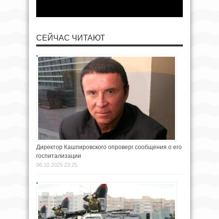
СЕЙЧАС ЧИТАЮТ
Директор Кашпировского опроверг сообщения о его
госпитализации
06.10.2025 23:25