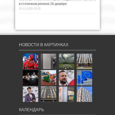
в столичном регионе 26 декабря
25.12.2025 15:25
НОВОСТИ В КАРТИНКАХ
КАЛЕНДАРЬ