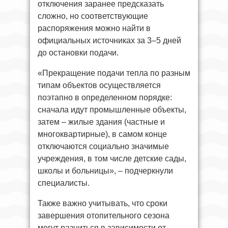
отключения заранее предсказать
сложно, но соответствующие
распоряжения можно найти в
официальных источниках за 3–5 дней
до остановки подачи.
«Прекращение подачи тепла по разным
типам объектов осуществляется
поэтапно в определенном порядке:
сначала идут промышленные объекты,
затем – жилые здания (частные и
многоквартирные), в самом конце
отключаются социально значимые
учреждения, в том числе детские сады,
школы и больницы», – подчеркнули
специалисты.
Также важно учитывать, что сроки
завершения отопительного сезона
могут разниться в зависимости от