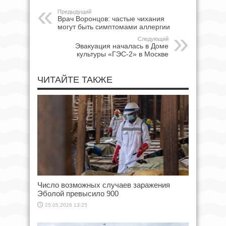
Предыдущий
Врач Воронцов: частые чихания
могут быть симптомами аллергии
Следующий
Эвакуация началась в Доме
культуры «ГЭС-2» в Москве
ЧИТАЙТЕ ТАКЖЕ
Число возможных случаев заражения
Эболой превысило 900
25.05.2026 13:25