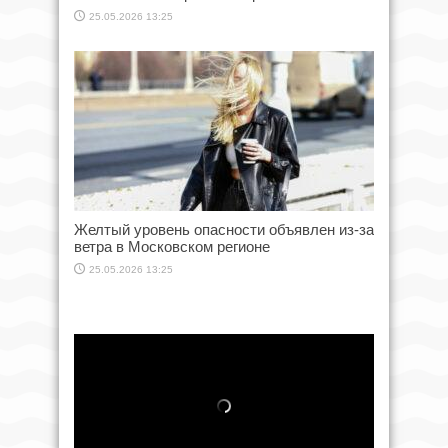
25.05.2026 13:25
Желтый уровень опасности объявлен из-за
ветра в Московском регионе
25.05.2026 13:25