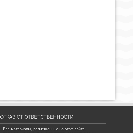
ОТКАЗ ОТ ОТВЕТСТВЕННОСТИ
Все материалы, размещенные на этом сайте,