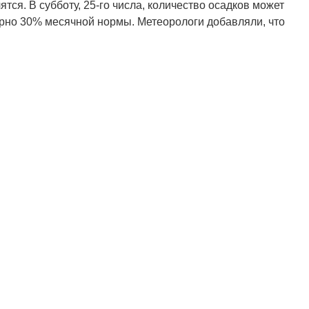
тся. В субботу, 25-го числа, количество осадков может
ерно 30% месячной нормы. Метеорологи добавляли, что