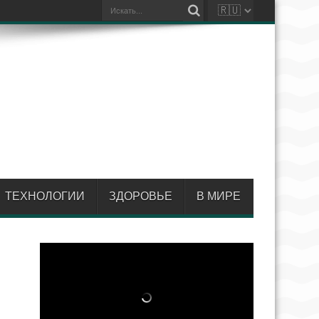
ТЕХНОЛОГИИ
ЗДОРОВЬЕ
В МИРЕ