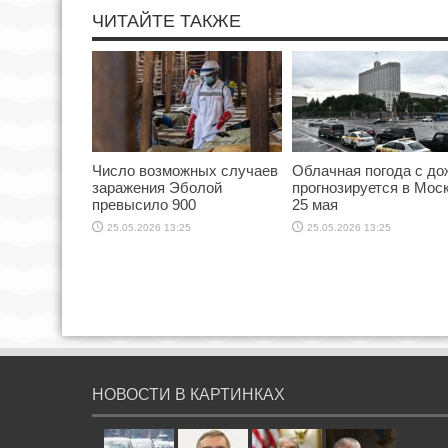
ЧИТАЙТЕ ТАКЖЕ
Число возможных случаев
Облачная погода с д
заражения Эболой
прогнозируется в Мос
превысило 900
25 мая
25.05.2026 13:25
25.05.2026 13:25
НОВОСТИ В КАРТИНКАХ