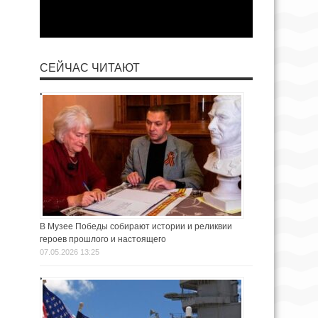
СЕЙЧАС ЧИТАЮТ
В Музее Победы собирают истории и реликвии
героев прошлого и настоящего
07.05.2026 13:25