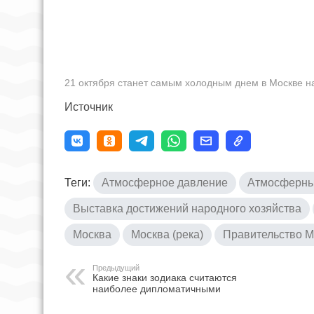
21 октября станет самым холодным днем в Москве н
Источник
Теги:
Атмосферное давление
Атмосферны
Выставка достижений народного хозяйства
Москва
Москва (река)
Правительство 
Предыдущий
Какие знаки зодиака считаются
наиболее дипломатичными