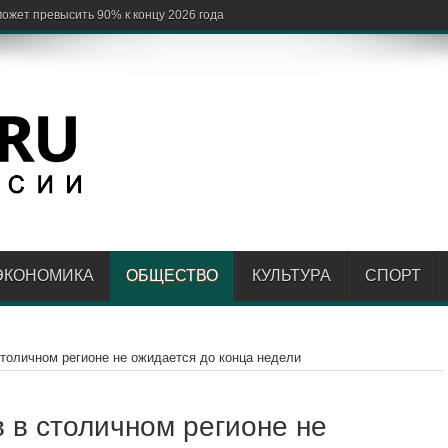
ЭКОНОМИКА
ОБЩЕСТВО
КУЛЬТУРА
СПОРТ
столичном регионе не ожидается до конца недели
 в столичном регионе не