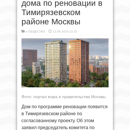
дома по реновации в
Тимирязевском
районе Москвы
в
ОБЩЕСТВО
13.08.2025 22:25
Фото: портал мэра и правительства Москвы
Дом по программе реновации появится
в Тимирязевском районе по
согласованному проекту. Об этом
заявил председатель комитета по