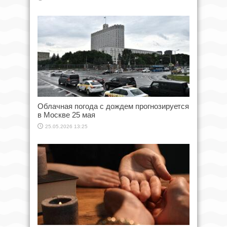
Облачная погода с дождем прогнозируется
в Москве 25 мая
25.05.2026 13:25