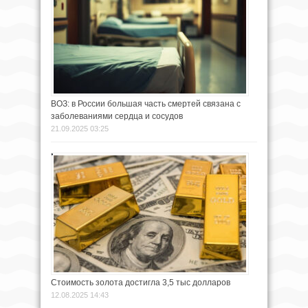
ВОЗ: в России большая часть смертей связана с
заболеваниями сердца и сосудов
21.09.2025 03:25
Стоимость золота достигла 3,5 тыс долларов
12.08.2025 14:43