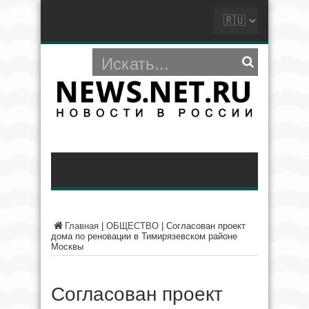
Главная
|
ОБЩЕСТВО
|
Согласован проект
дома по реновации в Тимирязевском районе
Москвы
Согласован проект