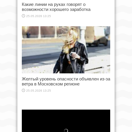
Какие линии на руках говорят о
возможности хорошего заработка
25.05.2026 13:25
Желтый уровень опасности объявлен из-за
ветра в Московском регионе
25.05.2026 13:25