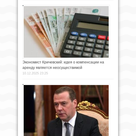
Экономист Кричевский: идея о компенсации на
аренду является неосуществимой
10.12.2025 23:25