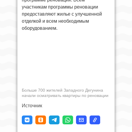
участникам программы реновации
предоставляют жилье с улучшенной
отделкой и всем необходимым
оборудованием.
Больше 700 жителей Западного Дегунина
начали осматривать квартиры по реновации
Источник