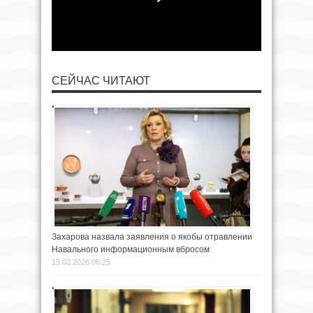
СЕЙЧАС ЧИТАЮТ
Захарова назвала заявления о якобы отравлении
Навального информационным вбросом
15.02.2026 06:25