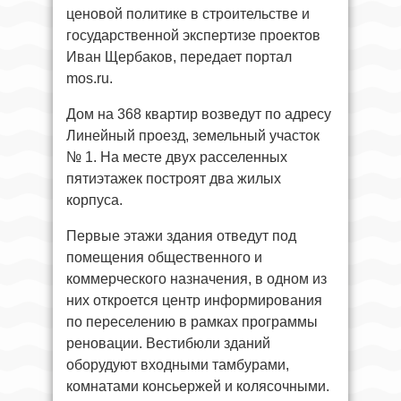
ценовой политике в строительстве и
государственной экспертизе проектов
Иван Щербаков, передает портал
mos.ru.
Дом на 368 квартир возведут по адресу
Линейный проезд, земельный участок
№ 1. На месте двух расселенных
пятиэтажек построят два жилых
корпуса.
Первые этажи здания отведут под
помещения общественного и
коммерческого назначения, в одном из
них откроется центр информирования
по переселению в рамках программы
реновации. Вестибюли зданий
оборудуют входными тамбурами,
комнатами консьержей и колясочными.