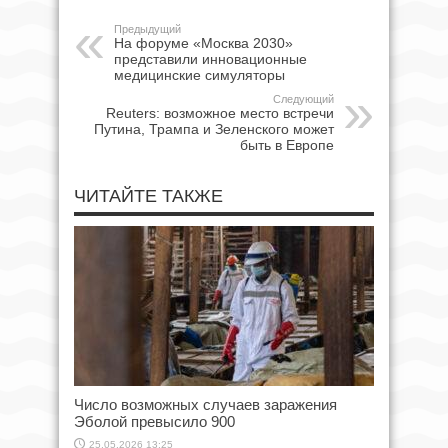
Предыдущий
На форуме «Москва 2030»
представили инновационные
медицинские симуляторы
Следующий
Reuters: возможное место встречи
Путина, Трампа и Зеленского может
быть в Европе
ЧИТАЙТЕ ТАКЖЕ
Число возможных случаев заражения
Эболой превысило 900
25.05.2026 13:25