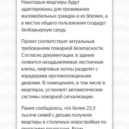
Некоторые квартиры будут
адаптированы для проживания
маломобильных граждан и их близких, а
в местах общего пользования создадут
безбарьерную среду.
Проект соответствует актуальным
требованиям пожарной безопасности.
Согласно документации, в здании
появится незадымляемая лестничная
клетка, лифтовые холлы разделят с
коридорами противопожарными
дверями. В помещениях, в том числе в
квартирах, установят автоматические
системы пожарной сигнализации.
Ранее сообщалось, что более 23,3
тысячи семей с детьми получили
квартиры в столичных новостройках по
программе реновации. Всем