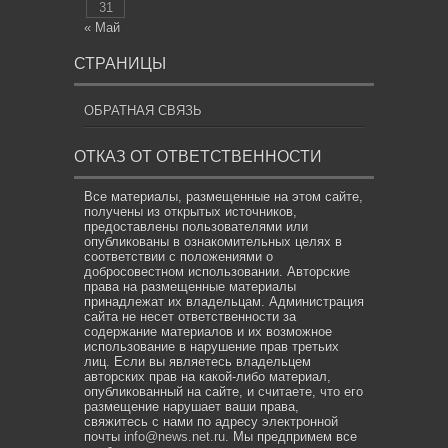
31
« Май
СТРАНИЦЫ
ОБРАТНАЯ СВЯЗЬ
ОТКАЗ ОТ ОТВЕТСТВЕННОСТИ
Все материалы, размещенные на этом сайте,
получены из открытых источников,
предоставлены пользователями или
опубликованы в ознакомительных целях в
соответствии с положениями о
добросовестном использовании. Авторские
права на размещенные материалы
принадлежат их владельцам. Администрация
сайта не несет ответственности за
содержание материалов и их возможное
использование в нарушение прав третьих
лиц. Если вы являетесь владельцем
авторских прав на какой-либо материал,
опубликованный на сайте, и считаете, что его
размещение нарушает ваши права,
свяжитесь с нами по адресу электронной
почты
info@news.net.ru
. Мы предпримем все