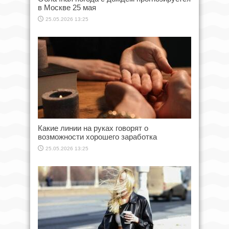
в Москве 25 мая
25.05.2026 13:25
Какие линии на руках говорят о
возможности хорошего заработка
25.05.2026 13:25