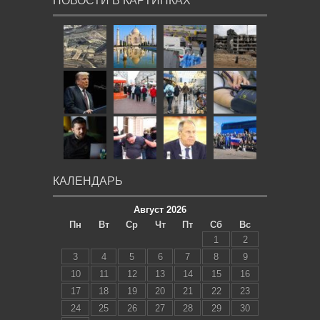
НОВОСТИ В КАРТИНКАХ
КАЛЕНДАРЬ
Август 2026
Пн
Вт
Ср
Чт
Пт
Сб
Вс
1
2
3
4
5
6
7
8
9
10
11
12
13
14
15
16
17
18
19
20
21
22
23
24
25
26
27
28
29
30