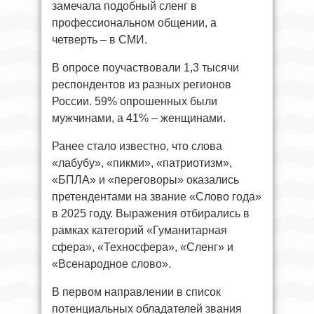
замечала подобный сленг в
профессиональном общении, а
четверть – в СМИ.
В опросе поучаствовали 1,3 тысячи
респондентов из разных регионов
России. 59% опрошенных были
мужчинами, а 41% – женщинами.
Ранее стало известно, что слова
«лабубу», «пикми», «патриотизм»,
«БПЛА» и «переговоры» оказались
претендентами на звание «Слово года»
в 2025 году. Выражения отбирались в
рамках категорий «Гуманитарная
сфера», «Техносфера», «Сленг» и
«Всенародное слово».
В первом направлении в список
потенциальных обладателей звания