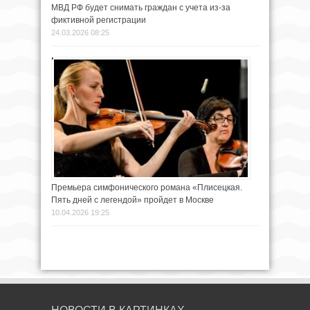
МВД РФ будет снимать граждан с учета из-за
фиктивной регистрации
24.03.2026 08:25
Премьера симфонического романа «Плисецкая.
Пять дней с легендой» пройдет в Москве
10.04.2026 19:25