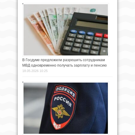
В Госдуме предложили разрешить сотрудникам
МВД одновременно получать зарплату и пенсию
18.05.2026 10:25