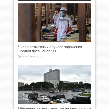
Число возможных случаев заражения
Эболой превысило 900
25.05.2026 13:25
Облачная погода с дождем прогнозируется