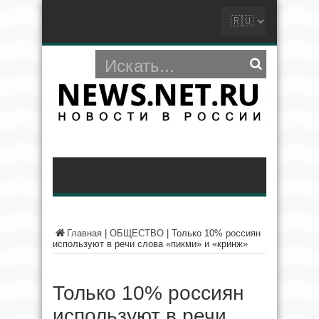
Главная
|
ОБЩЕСТВО
|
Только 10% россиян
используют в речи слова «пикми» и «кринж»
Только 10% россиян
используют в речи