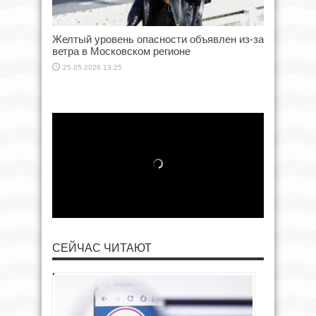
Желтый уровень опасности объявлен из-за
ветра в Московском регионе
25.05.2026 13:25
СЕЙЧАС ЧИТАЮТ