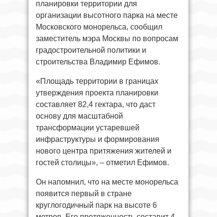
планировки территории для
организации высотного парка на месте
Московского монорельса, сообщил
заместитель мэра Москвы по вопросам
градостроительной политики и
строительства Владимир Ефимов.
«Площадь территории в границах
утверждения проекта планировки
составляет 82,4 гектара, что даст
основу для масштабной
трансформации устаревшей
инфраструктуры и формирования
нового центра притяжения жителей и
гостей столицы», – отметил Ефимов.
Он напомнил, что на месте монорельса
появится первый в стране
круглогодичный парк на высоте 6
метров. Его протяженность составит 4