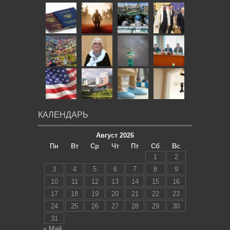
КАЛЕНДАРЬ
Август 2026
Пн
Вт
Ср
Чт
Пт
Сб
Вс
1
2
3
4
5
6
7
8
9
10
11
12
13
14
15
16
17
18
19
20
21
22
23
24
25
26
27
28
29
30
31
« Май