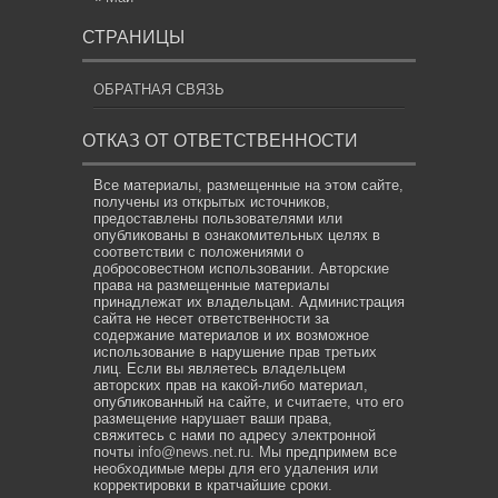
СТРАНИЦЫ
ОБРАТНАЯ СВЯЗЬ
ОТКАЗ ОТ ОТВЕТСТВЕННОСТИ
Все материалы, размещенные на этом сайте,
получены из открытых источников,
предоставлены пользователями или
опубликованы в ознакомительных целях в
соответствии с положениями о
добросовестном использовании. Авторские
права на размещенные материалы
принадлежат их владельцам. Администрация
сайта не несет ответственности за
содержание материалов и их возможное
использование в нарушение прав третьих
лиц. Если вы являетесь владельцем
авторских прав на какой-либо материал,
опубликованный на сайте, и считаете, что его
размещение нарушает ваши права,
свяжитесь с нами по адресу электронной
почты
info@news.net.ru
. Мы предпримем все
необходимые меры для его удаления или
корректировки в кратчайшие сроки.