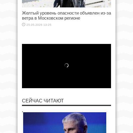
Желтый уровень опасности объявлен из-за
ветра в Московском регионе
25.05.2026 13:25
СЕЙЧАС ЧИТАЮТ