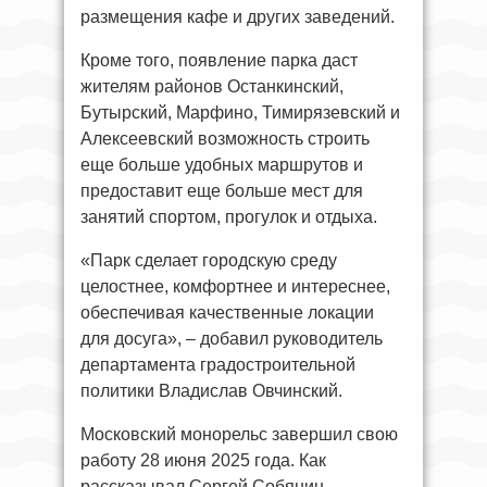
размещения кафе и других заведений.
Кроме того, появление парка даст
жителям районов Останкинский,
Бутырский, Марфино, Тимирязевский и
Алексеевский возможность строить
еще больше удобных маршрутов и
предоставит еще больше мест для
занятий спортом, прогулок и отдыха.
«Парк сделает городскую среду
целостнее, комфортнее и интереснее,
обеспечивая качественные локации
для досуга», – добавил руководитель
департамента градостроительной
политики Владислав Овчинский.
Московский монорельс завершил свою
работу 28 июня 2025 года. Как
рассказывал Сергей Собянин,