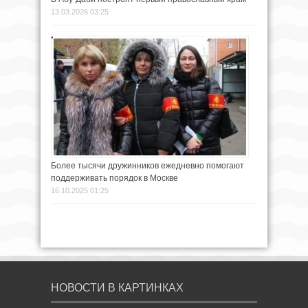
13.03.2026 03:25
Более тысячи дружинников ежедневно помогают
поддерживать порядок в Москве
16.10.2025 01:25
НОВОСТИ В КАРТИНКАХ