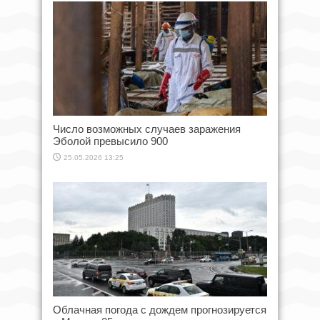
Число возможных случаев заражения
Эболой превысило 900
25.05.2026 13:25
Облачная погода с дождем прогнозируется