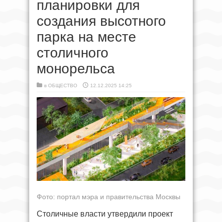
планировки для
создания высотного
парка на месте
столичного
монорельса
в
ОБЩЕСТВО
12.12.2025 14:25
Фото: портал мэра и правительства Москвы
Столичные власти утвердили проект