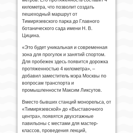
километра, что позволит создать
пешеходный маршрут от
Тимирязевского парка до Главного
ботанического сада имени Н. В.
Цицина.
«Это будет уникальная и современная
зона для прогулок и занятий спортом.
Для пробежек здесь появится дорожка
протяженностью 4 километра», –
добавил заместитель мэра Москвы по
вопросам транспорта и
промышленности Максим Ликсутов.
Вместо бывших станций монорельса, от
«Тимирязевской» до «Выставочного
центра», появятся двухэтажные
павильоны с местами для мастер-
классов, проведения лекций,