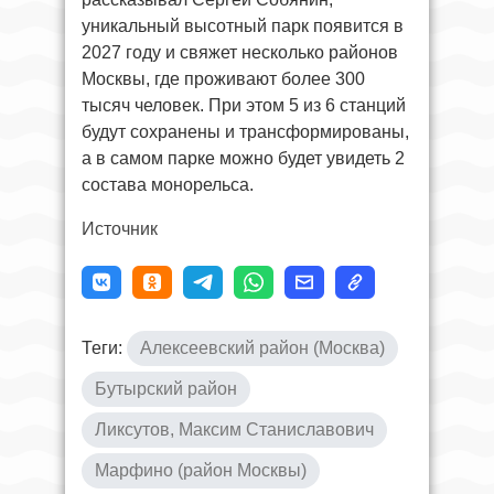
уникальный высотный парк появится в
2027 году и свяжет несколько районов
Москвы, где проживают более 300
тысяч человек. При этом 5 из 6 станций
будут сохранены и трансформированы,
а в самом парке можно будет увидеть 2
состава монорельса.
Источник
Теги:
Алексеевский район (Москва)
Бутырский район
Ликсутов, Максим Станиславович
Марфино (район Москвы)