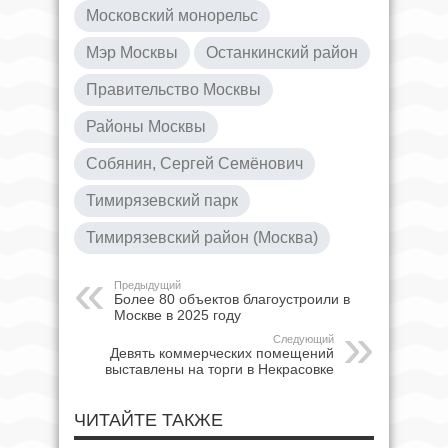
Московский монорельс
Мэр Москвы
Останкинский район
Правительство Москвы
Районы Москвы
Собянин, Сергей Семёнович
Тимирязевский парк
Тимирязевский район (Москва)
Предыдущий
Более 80 объектов благоустроили в
Москве в 2025 году
Следующий
Девять коммерческих помещений
выставлены на торги в Некрасовке
ЧИТАЙТЕ ТАКЖЕ