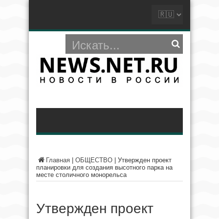
Главная
|
ОБЩЕСТВО
|
Утвержден проект
планировки для создания высотного парка на
месте столичного монорельса
Утвержден проект