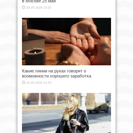
в Москве 25 мая
25.05.2026 13:25
Какие линии на руках говорят о
возможности хорошего заработка
25.05.2026 13:25