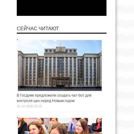
СЕЙЧАС ЧИТАЮТ
В Госдуме предложили создать чат-бот для
контроля цен перед Новым годом
31.10.2025 03:25