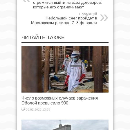
стремится выйти из всех договоров,
которые его ограничивают
Следующий
Небольшой снег пройдет в
Московском регионе 7–8 февраля
ЧИТАЙТЕ ТАКЖЕ
Число возможных случаев заражения
Эболой превысило 900
25.05.2026 13:25