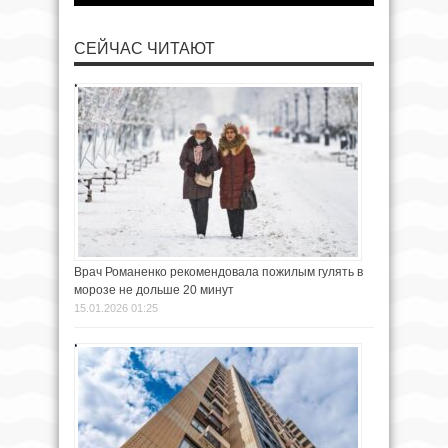
СЕЙЧАС ЧИТАЮТ
Врач Романенко рекомендовала пожилым гулять в
морозе не дольше 20 минут
15.01.2026 01:25