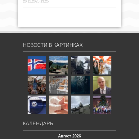
20.11.2025 13:25
НОВОСТИ В КАРТИНКАХ
КАЛЕНДАРЬ
Август 2026