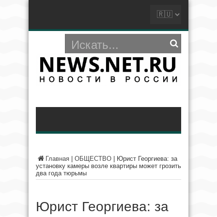
Главная
|
ОБЩЕСТВО
|
Юрист Георгиева: за
установку камеры возле квартиры может грозить
два года тюрьмы
Юрист Георгиева: за