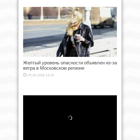
Желтый уровень опасности объявлен из-за
ветра в Московском регионе
25.05.2026 13:25