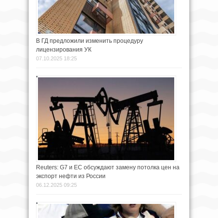
В ГД предложили изменить процедуру
лицензирования УК
07.10.2025 18:25
Reuters: G7 и ЕС обсуждают замену потолка цен на
экспорт нефти из России
06.12.2025 09:25