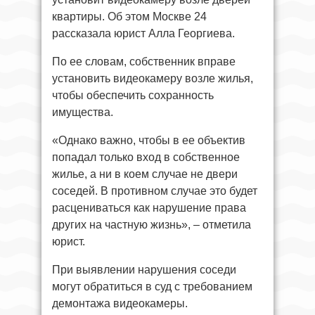
квартиры. Об этом Москве 24
рассказала юрист Алла Георгиева.
По ее словам, собственник вправе
установить видеокамеру возле жилья,
чтобы обеспечить сохранность
имущества.
«Однако важно, чтобы в ее объектив
попадал только вход в собственное
жилье, а ни в коем случае не двери
соседей. В противном случае это будет
расцениваться как нарушение права
других на частную жизнь», – отметила
юрист.
При выявлении нарушения соседи
могут обратиться в суд с требованием
демонтажа видеокамеры.