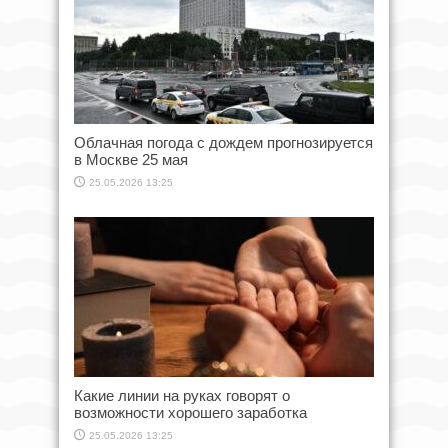
Облачная погода с дождем прогнозируется
в Москве 25 мая
25.05.2026 13:25
Какие линии на руках говорят о
возможности хорошего заработка
25.05.2026 13:25