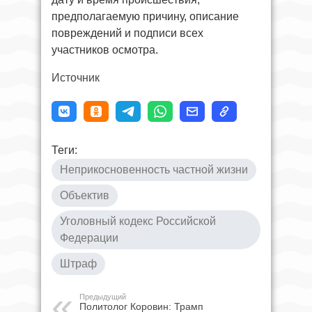
предполагаемую причину, описание
повреждений и подписи всех
участников осмотра.
Источник
Теги:
Неприкосновенность частной жизни
Объектив
Уголовный кодекс Российской
Федерации
Штраф
Предыдущий
Политолог Коровин: Трамп