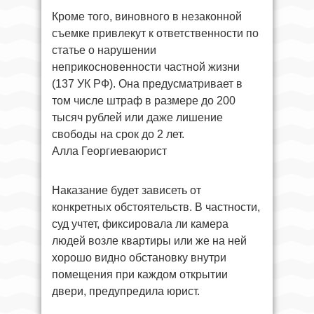
Кроме того, виновного в незаконной
съемке привлекут к ответственности по
статье о нарушении
неприкосновенности частной жизни
(137 УК РФ). Она предусматривает в
том числе штраф в размере до 200
тысяч рублей или даже лишение
свободы на срок до 2 лет.
Алла Георгиеваюрист
Наказание будет зависеть от
конкретных обстоятельств. В частности,
суд учтет, фиксировала ли камера
людей возле квартиры или же на ней
хорошо видно обстановку внутри
помещения при каждом открытии
двери, предупредила юрист.