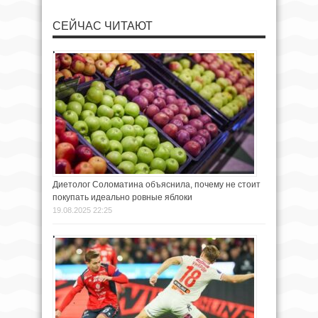
СЕЙЧАС ЧИТАЮТ
Диетолог Соломатина объяснила, почему не стоит
покупать идеально ровные яблоки
19.08.2025 22:25