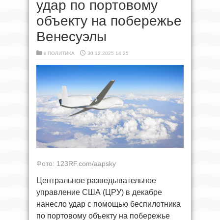
удар по портовому
объекту на побережье
Венесуэлы
в
ПОЛИТИКА
30.12.2025 14:25
Фото: 123RF.com/aapsky
Центральное разведывательное
управление США (ЦРУ) в декабре
нанесло удар с помощью беспилотника
по портовому объекту на побережье