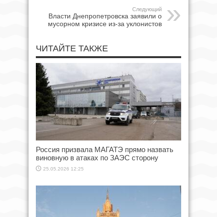
Следующий
Власти Днепропетровска заявили о
мусорном кризисе из-за уклонистов
ЧИТАЙТЕ ТАКЖЕ
Россия призвала МАГАТЭ прямо назвать
виновную в атаках по ЗАЭС сторону
25.05.2026 12:25