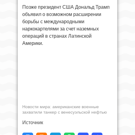
Позже президент США Дональд Трамп
объявил о возможном расширении
борьбы с международными
наркокартелями за счет наземных
операций в странах Латинской
Америки.
Новости мира: американские военные
захватили танкер с венесуэльской нефтью
Источник