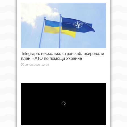
Telegraph: несколько стран заблокировали
план НАТО по помощи Украине
25.05.2026 12:25