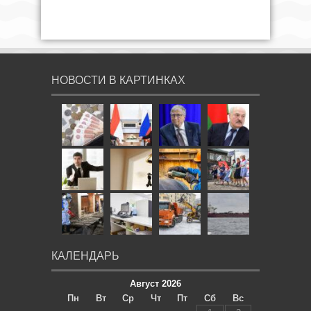
НОВОСТИ В КАРТИНКАХ
КАЛЕНДАРЬ
Август 2026
Пн
Вт
Ср
Чт
Пт
Сб
Вс