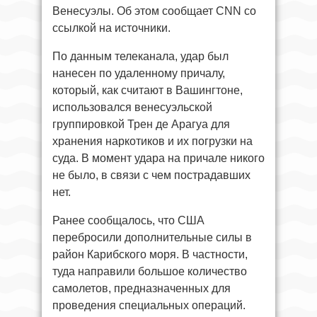
Венесуэлы. Об этом сообщает CNN со
ссылкой на источники.
По данным телеканала, удар был
нанесен по удаленному причалу,
который, как считают в Вашингтоне,
использовался венесуэльской
группировкой Трен де Арагуа для
хранения наркотиков и их погрузки на
суда. В момент удара на причале никого
не было, в связи с чем пострадавших
нет.
Ранее сообщалось, что США
перебросили дополнительные силы в
район Карибского моря. В частности,
туда направили большое количество
самолетов, предназначенных для
проведения специальных операций.