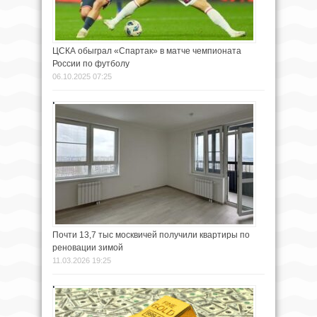
ЦСКА обыграл «Спартак» в матче чемпионата
России по футболу
06.10.2025 07:25
Почти 13,7 тыс москвичей получили квартиры по
реновации зимой
11.03.2026 19:25