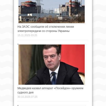
На ЗАЭС сообщили об отключении линии
электропередачи со стороны Украины
15.11.2025 03:25
Медведев назвал аппарат «Посейдон» оружием
судного дня
30.10.2025 07:25