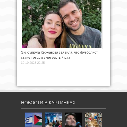
Экс-супруга Кержакова заявила, что футболист
станет отцом в четвертый раз
30.10.2025 22:25
НОВОСТИ В КАРТИНКАХ