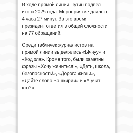
В ходе прямой линии Путин подвел
итоги 2025 года. Мероприятие длилось
4 часа 27 минут. За это время
президент ответил в общей сложности
на 77 обращений.
Среди табличек журналистов на
прямой линии выделялись «Ыччуу» и
«Код зла». Кроме того, были заметны
фразы «Хочу жениться!», «Дети, школа,
безопасность!», «Дорога жизни»,
«Дайте слово Башкирии» и «А учит
кто?».