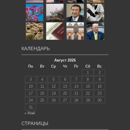
КАЛЕНДАРЬ
Август 2026
Пн
Вт
Ср
Чт
Пт
Сб
Вс
1
2
3
4
5
6
7
8
9
10
11
12
13
14
15
16
17
18
19
20
21
22
23
24
25
26
27
28
29
30
31
« Май
СТРАНИЦЫ