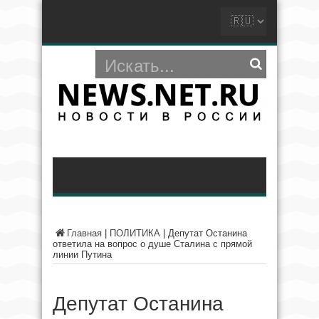
Главная
|
ПОЛИТИКА
|
Депутат Останина
ответила на вопрос о душе Сталина с прямой
линии Путина
Депутат Останина