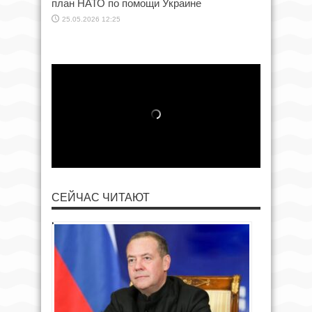
план НАТО по помощи Украине
25.05.2026 12:25
СЕЙЧАС ЧИТАЮТ