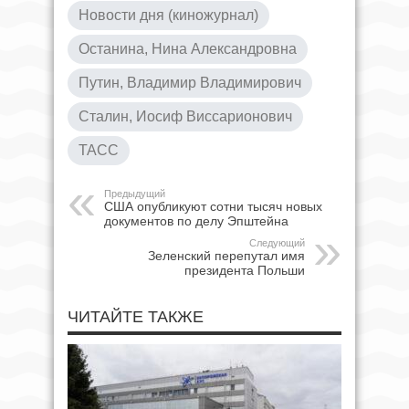
Новости дня (киножурнал)
Останина, Нина Александровна
Путин, Владимир Владимирович
Сталин, Иосиф Виссарионович
ТАСС
Предыдущий
США опубликуют сотни тысяч новых
документов по делу Эпштейна
Следующий
Зеленский перепутал имя
президента Польши
ЧИТАЙТЕ ТАКЖЕ