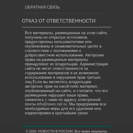
ОБРАТНАЯ СВЯЗЬ
ОТКАЗ ОТ ОТВЕТСТВЕННОСТИ
Все материалы, размещенные на этом сайте,
получены из открытых источников,
предоставлены пользователями или
опубликованы в ознакомительных целях в
соответствии с положениями о
добросовестном использовании. Авторские
права на размещенные материалы
принадлежат их владельцам. Администрация
сайта не несет ответственности за
содержание материалов и их возможное
использование в нарушение прав третьих
лиц.Если вы являетесь владельцем
авторских прав на какой-либо материал,
опубликованный на сайте, и считаете, что его
размещение нарушает ваши права,
свяжитесь с нами по адресу электронной
почты
info@news.net.ru
. Мы предпримем все
необходимые меры для его удаления или
корректировки в кратчайшие сроки.
© 2026. НОВОСТИ В РОССИИ. Все права защищены