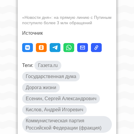
«Новости дня»: на прямую линию с Путиным
поступило более 3 млн обращений
Источник
Теги:
Газета.ru
Государственная дума
Дорога жизни
Есенин, Сергей Александрович
Кислов, Андрей Игоревич
Коммунистическая партия
Российской Федерации (фракция)