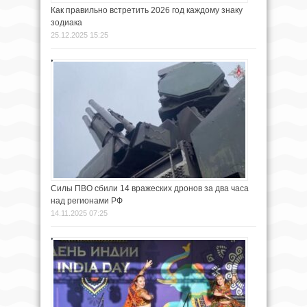
Как правильно встретить 2026 год каждому знаку
зодиака
25.12.2025 15:25
Силы ПВО сбили 14 вражеских дронов за два часа
над регионами РФ
14.11.2025 07:25