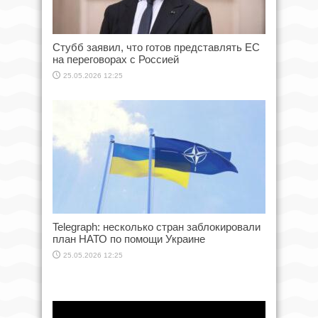
Стубб заявил, что готов представлять ЕС
на переговорах с Россией
25.05.2026 12:25
Telegraph: несколько стран заблокировали
план НАТО по помощи Украине
25.05.2026 12:25