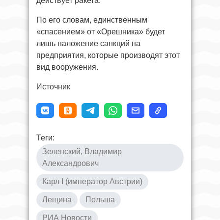
действует ракета.
По его словам, единственным
«спасением» от «Орешника» будет
лишь наложение санкций на
предприятия, которые производят этот
вид вооружения.
Источник
Теги:
Зеленский, Владимир
Александрович
Карл I (император Австрии)
Лещина
Польша
РИА Новости