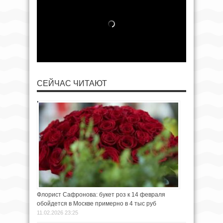
СЕЙЧАС ЧИТАЮТ
Флорист Сафронова: букет роз к 14 февраля
обойдется в Москве примерно в 4 тыс руб
11.02.2026 23:25