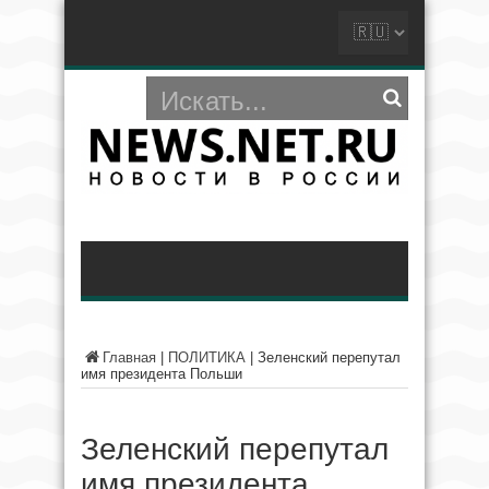
Главная
|
ПОЛИТИКА
|
Зеленский перепутал
имя президента Польши
Зеленский перепутал
имя президента