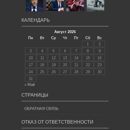
КАЛЕНДАРЬ
Август 2026
Пн
Вт
Ср
Чт
Пт
Сб
Вс
1
2
3
4
5
6
7
8
9
10
11
12
13
14
15
16
17
18
19
20
21
22
23
24
25
26
27
28
29
30
31
« Май
СТРАНИЦЫ
ОБРАТНАЯ СВЯЗЬ
ОТКАЗ ОТ ОТВЕТСТВЕННОСТИ