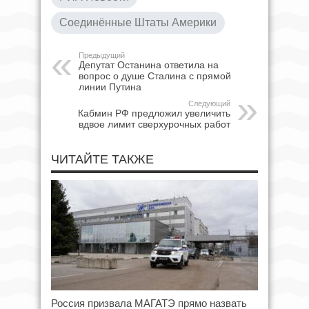
Соединённые Штаты Америки
Предыдущий
Депутат Останина ответила на
вопрос о душе Сталина с прямой
линии Путина
Следующий
Кабмин РФ предложил увеличить
вдвое лимит сверхурочных работ
ЧИТАЙТЕ ТАКЖЕ
Россия призвала МАГАТЭ прямо назвать