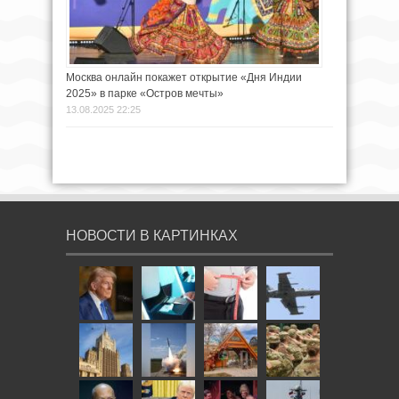
Москва онлайн покажет открытие «Дня Индии
2025» в парке «Остров мечты»
13.08.2025 22:25
НОВОСТИ В КАРТИНКАХ