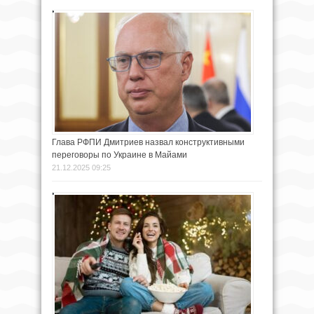
Глава РФПИ Дмитриев назвал конструктивными
переговоры по Украине в Майами
21.12.2025 09:25