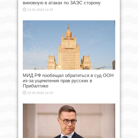
виновную в атаках по ЗАЭС сторону
25.05.2026 12:25
МИД РФ пообещал обратиться в суд ООН
из-за ущемления прав русских в
Прибалтике
25.05.2026 12:25