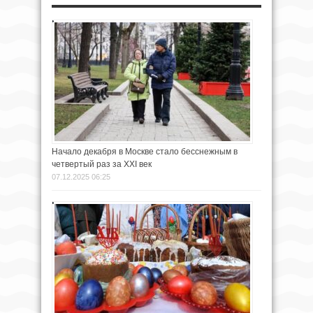
Начало декабря в Москве стало бесснежным в
четвертый раз за XXI век
07.12.2025 06:25