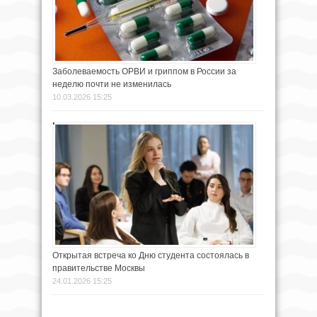
Заболеваемость ОРВИ и гриппом в России за
неделю почти не изменилась
10.03.2026 15:25
Открытая встреча ко Дню студента состоялась в
правительстве Москвы
24.01.2026 15:25