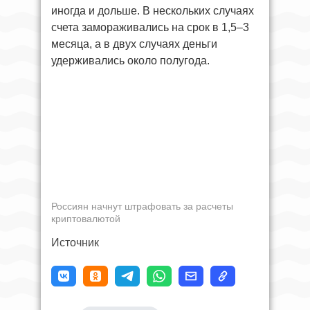
иногда и дольше. В нескольких случаях
счета замораживались на срок в 1,5–3
месяца, а в двух случаях деньги
удерживались около полугода.
Россиян начнут штрафовать за расчеты
криптовалютой
Источник