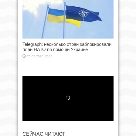
Telegraph: несколько стран заблокировали
план НАТО по помощи Украине
25.05.2026 12:25
СЕЙЧАС ЧИТАЮТ