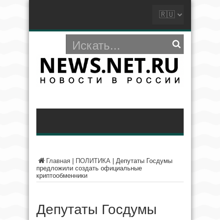
Главная
|
ПОЛИТИКА
|
Депутаты Госдумы
предложили создать официальные
криптообменники
Депутаты Госдумы