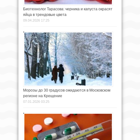
Биотехнолог Тарасова: черника и капуста окрасят
яйца в трендовые цвета
09.04.2026 17:25
Морозы до 30 градусов ожидаются в Московском
регионе на Крещение
07.01.2026 03:25