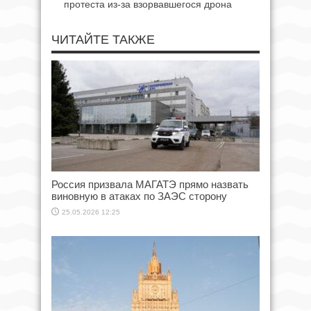
протеста из-за взорвавшегося дрона
ЧИТАЙТЕ ТАКЖЕ
Россия призвала МАГАТЭ прямо назвать
виновную в атаках по ЗАЭС сторону
25.05.2026 12:25