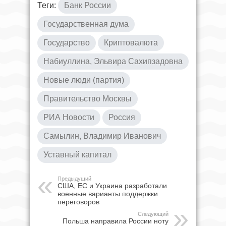
Теги:
Банк России
Государственная дума
Государство
Криптовалюта
Набиуллина, Эльвира Сахипзадовна
Новые люди (партия)
Правительство Москвы
РИА Новости
Россия
Самылин, Владимир Иванович
Уставный капитал
Предыдущий
США, ЕС и Украина разработали
военные варианты поддержки
переговоров
Следующий
Польша направила России ноту