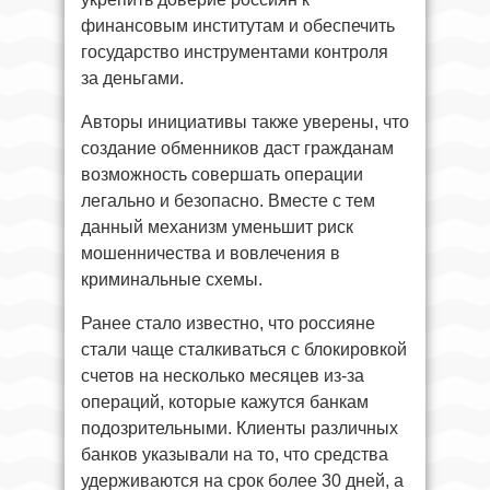
финансовым институтам и обеспечить
государство инструментами контроля
за деньгами.
Авторы инициативы также уверены, что
создание обменников даст гражданам
возможность совершать операции
легально и безопасно. Вместе с тем
данный механизм уменьшит риск
мошенничества и вовлечения в
криминальные схемы.
Ранее стало известно, что россияне
стали чаще сталкиваться с блокировкой
счетов на несколько месяцев из-за
операций, которые кажутся банкам
подозрительными. Клиенты различных
банков указывали на то, что средства
удерживаются на срок более 30 дней, а