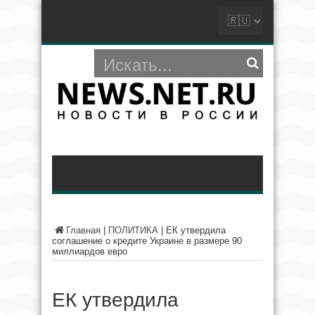
Главная
|
ПОЛИТИКА
|
ЕК утвердила
соглашение о кредите Украине в размере 90
миллиардов евро
ЕК утвердила