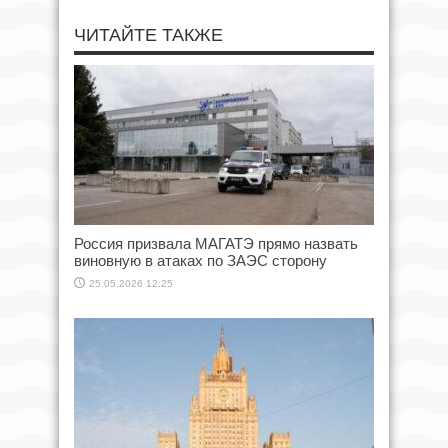
ЧИТАЙТЕ ТАКЖЕ
Россия призвала МАГАТЭ прямо назвать
виновную в атаках по ЗАЭС сторону
25.05.2026 12:25