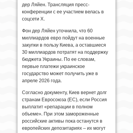
дер Ляйен. Трансляция пресс-
конференции с ее участием велась в
соцсети X.
Фон дер Ляйен уточнила, что 60
миллиардов евро пойдут на военные
закупки в пользу Киева, а оставшиеся
30 миллиардов потратят на поддержку
бюджета Украины. По ее словам,
первые платежи украинское
государство может получить уже в
апреле 2026 года.
Согласно документу, Киев вернет долг
странам Евросоюза (ЕС), если Россия
выплатит «репарации в полном
объеме». При этом замороженные
российские активы пока останутся в
европейских депозитариях – их могут