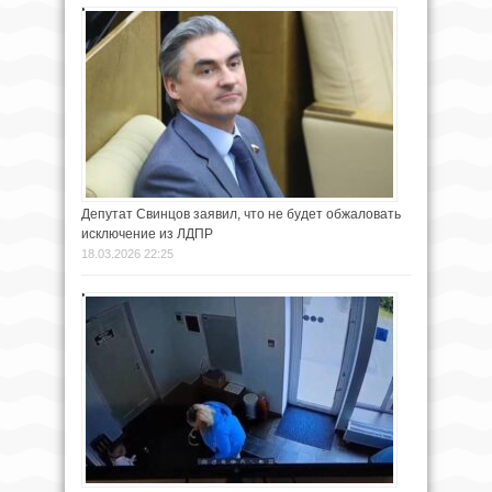
Депутат Свинцов заявил, что не будет обжаловать
исключение из ЛДПР
18.03.2026 22:25