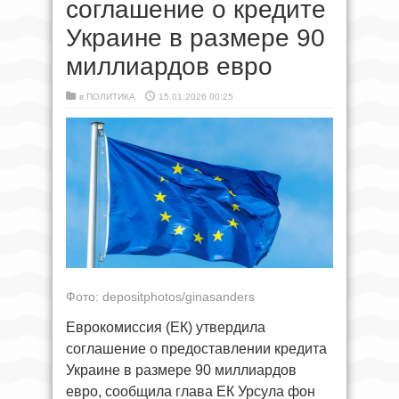
соглашение о кредите
Украине в размере 90
миллиардов евро
в
ПОЛИТИКА
15.01.2026 00:25
Фото: depositphotos/ginasanders
Еврокомиссия (ЕК) утвердила
соглашение о предоставлении кредита
Украине в размере 90 миллиардов
евро, сообщила глава ЕК Урсула фон