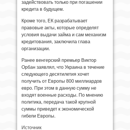
задействовать только при погашении
кредита в будущем.
Кроме того, ЕК разрабатывает
правовые акты, которые определят
условия выдачи займа и сам механизм
кредитования, заключила глава
организации.
Ранее венгерский премьер Виктор
Орбан заявлял, что Украина в течение
следующего десятилетия хочет
получить от Европы 800 миллиардов
евро. При этом в данную сумму не
входят военные расходы. По мнению
политика, передача такой крупной
суммы приведет к экономической
гибели Европы.
Источник