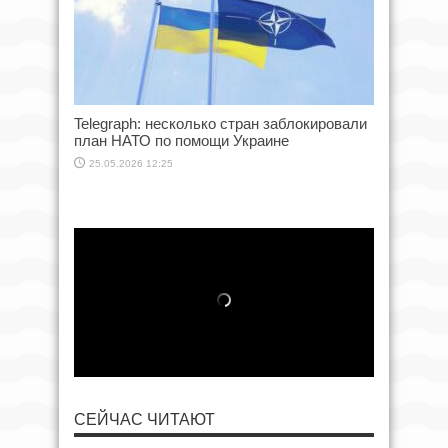
Telegraph: несколько стран заблокировали
план НАТО по помощи Украине
25.05.2026 12:25
СЕЙЧАС ЧИТАЮТ