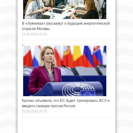
В «Лужниках» расскажут о будущем энергетической
отрасли Москвы
13.08.2025 22:25
Каллас объявила, что ЕС будет тренировать ВСУ и
вводить санкции против России
20.08.2025 07:25