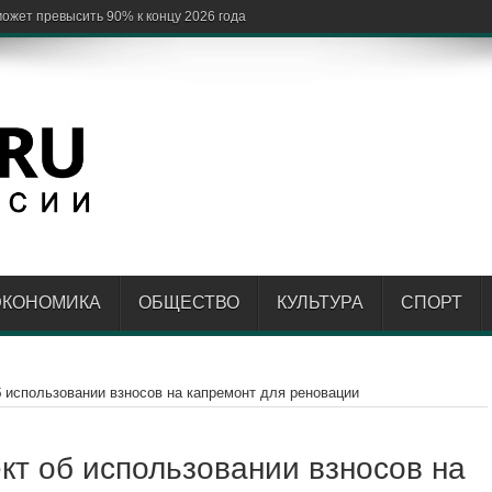
ЭКОНОМИКА
ОБЩЕСТВО
КУЛЬТУРА
СПОРТ
об использовании взносов на капремонт для реновации
ект об использовании взносов на