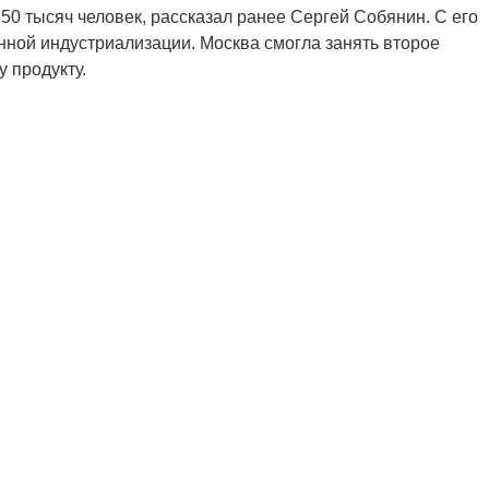
250 тысяч человек, рассказал ранее Сергей Собянин. С его
нной индустриализации. Москва смогла занять второе
 продукту.