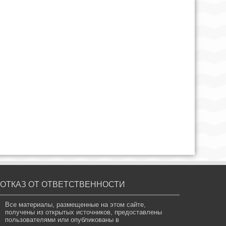
ОТКАЗ ОТ ОТВЕТСТВЕННОСТИ
Все материалы, размещенные на этом сайте,
получены из открытых источников, предоставлены
пользователями или опубликованы в