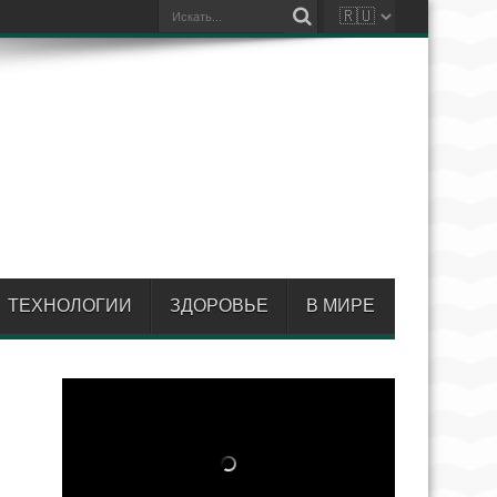
ТЕХНОЛОГИИ
ЗДОРОВЬЕ
В МИРЕ