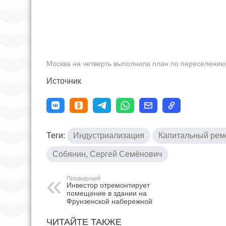
Москва на четверть выполнила план по переселени
Источник
Теги:
Индустриализация
Капитальный рем
Собянин, Сергей Семёнович
Предыдущий
Инвестор отремонтирует
помещение в здании на
Фрунзенской набережной
ЧИТАЙТЕ ТАКЖЕ