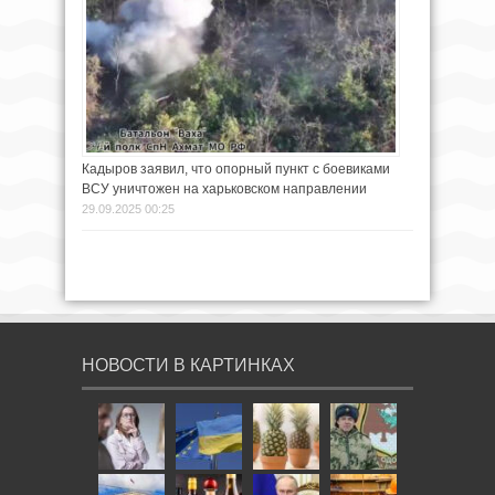
Кадыров заявил, что опорный пункт с боевиками
ВСУ уничтожен на харьковском направлении
29.09.2025 00:25
НОВОСТИ В КАРТИНКАХ