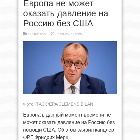
Европа не может
оказать давление на
Россию без США
в
ПОЛИТИКА
06.09.2025 00:25
Фото: ТАСС/EPA/CLEMENS BILAN
Европа в данный момент времени не
может оказать давление на Россию без
помощи США. Об этом заявил канцлер
ФРГ Фридрих Мерц.