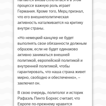
процессе важную роль играет
Германия. Кроме того, Мерц признал,
что его внешнеполитическая
активность наталкивается на критику
внутри страны.
«Но немецкий канцлер не будет
выполнять свои обязанности должным
образом, если не будет одинаково
активно заниматься внешней
политикой, европейской политикой и
внутренней политикой, чтобы
гарантировать, что наша страна живет
мирно, свободно и обеспеченно», –
заключил он.
В свою очередь, политолог и историк
Рафаэль Пинто Борхес считает, что
Европе по-прежнему нравится