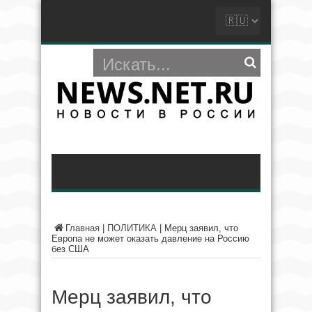
Главная
|
ПОЛИТИКА
|
Мерц заявил, что
Европа не может оказать давление на Россию
без США
Мерц заявил, что