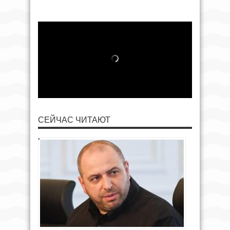
СЕЙЧАС ЧИТАЮТ