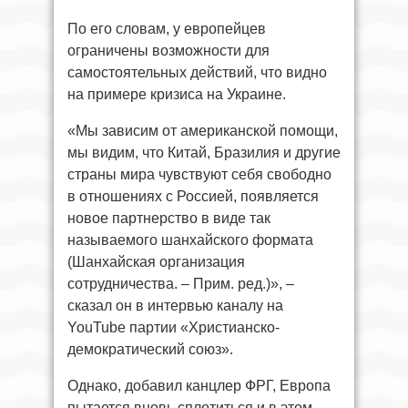
По его словам, у европейцев
ограничены возможности для
самостоятельных действий, что видно
на примере кризиса на Украине.
«Мы зависим от американской помощи,
мы видим, что Китай, Бразилия и другие
страны мира чувствуют себя свободно
в отношениях с Россией, появляется
новое партнерство в виде так
называемого шанхайского формата
(Шанхайская организация
сотрудничества. – Прим. ред.)», –
сказал он в интервью каналу на
YouTube партии «Христианско-
демократический союз».
Однако, добавил канцлер ФРГ, Европа
пытается вновь сплотиться и в этом