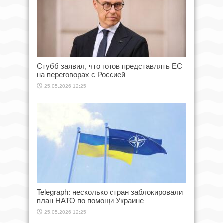
Стубб заявил, что готов представлять ЕС
на переговорах с Россией
25.05.2026 12:25
Telegraph: несколько стран заблокировали
план НАТО по помощи Украине
25.05.2026 12:25