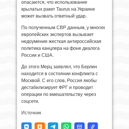
опасаются, что использование
крылатых ракет Taurus на Украине
может вызвать ответный удар.
По полученным СВР данным, у многих
европейских экспертов вызывает
недоумение жесткая антироссийская
политика канцлера на фоне диалога
России и США.
До этого Мерц заявлял, что Берлин
находится в состоянии конфликта с
Москвой. С его слов, Россия якобы
дестабилизирует ФРГ и проводит
операции по вмешательству через
соцсети.
Источник