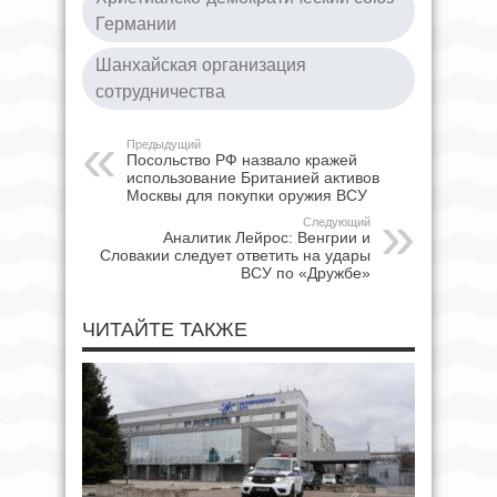
Германии
Шанхайская организация
сотрудничества
Предыдущий
Посольство РФ назвало кражей
использование Британией активов
Москвы для покупки оружия ВСУ
Следующий
Аналитик Лейрос: Венгрии и
Словакии следует ответить на удары
ВСУ по «Дружбе»
ЧИТАЙТЕ ТАКЖЕ