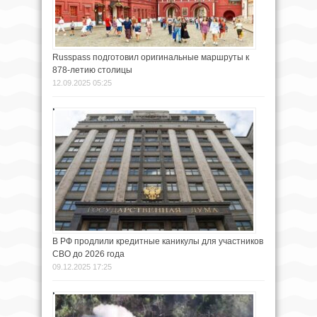
Russpass подготовил оригинальные маршруты к
878-летию столицы
12.09.2025 05:25
В РФ продлили кредитные каникулы для участников
СВО до 2026 года
09.12.2025 17:25