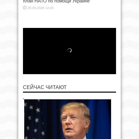
план НАТО по помощи Украине
25.05.2026 12:25
СЕЙЧАС ЧИТАЮТ