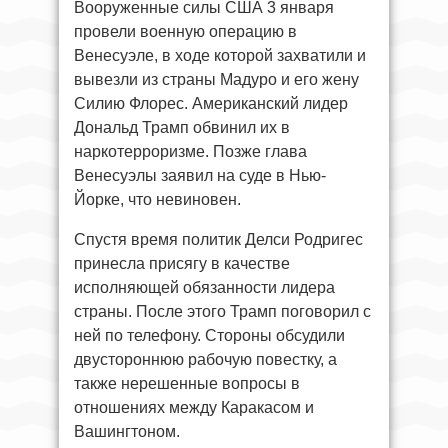
Вооруженные силы США 3 января
провели военную операцию в
Венесуэле, в ходе которой захватили и
вывезли из страны Мадуро и его жену
Силию Флорес. Американский лидер
Дональд Трамп обвинил их в
наркотерроризме. Позже глава
Венесуэлы заявил на суде в Нью-
Йорке, что невиновен.
Спустя время политик Делси Родригес
принесла присягу в качестве
исполняющей обязанности лидера
страны. После этого Трамп поговорил с
ней по телефону. Стороны обсудили
двустороннюю рабочую повестку, а
также нерешенные вопросы в
отношениях между Каракасом и
Вашингтоном.