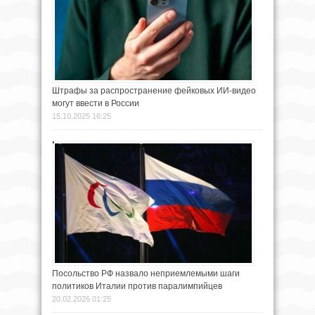
Штрафы за распространение фейковых ИИ-видео
могут ввести в России
15.10.2025 16:25
Посольство РФ назвало неприемлемыми шаги
политиков Италии против паралимпийцев
20.02.2026 01:25