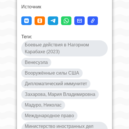
Источник
Теги:
Боевые действия в Нагорном
Карабахе (2023)
Венесуэла
Вооружённые силы США
Дипломатический иммунитет
Захарова, Мария Владимировна
Мадуро, Николас
Международное право
Министерство иностранных дел