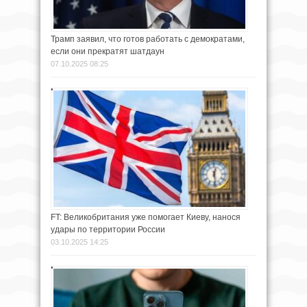
Трамп заявил, что готов работать с демократами,
если они прекратят шатдаун
07.10.2025 08:25
FT: Великобритания уже помогает Киеву, нанося
удары по территории России
03.10.2025 14:25