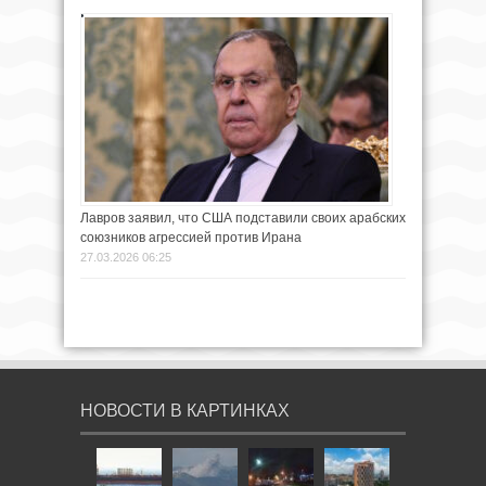
Лавров заявил, что США подставили своих арабских
союзников агрессией против Ирана
27.03.2026 06:25
НОВОСТИ В КАРТИНКАХ