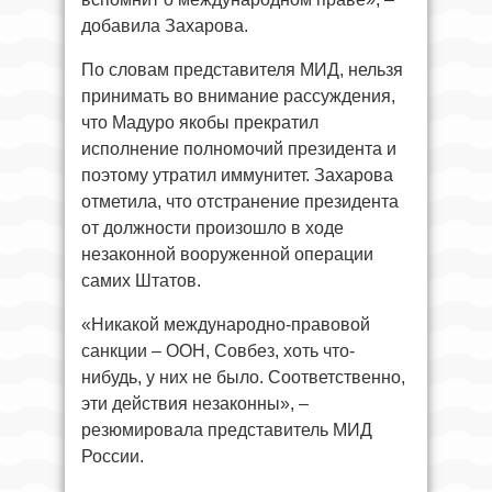
добавила Захарова.
По словам представителя МИД, нельзя
принимать во внимание рассуждения,
что Мадуро якобы прекратил
исполнение полномочий президента и
поэтому утратил иммунитет. Захарова
отметила, что отстранение президента
от должности произошло в ходе
незаконной вооруженной операции
самих Штатов.
«Никакой международно-правовой
санкции – ООН, Совбез, хоть что-
нибудь, у них не было. Соответственно,
эти действия незаконны», –
резюмировала представитель МИД
России.