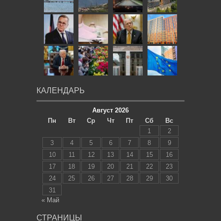
КАЛЕНДАРЬ
Август 2026
Пн
Вт
Ср
Чт
Пт
Сб
Вс
1
2
3
4
5
6
7
8
9
10
11
12
13
14
15
16
17
18
19
20
21
22
23
24
25
26
27
28
29
30
31
« Май
СТРАНИЦЫ