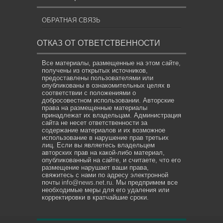
ОБРАТНАЯ СВЯЗЬ
ОТКАЗ ОТ ОТВЕТСТВЕННОСТИ
Все материалы, размещенные на этом сайте,
получены из открытых источников,
предоставлены пользователями или
опубликованы в ознакомительных целях в
соответствии с положениями о
добросовестном использовании. Авторские
права на размещенные материалы
принадлежат их владельцам. Администрация
сайта не несет ответственности за
содержание материалов и их возможное
использование в нарушение прав третьих
лиц. Если вы являетесь владельцем
авторских прав на какой-либо материал,
опубликованный на сайте, и считаете, что его
размещение нарушает ваши права,
свяжитесь с нами по адресу электронной
почты
info@news.net.ru
. Мы предпримем все
необходимые меры для его удаления или
корректировки в кратчайшие сроки.