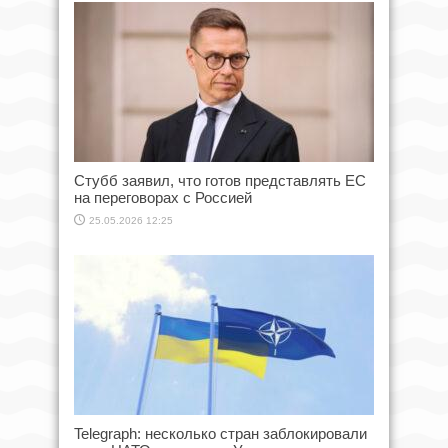
Стубб заявил, что готов представлять ЕС
на переговорах с Россией
25.05.2026 12:25
Telegraph: несколько стран заблокировали