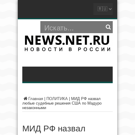
Главная
|
ПОЛИТИКА
|
МИД РФ назвал
любые судебные решения США по Мадуро
незаконными
МИД РФ назвал