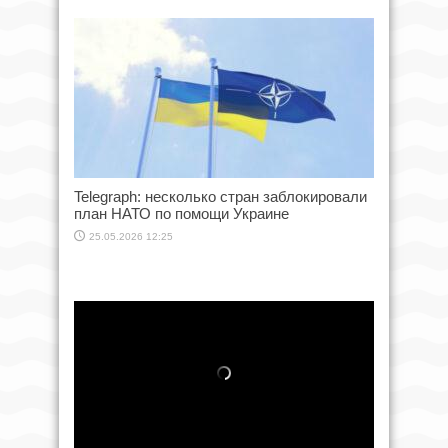
Telegraph: несколько стран заблокировали
план НАТО по помощи Украине
25.05.2026 12:25