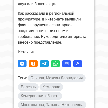
двух или более лиц».
Как рассказали в региональной
прокуратуре, в интернате выявили
факты нарушения санитарно-
эпидемиологических норм и
требований. Руководителю интерната
внесено представление.
Источник
Теги:
Блинов, Максим Леонидович
Болезнь
Кемерово
Кемеровская область
Москалькова, Татьяна Николаевна