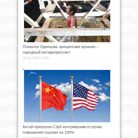
Психолог Одинцова: крещенские купания –
народный антидепрессант
16.01.2026 17:25
Китай пригрозил США контрмерами в случае
повышения пошлин на 100%
12.10.2025 18:25