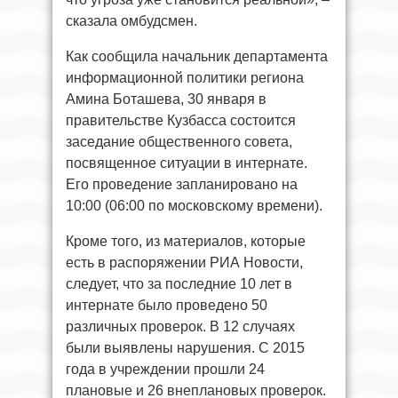
сказала омбудсмен.
Как сообщила начальник департамента
информационной политики региона
Амина Боташева, 30 января в
правительстве Кузбасса состоится
заседание общественного совета,
посвященное ситуации в интернате.
Его проведение запланировано на
10:00 (06:00 по московскому времени).
Кроме того, из материалов, которые
есть в распоряжении РИА Новости,
следует, что за последние 10 лет в
интернате было проведено 50
различных проверок. В 12 случаях
были выявлены нарушения. С 2015
года в учреждении прошли 24
плановые и 26 внеплановых проверок.