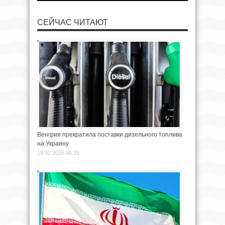
СЕЙЧАС ЧИТАЮТ
Венгрия прекратила поставки дизельного топлива
на Украину
19.02.2026 00:25