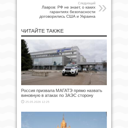
Следующий
Лавров: РФ не знает, о каких
гарантиях безопасности
договорились США и Украина
ЧИТАЙТЕ ТАКЖЕ
Россия призвала МАГАТЭ прямо назвать
виновную в атаках по ЗАЭС сторону
25.05.2026 12:25