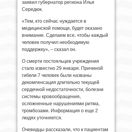
заявил губернатор региона Илья
Середюк.
«Тем, кто сейчас нуждается в
медицинской помощи, будет оказано
внимание. Сделаем все, чтобы каждый
человек получил необходимую
поддержку», – сказал он.
О смерти постояльцев учреждения
стало известно 29 января. Причиной
гибели 7 человек были названы
декомпенсация длительно текущей
сердечной недостаточности, болезни
системы кровообращения,
осложненные нарушениями ритма,
тромбозами. Информация о еще 2
людях уточняется.
Очевидцы рассказали, что к пациентам