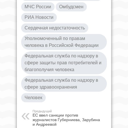
МЧС России
Омбудсмен
РИА Новости
Сердечная недостаточность
Уполномоченный по правам
человека в Российской Федерации
Федеральная служба по надзору в
сфере защиты прав потребителей и
благополучия человека
Федеральная служба по надзору в
сфере здравоохранения
Человек
Предыдущий
ЕС ввел санкции против
журналистов Губерниева, Зарубина
и Андреевой