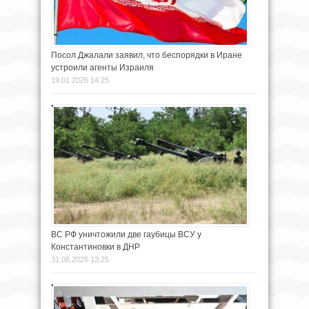
Посол Джалали заявил, что беспорядки в Иране
устроили агенты Израиля
19.01.2026 14:25
ВС РФ уничтожили две гаубицы ВСУ у
Константиновки в ДНР
31.08.2025 13:25