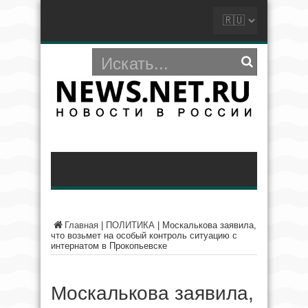
Главная
|
ПОЛИТИКА
|
Москалькова заявила,
что возьмет на особый контроль ситуацию с
интернатом в Прокопьевске
Москалькова заявила,