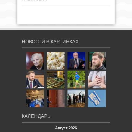
НОВОСТИ В КАРТИНКАХ
КАЛЕНДАРЬ
Август 2026