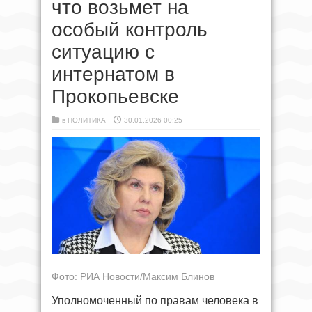
что возьмет на
особый контроль
ситуацию с
интернатом в
Прокопьевске
в
ПОЛИТИКА
30.01.2026 00:25
Фото: РИА Новости/Максим Блинов
Уполномоченный по правам человека в