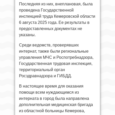
Последняя из них, внеплановая, была
проведена Государственной
инспекцией труда Кемеровской области
6 августа 2025 года. Ее результаты в
предоставленных документах не
указаны.
Среди ведомств, проверявших
интернат, также были региональные
управления МЧС и Роспотребнадзора,
Государственная трудовая инспекция,
территориальный орган
Росздравнадзора и ГИБДД.
В настоящее время для оказания
помощи всем нуждающимся из
интерната в город была направлена
дополнительная медицинская бригада
из областной больницы Кемерова,