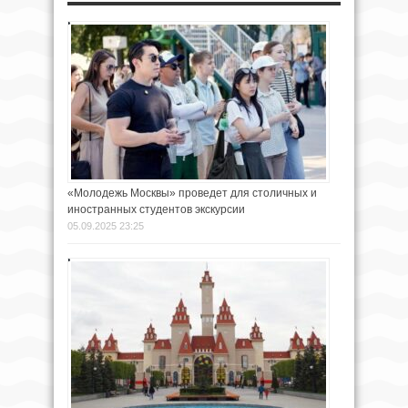
«Молодежь Москвы» проведет для столичных и
иностранных студентов экскурсии
05.09.2025 23:25