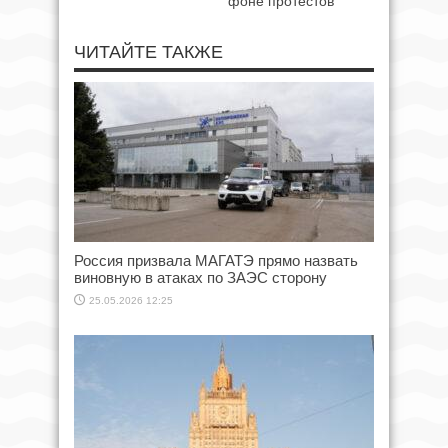
фоне протестов
ЧИТАЙТЕ ТАКЖЕ
Россия призвала МАГАТЭ прямо назвать
виновную в атаках по ЗАЭС сторону
25.05.2026 12:25