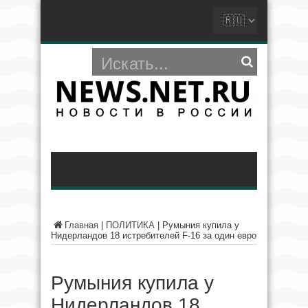
Главная
|
ПОЛИТИКА
|
Румыния купила у
Нидерландов 18 истребителей F-16 за один евро
Румыния купила у
Нидерландов 18