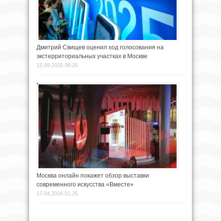
Дмитрий Свищев оценил ход голосования на
экстерриториальных участках в Москве
15.09.2025 06:25
Москва онлайн покажет обзор выставки
современного искусства «Вместе»
17.04.2026 01:25