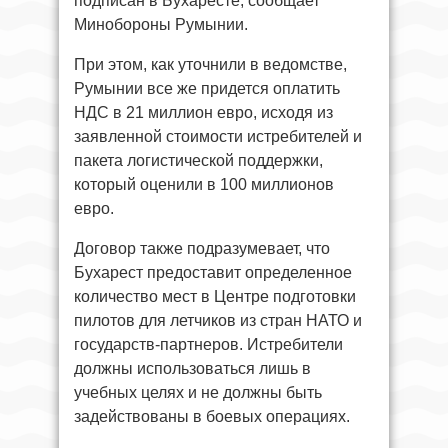
подписан в Бухаресте, сообщает
Минобороны Румынии.
При этом, как уточнили в ведомстве,
Румынии все же придется оплатить
НДС в 21 миллион евро, исходя из
заявленной стоимости истребителей и
пакета логистической поддержки,
который оценили в 100 миллионов
евро.
Договор также подразумевает, что
Бухарест предоставит определенное
количество мест в Центре подготовки
пилотов для летчиков из стран НАТО и
государств-партнеров. Истребители
должны использоваться лишь в
учебных целях и не должны быть
задействованы в боевых операциях.