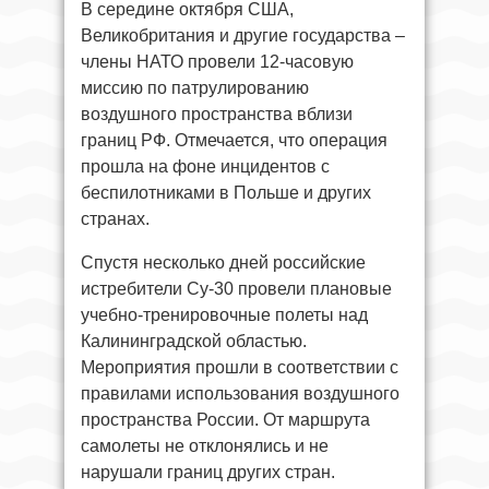
В середине октября США,
Великобритания и другие государства –
члены НАТО провели 12-часовую
миссию по патрулированию
воздушного пространства вблизи
границ РФ. Отмечается, что операция
прошла на фоне инцидентов с
беспилотниками в Польше и других
странах.
Спустя несколько дней российские
истребители Су-30 провели плановые
учебно-тренировочные полеты над
Калининградской областью.
Мероприятия прошли в соответствии с
правилами использования воздушного
пространства России. От маршрута
самолеты не отклонялись и не
нарушали границ других стран.