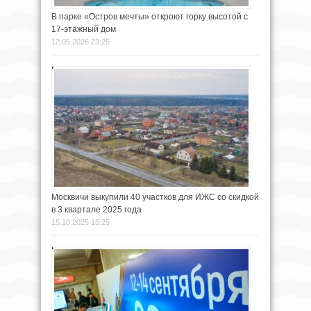
В парке «Остров мечты» откроют горку высотой с
17-этажный дом
12.05.2026 23:25
Москвичи выкупили 40 участков для ИЖС со скидкой
в 3 квартале 2025 года
15.10.2025 15:25