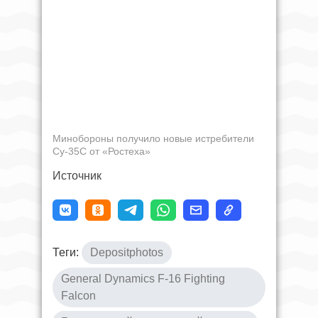
Минобороны получило новые истребители
Су-35С от «Ростеха»
Источник
Теги:
Depositphotos
General Dynamics F-16 Fighting
Falcon