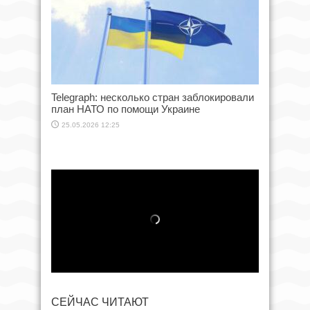
Telegraph: несколько стран заблокировали
план НАТО по помощи Украине
25.05.2026 12:25
СЕЙЧАС ЧИТАЮТ