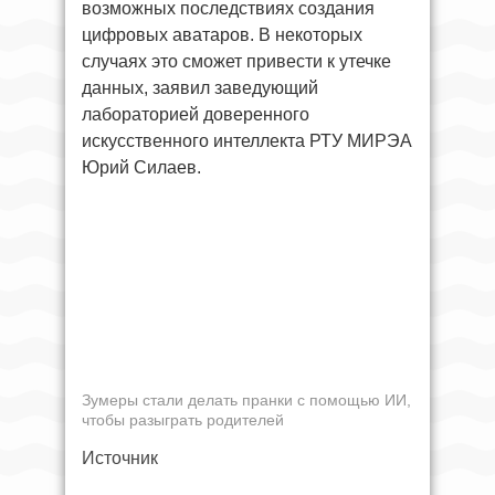
возможных последствиях создания
цифровых аватаров. В некоторых
случаях это сможет привести к утечке
данных, заявил заведующий
лабораторией доверенного
искусственного интеллекта РТУ МИРЭА
Юрий Силаев.
Зумеры стали делать пранки с помощью ИИ,
чтобы разыграть родителей
Источник