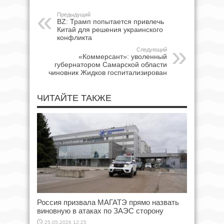
Предыдущий
BZ: Трамп попытается привлечь
Китай для решения украинского
конфликта
Следующий
«Коммерсант»: уволенный
губернатором Самарской области
чиновник Жидков госпитализирован
ЧИТАЙТЕ ТАКЖЕ
Россия призвала МАГАТЭ прямо назвать
виновную в атаках по ЗАЭС сторону
25.05.2026 12:25