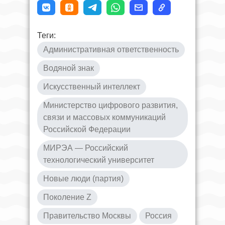
Теги:
Административная ответственность
Водяной знак
Искусственный интеллект
Министерство цифрового развития,
связи и массовых коммуникаций
Российской Федерации
МИРЭА — Российский
технологический университет
Новые люди (партия)
Поколение Z
Правительство Москвы
Россия