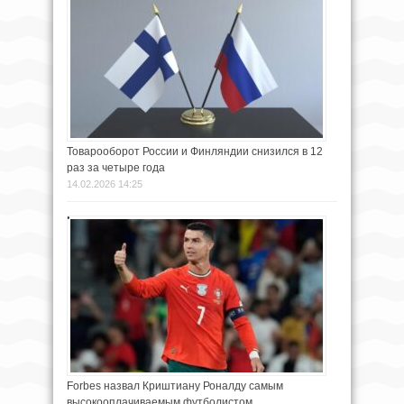
Товарооборот России и Финляндии снизился в 12
раз за четыре года
14.02.2026 14:25
Forbes назвал Криштиану Роналду самым
высокооплачиваемым футболистом