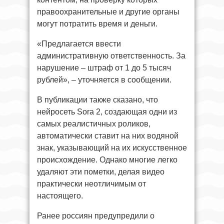
правоохранительные и другие органы
могут потратить время и деньги.
«Предлагается ввести
административную ответственность. За
нарушение – штраф от 1 до 5 тысяч
рублей», – уточняется в сообщении.
В публикации также сказано, что
нейросеть Sora 2, создающая одни из
самых реалистичных роликов,
автоматически ставит на них водяной
знак, указывающий на их искусственное
происхождение. Однако многие легко
удаляют эти пометки, делая видео
практически неотличимым от
настоящего.
Ранее россиян предупредили о