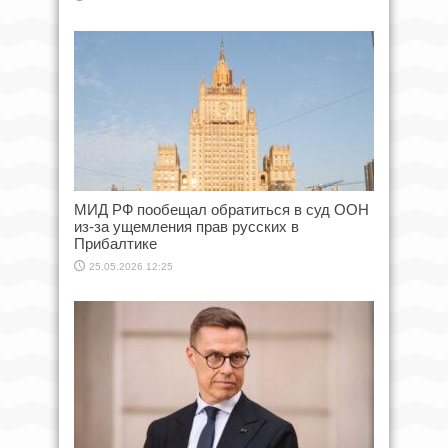
МИД РФ пообещал обратиться в суд ООН
из-за ущемления прав русских в
Прибалтике
25.05.2026 12:25