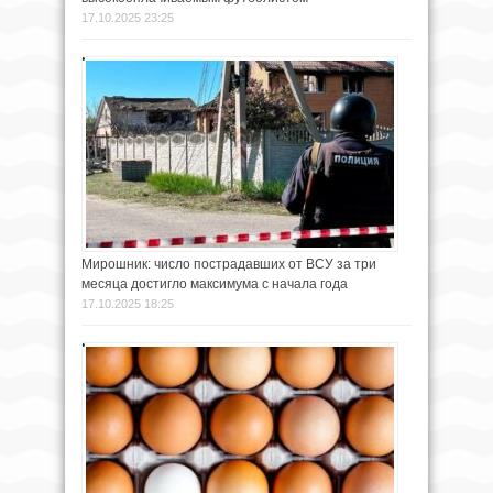
17.10.2025 23:25
Мирошник: число пострадавших от ВСУ за три
месяца достигло максимума с начала года
17.10.2025 18:25