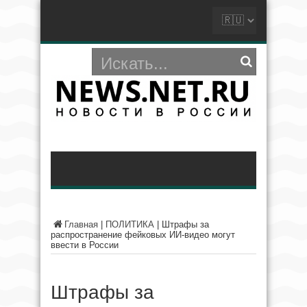
Главная
|
ПОЛИТИКА
|
Штрафы за
распространение фейковых ИИ-видео могут
ввести в России
Штрафы за