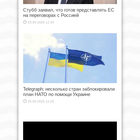
Стубб заявил, что готов представлять ЕС
на переговорах с Россией
25.05.2026 12:25
Telegraph: несколько стран заблокировали
план НАТО по помощи Украине
25.05.2026 12:25