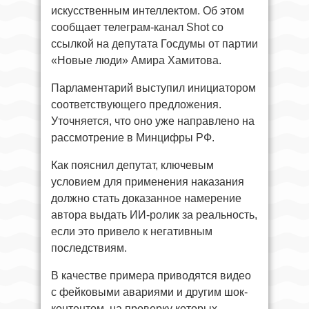
искусственным интеллектом. Об этом
сообщает телеграм-канал Shot со
ссылкой на депутата Госдумы от партии
«Новые люди» Амира Хамитова.
Парламентарий выступил инициатором
соответствующего предложения.
Уточняется, что оно уже направлено на
рассмотрение в Минцифры РФ.
Как пояснил депутат, ключевым
условием для применения наказания
должно стать доказанное намерение
автора выдать ИИ-ролик за реальность,
если это привело к негативным
последствиям.
В качестве примера приводятся видео
с фейковыми авариями и другим шок-
контентом, на проверку которых