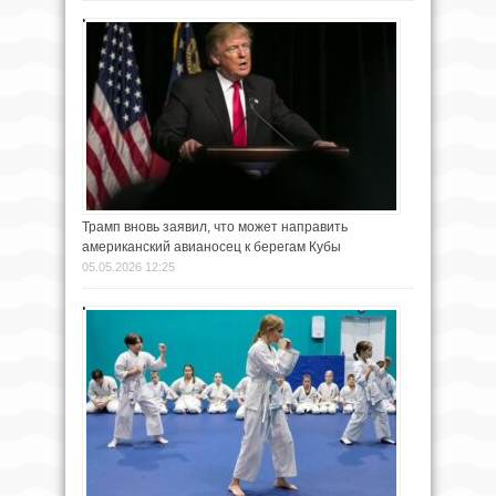
Трамп вновь заявил, что может направить
американский авианосец к берегам Кубы
05.05.2026 12:25