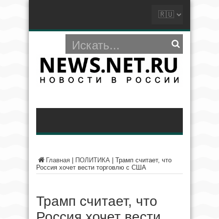
Главная
|
ПОЛИТИКА
|
Трамп считает, что
Россия хочет вести торговлю с США
Трамп считает, что
Россия хочет вести