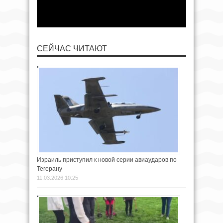
СЕЙЧАС ЧИТАЮТ
Израиль приступил к новой серии авиаударов по
Тегерану
11.03.2026 10:25