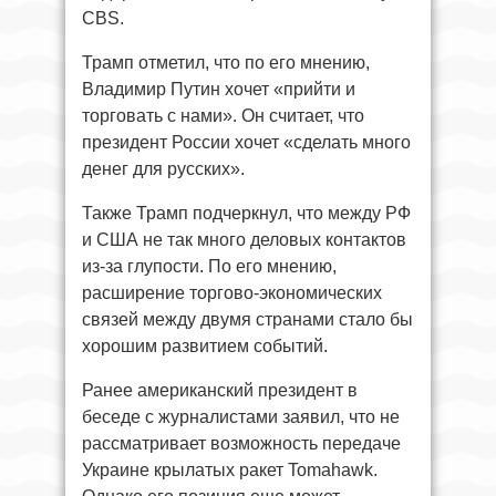
CBS.
Трамп отметил, что по его мнению,
Владимир Путин хочет «прийти и
торговать с нами». Он считает, что
президент России хочет «сделать много
денег для русских».
Также Трамп подчеркнул, что между РФ
и США не так много деловых контактов
из-за глупости. По его мнению,
расширение торгово-экономических
связей между двумя странами стало бы
хорошим развитием событий.
Ранее американский президент в
беседе с журналистами заявил, что не
рассматривает возможность передаче
Украине крылатых ракет Tomahawk.