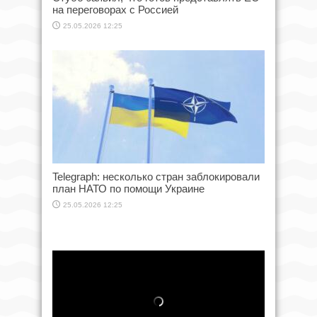
на переговорах с Россией
25.05.2026 12:25
Telegraph: несколько стран заблокировали
план НАТО по помощи Украине
25.05.2026 12:25