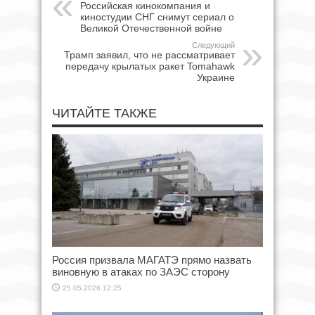
Российская кинокомпания и
киностудии СНГ снимут сериал о
Великой Отечественной войне
Следующий
Трамп заявил, что не рассматривает
передачу крылатых ракет Tomahawk
Украине
ЧИТАЙТЕ ТАКЖЕ
Россия призвала МАГАТЭ прямо назвать
виновную в атаках по ЗАЭС сторону
25.05.2026 12:25