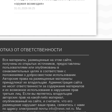
«оружия возмездия»
31.01.2026 06:25
ОТКАЗ ОТ ОТВЕТСТВЕННОСТИ
Все материалы, размещенные на этом сайте,
получены из открытых источников, предоставлены
пользователями или опубликованы в
ознакомительных целях в соответствии с
положениями о добросовестном использовании.
Авторские права на размещенные материалы
принадлежат их владельцам. Администрация сайта
не несет ответственности за содержание материалов
и их возможное использование в нарушение прав
третьих лиц. Если вы являетесь владельцем
авторских прав на какой-либо материал,
опубликованный на сайте, и считаете, что его
размещение нарушает ваши права, свяжитесь с нами
по адресу электронной почты
info@news.net.ru
. Мы