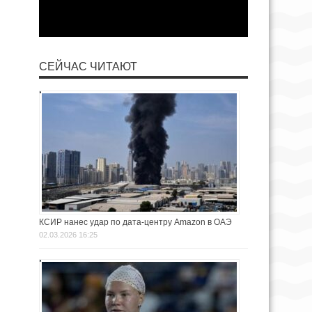
СЕЙЧАС ЧИТАЮТ
КСИР нанес удар по дата-центру Amazon в ОАЭ
02.03.2026 16:25