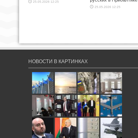
25.05.2026 12:25
25.05.2026 12:25
НОВОСТИ В КАРТИНКАХ