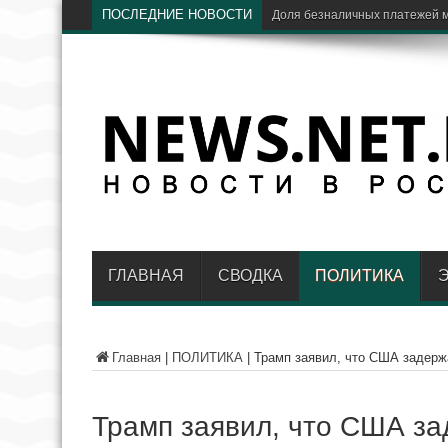
ПОСЛЕДНИЕ НОВОСТИ
ЦБ
ГЛАВНАЯ
СВОДКА
ПОЛИТИКА
Главная
|
ПОЛИТИКА
|
Трамп заявил, что США задерж
Трамп заявил, что США за