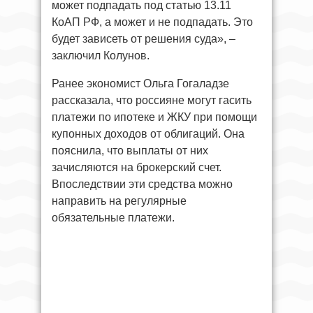
может подпадать под статью 13.11
КоАП РФ, а может и не подпадать. Это
будет зависеть от решения суда», –
заключил Колунов.
Ранее экономист Ольга Гогаладзе
рассказала, что россияне могут гасить
платежи по ипотеке и ЖКУ при помощи
купонных доходов от облигаций. Она
пояснила, что выплаты от них
зачисляются на брокерский счет.
Впоследствии эти средства можно
направить на регулярные
обязательные платежи.