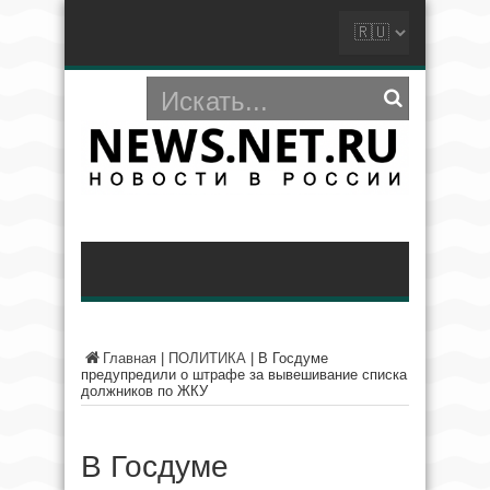
Главная
|
ПОЛИТИКА
|
В Госдуме
предупредили о штрафе за вывешивание списка
должников по ЖКУ
В Госдуме