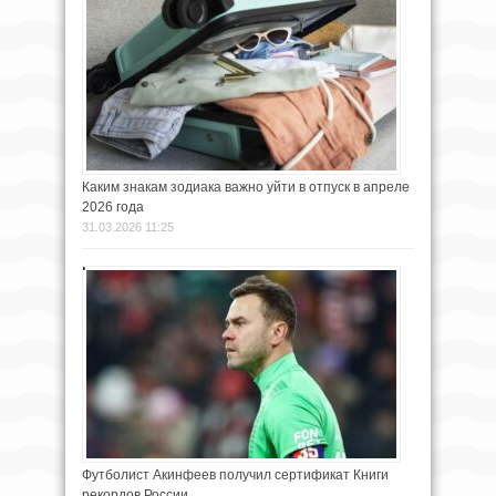
Каким знакам зодиака важно уйти в отпуск в апреле
2026 года
31.03.2026 11:25
Футболист Акинфеев получил сертификат Книги
рекордов России