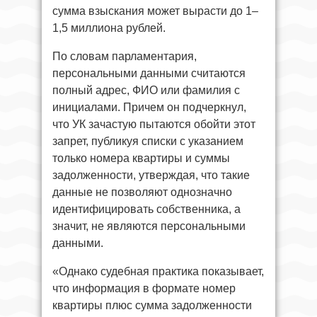
сумма взыскания может вырасти до 1–
1,5 миллиона рублей.
По словам парламентария,
персональными данными считаются
полный адрес, ФИО или фамилия с
инициалами. Причем он подчеркнул,
что УК зачастую пытаются обойти этот
запрет, публикуя списки с указанием
только номера квартиры и суммы
задолженности, утверждая, что такие
данные не позволяют однозначно
идентифицировать собственника, а
значит, не являются персональными
данными.
«Однако судебная практика показывает,
что информация в формате номер
квартиры плюс сумма задолженности