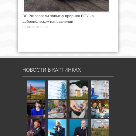
ВС РФ сорвали попытку прорыва ВСУ на
добропольском направлении
01.04.2026 16:25
НОВОСТИ В КАРТИНКАХ