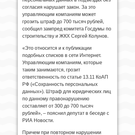
согласия нарушает закон. За это
управляющим компаниям может
грозить штраф до 700 тысяч рублей,
сообщил зампред комитета Госдумы по
строительству и ЖКХ Сергей Колунов.
«Это относится и к публикации
подобных списков в сети Интернет.
Управляющим компаниям, которые
таким занимаются, грозит
ответственность по статье 13.11 КоАП
РФ («Сохранность персональных
данных»). Штраф для юридических лиц
по данному правонарушению
составляет от 300 до 700 тысяч
рублей», – пояснил депутат в беседе с
РИА Новости.
Причем при повторном нарушении