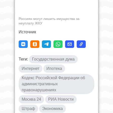
Россиян могут лишить имущества за
неуплату ЖКУ
Источник
Теги:
Государственная дума
Интернет
Ипотека
Кодекс Российской Федерации об
административных
правонарушениях
Москва 24
РИА Новости
Штраф
Экономика