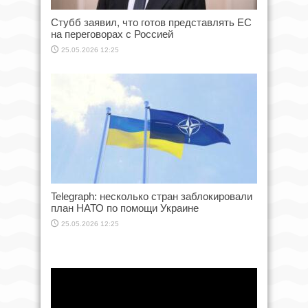
Стубб заявил, что готов представлять ЕС
на переговорах с Россией
25.05.2026 12:25
Telegraph: несколько стран заблокировали
план НАТО по помощи Украине
25.05.2026 12:25