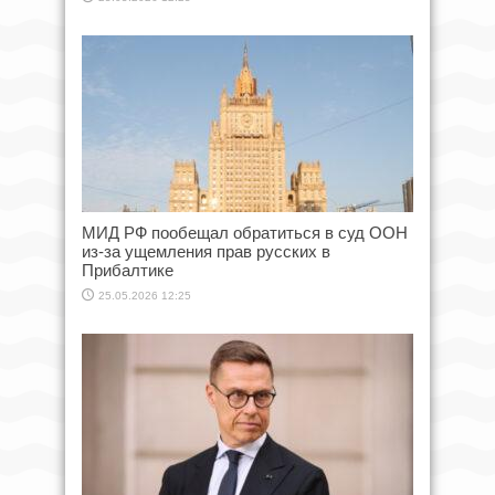
МИД РФ пообещал обратиться в суд ООН
из-за ущемления прав русских в
Прибалтике
25.05.2026 12:25