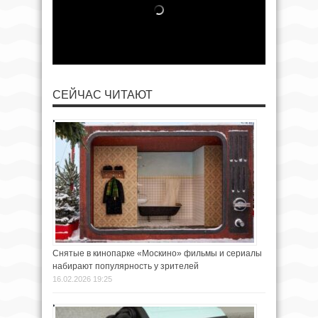
СЕЙЧАС ЧИТАЮТ
Снятые в кинопарке «Москино» фильмы и сериалы
набирают популярность у зрителей
16.02.2026 19:25