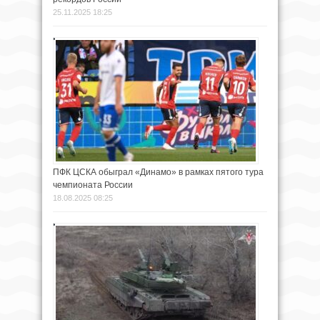
25.11.2025 18:25
ПФК ЦСКА обыграл «Динамо» в рамках пятого тура
чемпионата России
18.08.2025 08:25