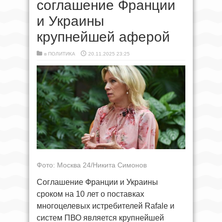
соглашение Франции
и Украины
крупнейшей аферой
в
ПОЛИТИКА
20.11.2025 23:25
Фото: Москва 24/Никита Симонов
Соглашение Франции и Украины
сроком на 10 лет о поставках
многоцелевых истребителей Rafale и
систем ПВО является крупнейшей