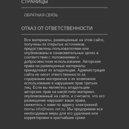
СТРАНИЦЫ
ОБРАТНАЯ СВЯЗЬ
ОТКАЗ ОТ ОТВЕТСТВЕННОСТИ
Все материалы, размещенные на этом сайте,
получены из открытых источников,
предоставлены пользователями или
опубликованы в ознакомительных целях в
соответствии с положениями о
добросовестном использовании. Авторские
права на размещенные материалы
принадлежат их владельцам. Администрация
сайта не несет ответственности за
содержание материалов и их возможное
использование в нарушение прав третьих
лиц. Если вы являетесь владельцем
авторских прав на какой-либо материал,
опубликованный на сайте, и считаете, что его
размещение нарушает ваши права,
свяжитесь с нами по адресу электронной
почты
info@news.net.ru
. Мы предпримем все
необходимые меры для его удаления или
корректировки в кратчайшие сроки.