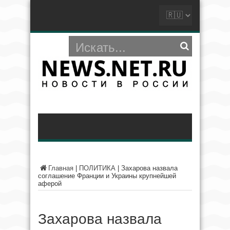
Главная
|
ПОЛИТИКА
|
Захарова назвала
соглашение Франции и Украины крупнейшей
аферой
Захарова назвала