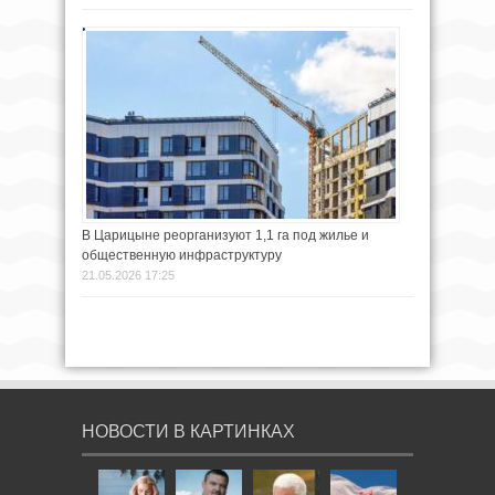
В Царицыне реорганизуют 1,1 га под жилье и
общественную инфраструктуру
21.05.2026 17:25
НОВОСТИ В КАРТИНКАХ