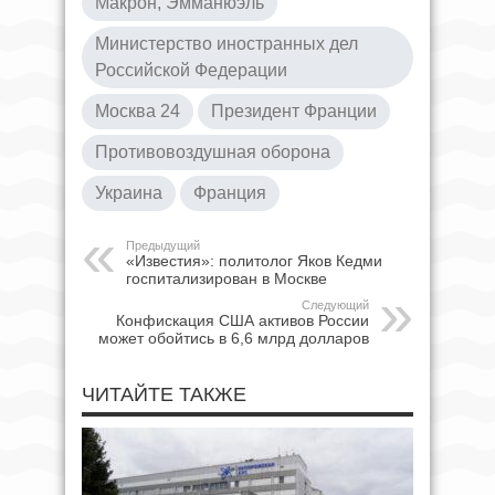
Макрон, Эмманюэль
Министерство иностранных дел
Российской Федерации
Москва 24
Президент Франции
Противовоздушная оборона
Украина
Франция
Предыдущий
«Известия»: политолог Яков Кедми
госпитализирован в Москве
Следующий
Конфискация США активов России
может обойтись в 6,6 млрд долларов
ЧИТАЙТЕ ТАКЖЕ