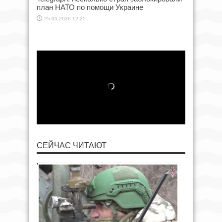
план НАТО по помощи Украине
25.05.2026 12:25
СЕЙЧАС ЧИТАЮТ