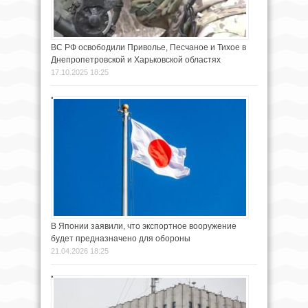
ВС РФ освободили Приволье, Песчаное и Тихое в
Днепропетровской и Харьковской областях
17.10.2025 18:25
В Японии заявили, что экспортное вооружение
будет предназначено для обороны
21.04.2026 18:25