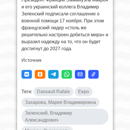
и его украинский коллега Владимир
Зеленский подписали соглашение о
военной помощи 17 ноября. При этом
французский лидер «столь же
решительно настроен добиться мира» и
выразил надежду на то, что он будет
достигнут до 2027 года.
Источник
Теги:
Dassault Rafale
Евро
Захарова, Мария Владимировна
Зеленский, Владимир
Александрович