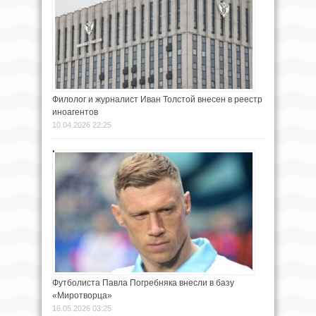
Филолог и журналист Иван Толстой внесен в реестр
иноагентов
10.04.2026 22:25
Футболиста Павла Погребняка внесли в базу
«Миротворца»
16.05.2026 03:25