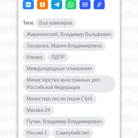
Теги:
Бал вампиров
Жириновский, Владимир Вольфович
Захарова, Мария Владимировна
Клоака
ЛДПР
Международные отношения
Министерство иностранных дел
Российской Федерации
Министерство юстиции США
Москва 24
Путин, Владимир Владимирович
Россия-1
Самоубийство