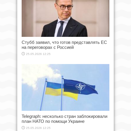
Стубб заявил, что готов представлять ЕС
на переговорах с Россией
25.05.2026 12:25
Telegraph: несколько стран заблокировали
план НАТО по помощи Украине
25.05.2026 12:25