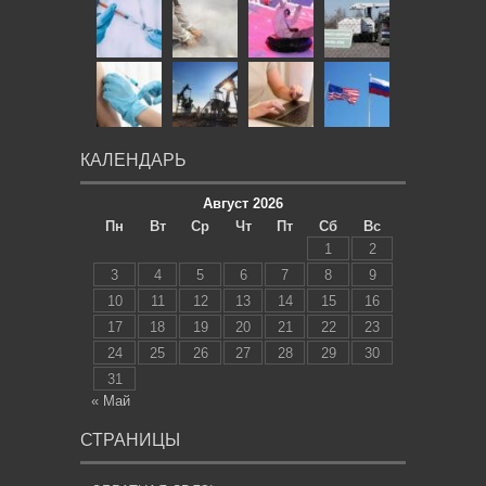
КАЛЕНДАРЬ
Август 2026
Пн
Вт
Ср
Чт
Пт
Сб
Вс
1
2
3
4
5
6
7
8
9
10
11
12
13
14
15
16
17
18
19
20
21
22
23
24
25
26
27
28
29
30
31
« Май
СТРАНИЦЫ