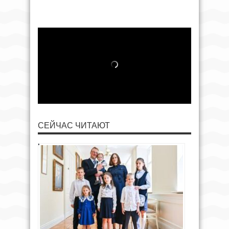
СЕЙЧАС ЧИТАЮТ