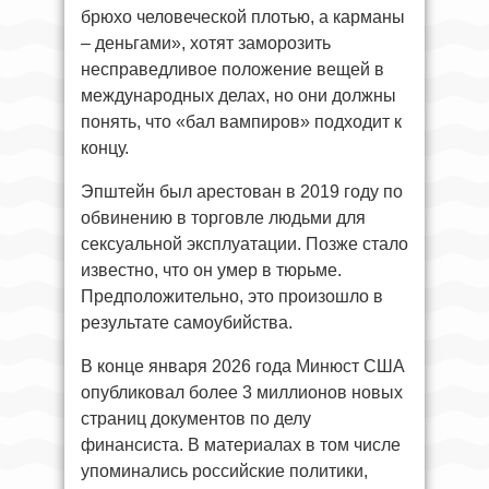
брюхо человеческой плотью, а карманы
– деньгами», хотят заморозить
несправедливое положение вещей в
международных делах, но они должны
понять, что «бал вампиров» подходит к
концу.
Эпштейн был арестован в 2019 году по
обвинению в торговле людьми для
сексуальной эксплуатации. Позже стало
известно, что он умер в тюрьме.
Предположительно, это произошло в
результате самоубийства.
В конце января 2026 года Минюст США
опубликовал более 3 миллионов новых
страниц документов по делу
финансиста. В материалах в том числе
упоминались российские политики,