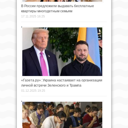
В России предложили выдавать бесплатные
квартиры многодетным семьям
17.11.2025 16:25
«Газета.ру»: Украина настаивает на организации
личной встречи Зеленского и Трампа
01.12.2025 19:25