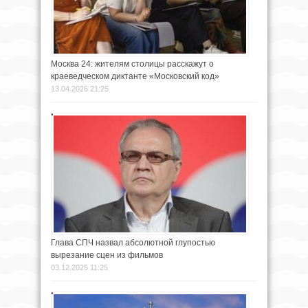
Москва 24: жителям столицы расскажут о
краеведческом диктанте «Московский код»
13.04.2026 21:25
Глава СПЧ назвал абсолютной глупостью
вырезание сцен из фильмов
03.12.2025 11:25