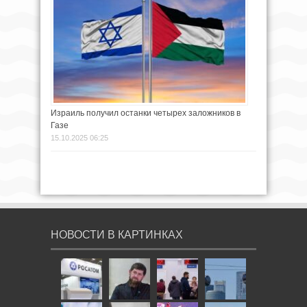
Израиль получил останки четырех заложников в
Газе
15.10.2025 06:25
НОВОСТИ В КАРТИНКАХ