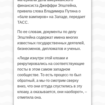
финансиста Джеффри Эпштейна,
привела слова Владимира Путина о
«бале вампиров» на Западе, передает
ТАСС.
По ее словам, документы по делу
Эпштейна содержат имена многих
известных государственных деятелей,
бизнесменов, дипломатов и ученых.
«Люди изнутри этой клоаки и
рекрутировались на соответствующие
посты в этом самом западном
сообществе. То есть процесс-то был
обратный, а мы-то смотрим сверху
вниз, что они оттуда спустились в эту
клоаку, а оказывается, они наоборот», –
отметила она.