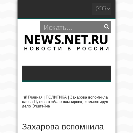
Главная
|
ПОЛИТИКА
|
Захарова вспомнила
слова Путина о «бале вампиров», комментируя
дело Эпштейна
Захарова вспомнила