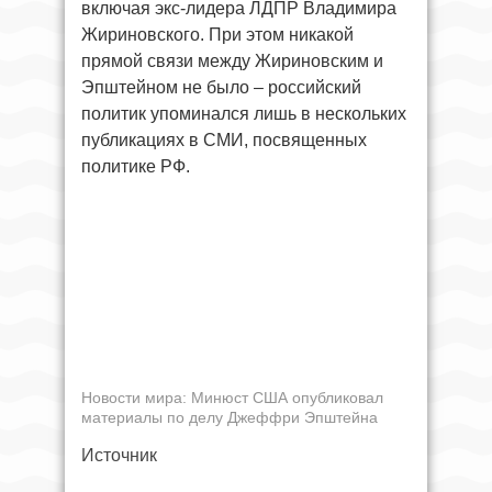
включая экс-лидера ЛДПР Владимира
Жириновского. При этом никакой
прямой связи между Жириновским и
Эпштейном не было – российский
политик упоминался лишь в нескольких
публикациях в СМИ, посвященных
политике РФ.
Новости мира: Минюст США опубликовал
материалы по делу Джеффри Эпштейна
Источник