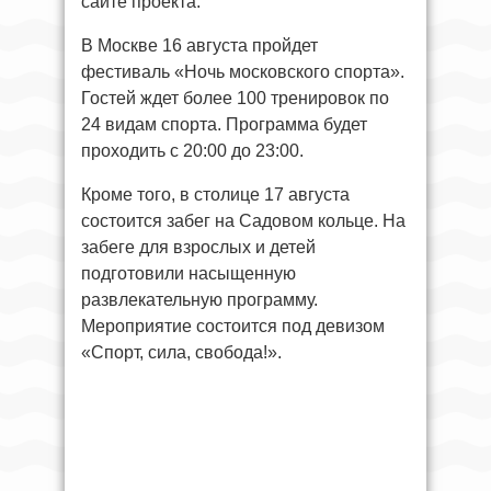
сайте проекта.
В Москве 16 августа пройдет
фестиваль «Ночь московского спорта».
Гостей ждет более 100 тренировок по
24 видам спорта. Программа будет
проходить с 20:00 до 23:00.
Кроме того, в столице 17 августа
состоится забег на Садовом кольце. На
забеге для взрослых и детей
подготовили насыщенную
развлекательную программу.
Мероприятие состоится под девизом
«Спорт, сила, свобода!».