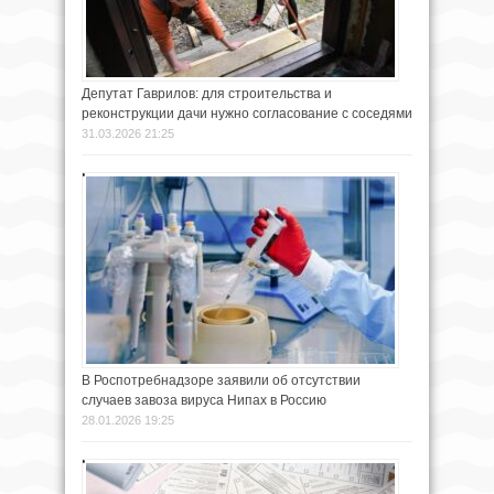
Депутат Гаврилов: для строительства и
реконструкции дачи нужно согласование с соседями
31.03.2026 21:25
В Роспотребнадзоре заявили об отсутствии
случаев завоза вируса Нипах в Россию
28.01.2026 19:25