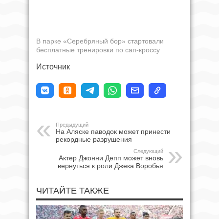
В парке «Серебряный бор» стартовали
бесплатные тренировки по сап-кроссу
Источник
Предыдущий
На Аляске паводок может принести
рекордные разрушения
Следующий
Актер Джонни Депп может вновь
вернуться к роли Джека Воробья
ЧИТАЙТЕ ТАКЖЕ