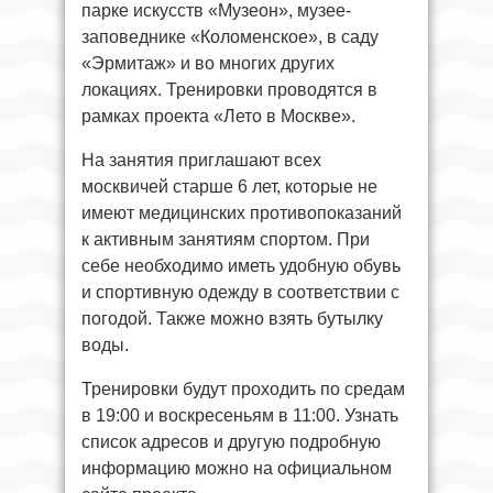
парке искусств «Музеон», музее-
заповеднике «Коломенское», в саду
«Эрмитаж» и во многих других
локациях. Тренировки проводятся в
рамках проекта «Лето в Москве».
На занятия приглашают всех
москвичей старше 6 лет, которые не
имеют медицинских противопоказаний
к активным занятиям спортом. При
себе необходимо иметь удобную обувь
и спортивную одежду в соответствии с
погодой. Также можно взять бутылку
воды.
Тренировки будут проходить по средам
в 19:00 и воскресеньям в 11:00. Узнать
список адресов и другую подробную
информацию можно на официальном