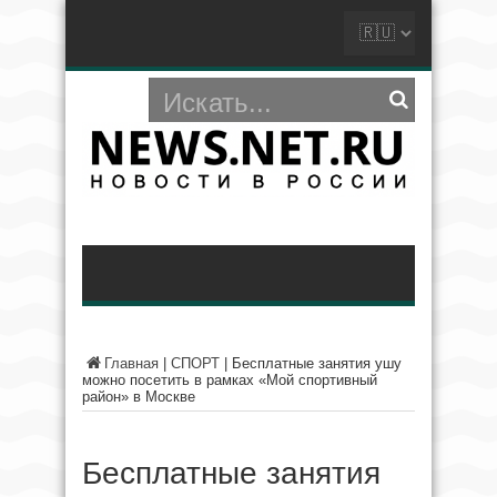
Главная
|
СПОРТ
|
Бесплатные занятия ушу
можно посетить в рамках «Мой спортивный
район» в Москве
Бесплатные занятия