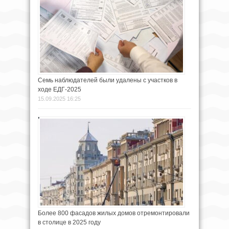
Семь наблюдателей были удалены с участков в
ходе ЕДГ-2025
15.09.2025 16:25
Более 800 фасадов жилых домов отремонтировали
в столице в 2025 году