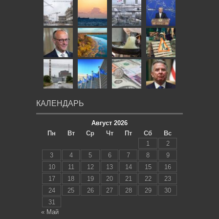
КАЛЕНДАРЬ
Август 2026
Пн
Вт
Ср
Чт
Пт
Сб
Вс
1
2
3
4
5
6
7
8
9
10
11
12
13
14
15
16
17
18
19
20
21
22
23
24
25
26
27
28
29
30
31
« Май