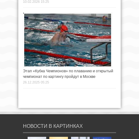
10.02.2026 15:25
Этап «Кубка Чемпионов» по плаванию и открытый
чемпионат по картингу пройдут в Москве
26.12.2025 05:25
НОВОСТИ В КАРТИНКАХ