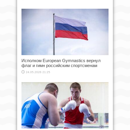
Исполком European Gymnastics вернул
флаг и гимн российским спортсменам
24.05.2026 21:25