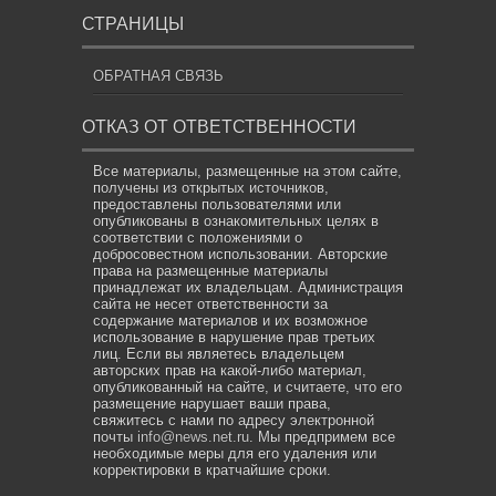
СТРАНИЦЫ
ОБРАТНАЯ СВЯЗЬ
ОТКАЗ ОТ ОТВЕТСТВЕННОСТИ
Все материалы, размещенные на этом сайте,
получены из открытых источников,
предоставлены пользователями или
опубликованы в ознакомительных целях в
соответствии с положениями о
добросовестном использовании. Авторские
права на размещенные материалы
принадлежат их владельцам. Администрация
сайта не несет ответственности за
содержание материалов и их возможное
использование в нарушение прав третьих
лиц. Если вы являетесь владельцем
авторских прав на какой-либо материал,
опубликованный на сайте, и считаете, что его
размещение нарушает ваши права,
свяжитесь с нами по адресу электронной
почты
info@news.net.ru
. Мы предпримем все
необходимые меры для его удаления или
корректировки в кратчайшие сроки.