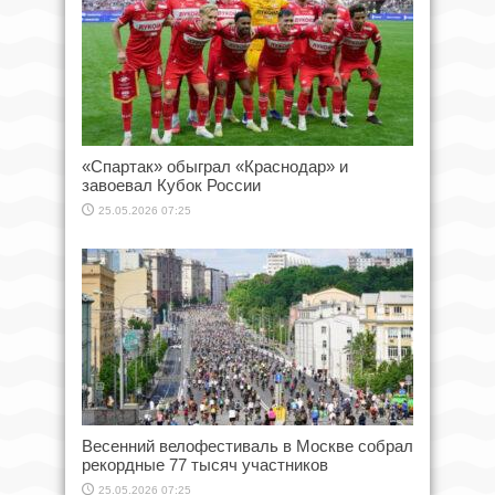
«Спартак» обыграл «Краснодар» и
завоевал Кубок России
25.05.2026 07:25
Весенний велофестиваль в Москве собрал
рекордные 77 тысяч участников
25.05.2026 07:25