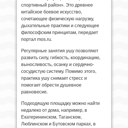
спортивный район». Это древнее
китайское боевое искусство,
сочетающее физическую нагрузку,
дыхательные практики и следующее
философским принципам, передает
портал mos.ru.
Регулярные занятия ушу позволяют
развить силу, гибкость, координацию,
выносливость, осанку и сердечно-
сосудистую систему. Помимо этого,
практика ушу снимает стресс и
помогает обрести душевное
равновесие.
Подходящую площадку можно найти
недалеко от дома, например, в
Екатерининском, Таганском,
Люблинском и Бутовском парках, в