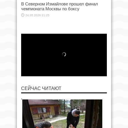
В Северном Измайлове прошел финал
чемпионата Москвы по боксу
24.05.2026 21:25
СЕЙЧАС ЧИТАЮТ