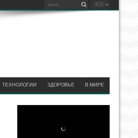
ТЕХНОЛОГИИ
ЗДОРОВЬЕ
В МИРЕ