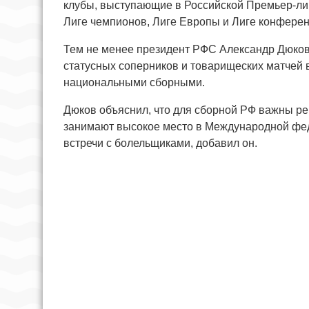
клубы, выступающие в Российской Премьер-лиге
Лиге чемпионов, Лиге Европы и Лиге конферен
Тем не менее президент РФС Александр Дюков 
статусных соперников и товарищеских матчей в 
национальными сборными.
Дюков объяснил, что для сборной РФ важны ре
занимают высокое место в Международной фе
встречи с болельщиками, добавил он.