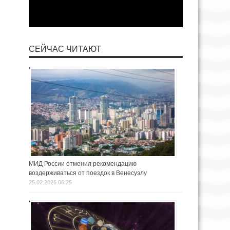
СЕЙЧАС ЧИТАЮТ
МИД России отменил рекомендацию
воздерживаться от поездок в Венесуэлу
25.02.2026 06:25