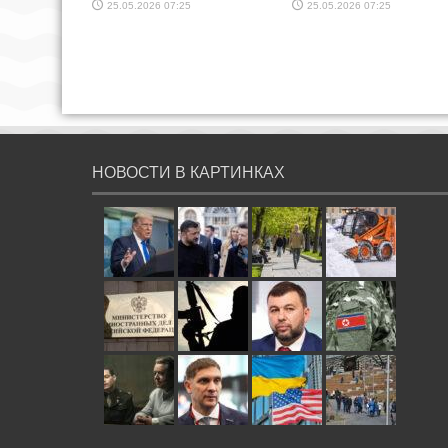
25.05.2026 07:25
25.05.2026 07:25
НОВОСТИ В КАРТИНКАХ