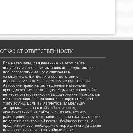
ОТКАЗ ОТ ОТВЕТСТВЕННОСТИ
Все материалы, размещенные на этом сайте,
получены из открытых источников, предоставлены
пользователями или опубликованы в
ознакомительных целях в соответствии с
положениями о добросовестном использовании.
Авторские права на размещенные материалы
принадлежат их владельцам. Администрация сайта
не несет ответственности за содержание материалов
и их возможное использование в нарушение прав
третьих лиц. Если вы являетесь владельцем
авторских прав на какой-либо материал,
опубликованный на сайте, и считаете, что его
размещение нарушает ваши права, свяжитесь с нами
по адресу электронной почты
info@news.net.ru
. Мы
предпримем все необходимые меры для его удаления
или корректировки в кратчайшие сроки.