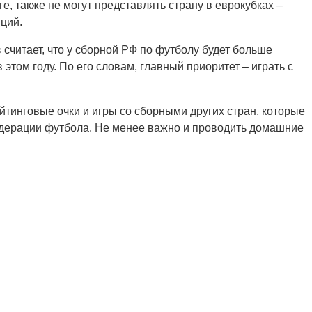
, также не могут представлять страну в еврокубках –
ций.
считает, что у сборной РФ по футболу будет больше
этом году. По его словам, главный приоритет – играть с
йтинговые очки и игры со сборными других стран, которые
дерации футбола. Не менее важно и проводить домашние