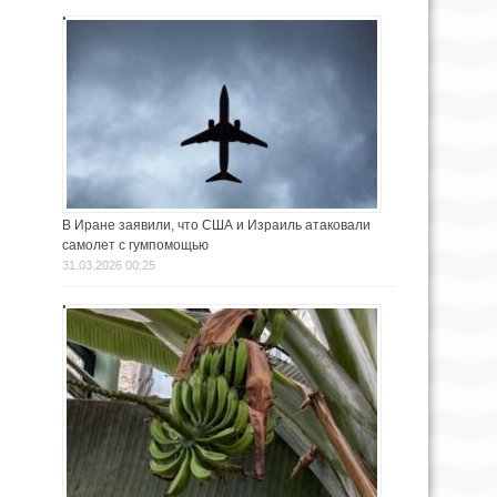
В Иране заявили, что США и Израиль атаковали
самолет с гумпомощью
31.03.2026 00:25