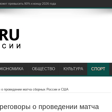
ЭКОНОМИКА
ОБЩЕСТВО
КУЛЬТУРА
СПОРТ
 о проведении матча сборных России и США
реговоры о проведении матча