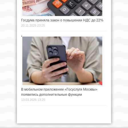
Госдума приняла закон о повышении НДС до 22%
20.11.2025 23:25
В мобильном приложении «Госуслуги Москвы»
появились дополнительные функции
13.03.2026 13:25