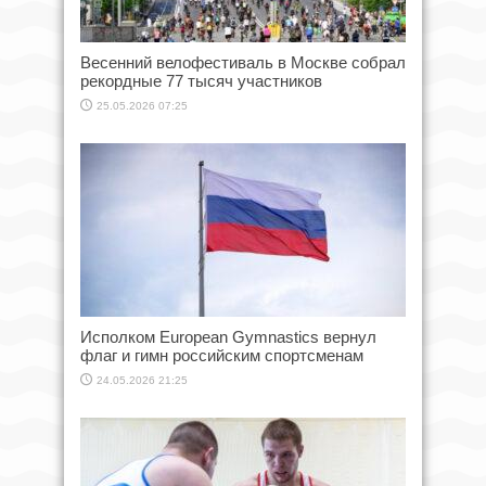
Весенний велофестиваль в Москве собрал
рекордные 77 тысяч участников
25.05.2026 07:25
Исполком European Gymnastics вернул
флаг и гимн российским спортсменам
24.05.2026 21:25