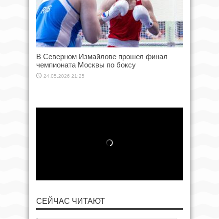
В Северном Измайлове прошел финал
чемпионата Москвы по боксу
24.05.2026 21:25
СЕЙЧАС ЧИТАЮТ