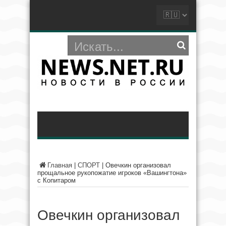
Главная
|
СПОРТ
|
Овечкин организовал
прощальное рукопожатие игроков «Вашингтона»
с Копитаром
Овечкин организовал