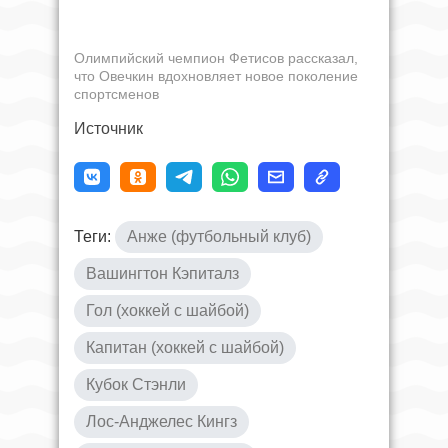
Олимпийский чемпион Фетисов рассказал,
что Овечкин вдохновляет новое поколение
спортсменов
Источник
Теги:
Анже (футбольный клуб)
Вашингтон Кэпиталз
Гол (хоккей с шайбой)
Капитан (хоккей с шайбой)
Кубок Стэнли
Лос-Анджелес Кингз