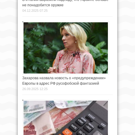
не понадобится оружие
04.12.2025 07:25
Захарова назвала новость о «предупреждении»
Европы в адрес РФ русофобской фантазией
26.09.2025 12:25