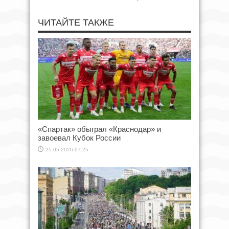
ЧИТАЙТЕ ТАКЖЕ
«Спартак» обыграл «Краснодар» и
завоевал Кубок России
25.05.2026 07:25