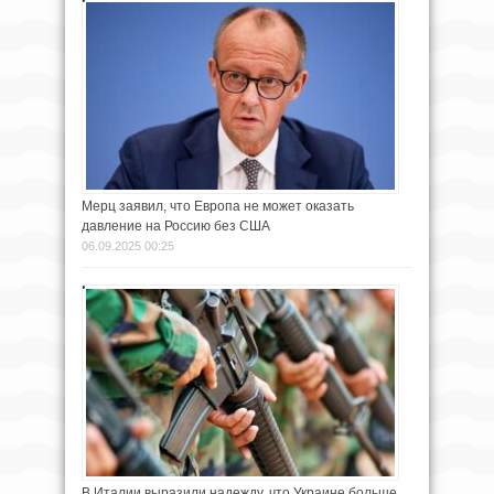
Мерц заявил, что Европа не может оказать
давление на Россию без США
06.09.2025 00:25
В Италии выразили надежду, что Украине больше