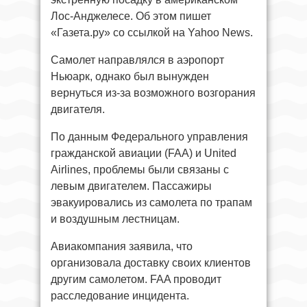
Лос-Анджелесе. Об этом пишет
«Газета.ру» со ссылкой на Yahoo News.
Самолет направлялся в аэропорт
Ньюарк, однако был вынужден
вернуться из-за возможного возгорания
двигателя.
По данным Федерального управления
гражданской авиации (FAA) и United
Airlines, проблемы были связаны с
левым двигателем. Пассажиры
эвакуировались из самолета по трапам
и воздушным лестницам.
Авиакомпания заявила, что
организовала доставку своих клиентов
другим самолетом. FAA проводит
расследование инцидента.