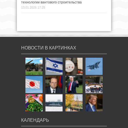
технологии вантового строительства
13.01.2026 17:25
НОВОСТИ В КАРТИНКАХ
КАЛЕНДАРЬ