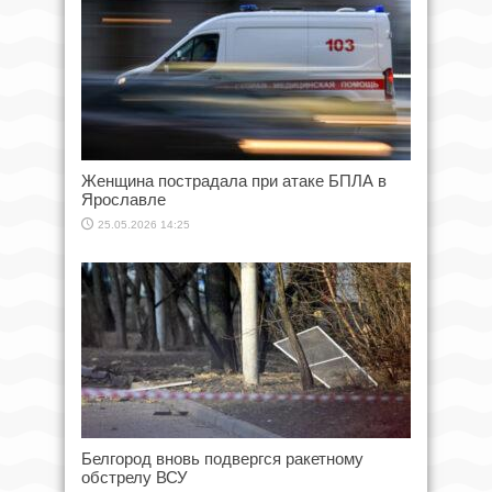
Женщина пострадала при атаке БПЛА в
Ярославле
25.05.2026 14:25
Белгород вновь подвергся ракетному
обстрелу ВСУ