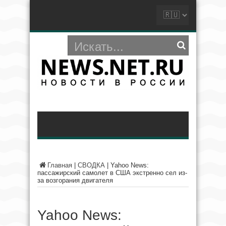
Главная
|
СВОДКА
|
Yahoo News:
пассажирский самолет в США экстренно сел из-
за возгорания двигателя
Yahoo News: