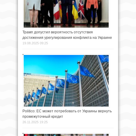
Трамп допустил вероятность отсутствия
достижения урегулирования конфликта на Украине
19.08.2025 09:25
Politico: ЕС может потребовать от Украины вернуть
промежуточный кредит
26.11.2025 19:25