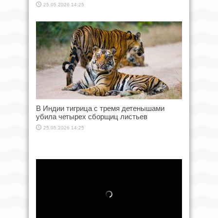
25.05.2026 14:25
В Индии тигрица с тремя детенышами
убила четырех сборщиц листьев
25.05.2026 14:25