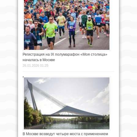
Регистрация на IX полумарафон «Моя столица»
началась в Москве
26.01.2026 01:25
В Москве возведут четыре моста с применением