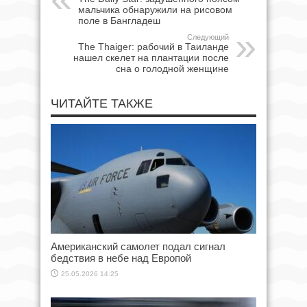
мальчика обнаружили на рисовом
поле в Бангладеш
Следующий
The Thaiger: рабочий в Таиланде
нашел скелет на плантации после
сна о голодной женщине
ЧИТАЙТЕ ТАКЖЕ
Американский самолет подал сигнал
бедствия в небе над Европой
25.05.2026 14:25