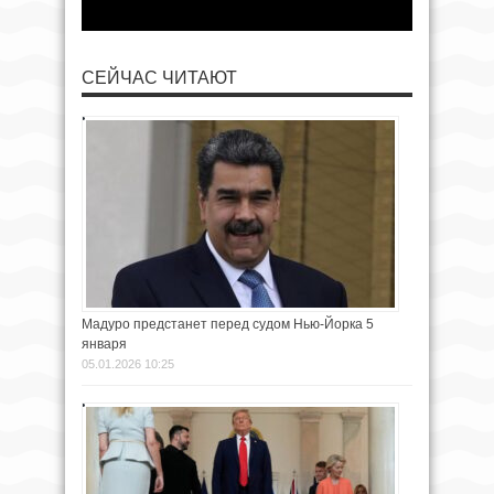
СЕЙЧАС ЧИТАЮТ
Мадуро предстанет перед судом Нью-Йорка 5
января
05.01.2026 10:25