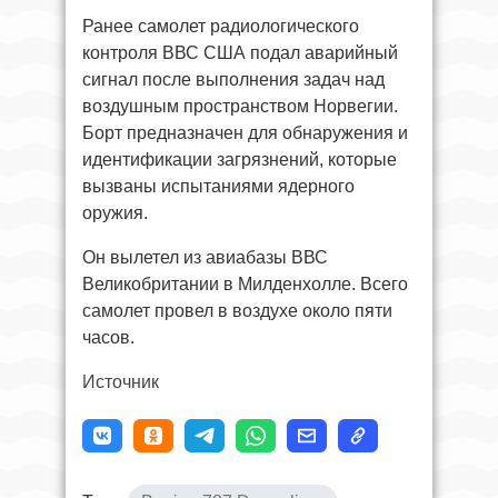
Ранее самолет радиологического
контроля ВВС США подал аварийный
сигнал после выполнения задач над
воздушным пространством Норвегии.
Борт предназначен для обнаружения и
идентификации загрязнений, которые
вызваны испытаниями ядерного
оружия.
Он вылетел из авиабазы ВВС
Великобритании в Милденхолле. Всего
самолет провел в воздухе около пяти
часов.
Источник