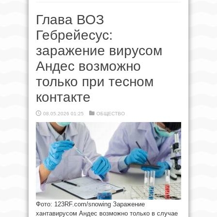
Глава ВОЗ
Гебрейесус:
заражение вирусом
Андес возможно
только при тесном
контакте
08.05.2026 01:25
ОБЩЕСТВО
Фото: 123RF.com/snowing Заражение
хантавирусом Андес возможно только в случае