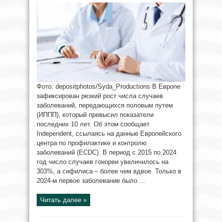
Фото: depositphotos/Syda_Productions В Европе
зафиксирован резкий рост числа случаев
заболеваний, передающихся половым путем
(ИППП), который превысил показатели
последних 10 лет. Об этом сообщает
Independent, ссылаясь на данные Европейского
центра по профилактике и контролю
заболеваний (ECDC). В период с 2015 по 2024
год число случаев гонореи увеличилось на
303%, а сифилиса – более чем вдвое. Только в
2024-м первое заболевание было ...
Читать далее »