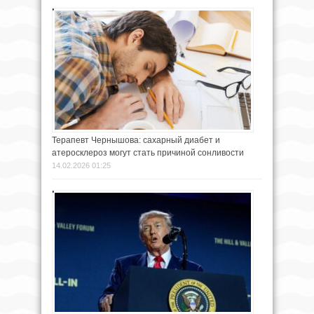
Терапевт Чернышова: сахарный диабет и
атеросклероз могут стать причиной сонливости
14.02.2026 01:25