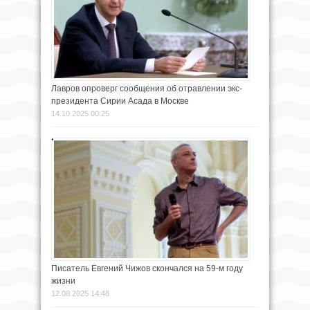
Лавров опроверг сообщения об отравлении экс-
президента Сирии Асада в Москве
14.10.2025 00:25
Писатель Евгений Чижов скончался на 59-м году
жизни
12.08.2025 14:48