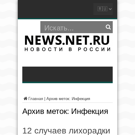
Главная
|
Архив меток: Инфекция
Архив меток:
Инфекция
12 случаев лихорадки