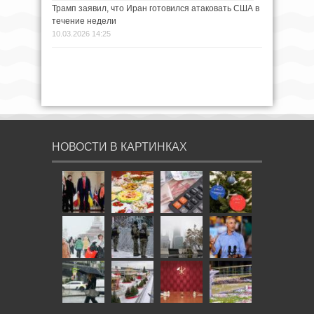
Трамп заявил, что Иран готовился атаковать США в
течение недели
10.03.2026 14:25
НОВОСТИ В КАРТИНКАХ