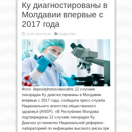
Ку диагностированы в
Молдавии впервые с
2017 года
23.05.2026 01:25
ОБЩЕСТВО
Фото: depositphotos/alexraths 12 случаев
лихорадки Ку диагностированы в Молдавии
впервые с 2017 года, сообщила пресс-служба
Национального агентства общественного
здоровья (ANSP). «В Республике Молдова
подтверждены 12 случаев лихорадки Ку.
Диагноз установлен Национальной референс-
лабораторией по инфекциям высокого риска при