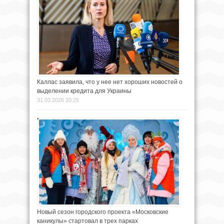
Каллас заявила, что у нее нет хороших новостей о
выделении кредита для Украины
31.03.2026 20:25
Новый сезон городского проекта «Московские
каникулы» стартовал в трех парках