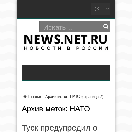
Главная
|
Архив меток: НАТО
(страница 2)
Архив меток:
НАТО
Туск предупредил о