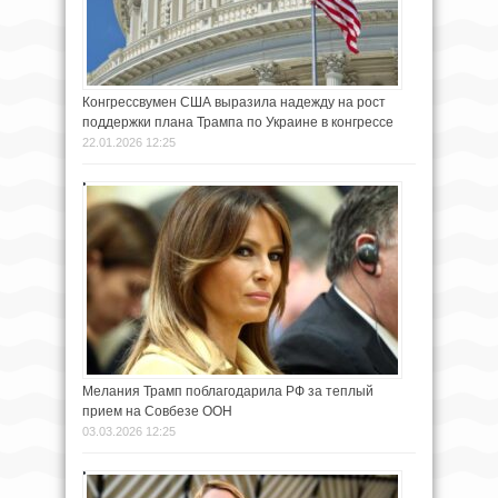
Конгрессвумен США выразила надежду на рост
поддержки плана Трампа по Украине в конгрессе
22.01.2026 12:25
Мелания Трамп поблагодарила РФ за теплый
прием на Совбезе ООН
03.03.2026 12:25