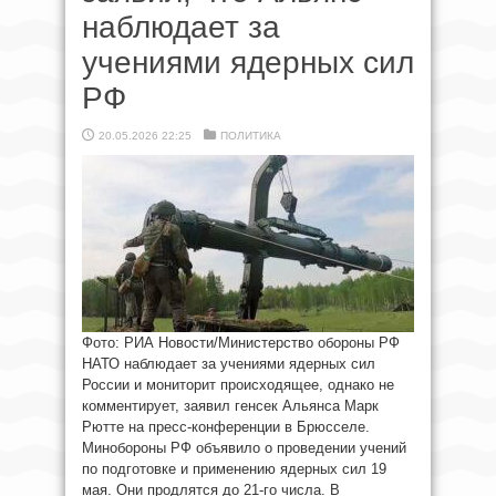
наблюдает за
учениями ядерных сил
РФ
20.05.2026 22:25
ПОЛИТИКА
Фото: РИА Новости/Министерство обороны РФ
НАТО наблюдает за учениями ядерных сил
России и мониторит происходящее, однако не
комментирует, заявил генсек Альянса Марк
Рютте на пресс-конференции в Брюсселе.
Минобороны РФ объявило о проведении учений
по подготовке и применению ядерных сил 19
мая. Они продлятся до 21-го числа. В