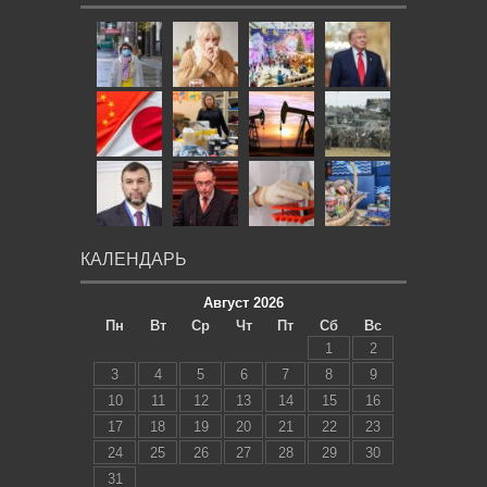
КАЛЕНДАРЬ
Август 2026
Пн
Вт
Ср
Чт
Пт
Сб
Вс
1
2
3
4
5
6
7
8
9
10
11
12
13
14
15
16
17
18
19
20
21
22
23
24
25
26
27
28
29
30
31