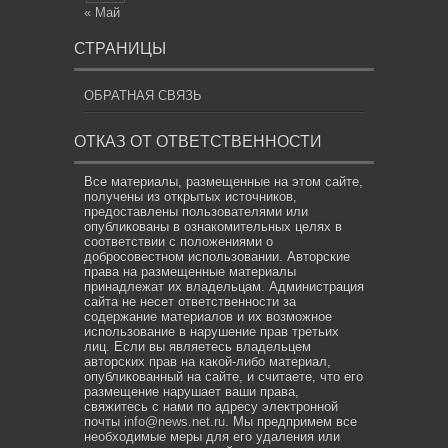
« Май
СТРАНИЦЫ
ОБРАТНАЯ СВЯЗЬ
ОТКАЗ ОТ ОТВЕТСТВЕННОСТИ
Все материалы, размещенные на этом сайте,
получены из открытых источников,
предоставлены пользователями или
опубликованы в ознакомительных целях в
соответствии с положениями о
добросовестном использовании. Авторские
права на размещенные материалы
принадлежат их владельцам. Администрация
сайта не несет ответственности за
содержание материалов и их возможное
использование в нарушение прав третьих
лиц. Если вы являетесь владельцем
авторских прав на какой-либо материал,
опубликованный на сайте, и считаете, что его
размещение нарушает ваши права,
свяжитесь с нами по адресу электронной
почты
info@news.net.ru
. Мы предпримем все
необходимые меры для его удаления или