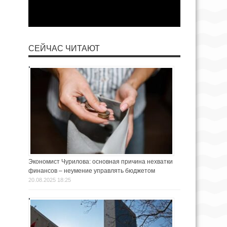
СЕЙЧАС ЧИТАЮТ
Экономист Чурилова: основная причина нехватки
финансов – неумение управлять бюджетом
20.08.2025 18:25