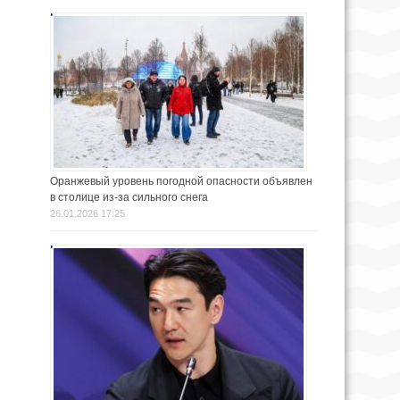
Оранжевый уровень погодной опасности объявлен
в столице из-за сильного снега
26.01.2026 17:25