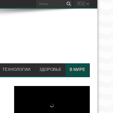
ТЕХНОЛОГИИ
ЗДОРОВЬЕ
В МИРЕ